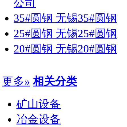
公司
35#圆钢 无锡35#圆钢
25#圆钢 无锡25#圆钢
20#圆钢 无锡20#圆钢
更多»
相关分类
矿山设备
冶金设备