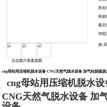
所在
有效
最后
浏览
购 买
点击图片查看原图
cng母站用压缩机脱水设备 CNG天然气脱水设备 加气站脱硫脱
cng母站用压缩机脱水设
CNG天然气脱水设备 加
设备