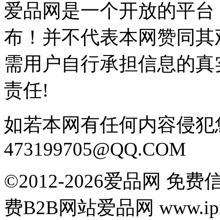
爱品网是一个开放的平台
布！并不代表本网赞同其
需用户自行承担信息的真
责任!
如若本网有任何内容侵犯
473199705@QQ.COM
©2012-2026爱品网 
费B2B网站爱品网 www.ipn