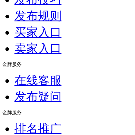
发布规则
买家入口
卖家入口
金牌服务
在线客服
发布疑问
金牌服务
排名推广