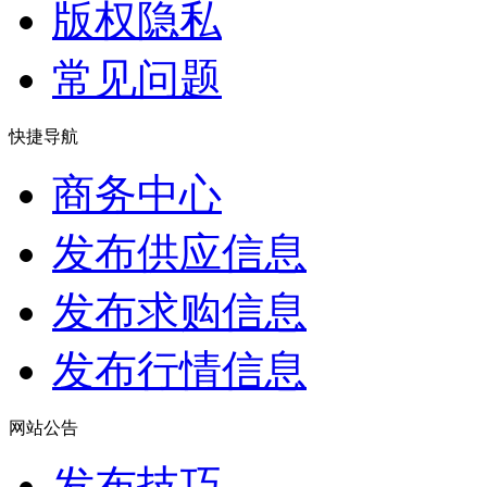
版权隐私
常见问题
快捷导航
商务中心
发布供应信息
发布求购信息
发布行情信息
网站公告
发布技巧