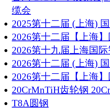
缆会
2025第十二届 (上海
2026第十二届【上海
2026第十九届上海国
2026第十二届 (上海
2026第十二届【上海
20CrMnTiH齿轮钢 20C
T8A圆钢