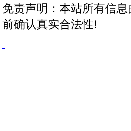
免责声明：本站所有信息
前确认真实合法性!
鄂公网安