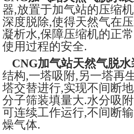
器,放置于加气站的压缩
深度脱除,使得天然气在
凝析水,保障压缩机的正
使用过程的安全.
CNG加气站天然气脱水
结构,一塔吸附,另一塔再
塔交替进行,实现不间断地
分子筛装填量大.水分吸附
可连续工作运行,不间断输
燥气体.