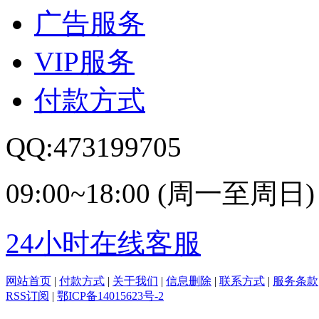
广告服务
VIP服务
付款方式
QQ:473199705
09:00~18:00 (周一至周日)
24小时在线客服
网站首页
|
付款方式
|
关于我们
|
信息删除
|
联系方式
|
服务条款
RSS订阅
|
鄂ICP备14015623号-2