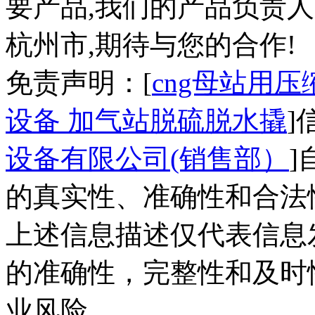
要产品,我们的产品负责
杭州市,期待与您的合作!
免责声明：[
cng母站用
设备 加气站脱硫脱水撬
]
设备有限公司(销售部）
的真实性、准确性和合法
上述信息描述仅代表信息
的准确性，完整性和及时
业风险。