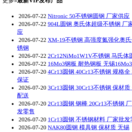
更多»
最新VIP发布产品
2026-07-22
Nitronic 50不锈钢圆钢 厂家供应
2026-07-22
904L圆钢 奥氏体超级不锈钢 厂
应
2026-07-22
XM-19不锈钢 高强度氮强化奥
锈钢
2026-07-22
2Cr12NiMo1W1V不锈钢 马氏
2026-07-22
16Mo3钢板 耐热钢板 无锡16Mo
2026-07-20
4Cr13圆钢 40Cr13不锈钢 规格全
保证
2026-07-20
3Cr13圆钢 30Cr13不锈钢 保材质
配送
2026-07-20
2Cr13圆钢 钢棒 20Cr13不锈钢 
发零售
2026-07-20
1Cr13圆钢 不锈钢材料 厂家批
2026-07-20
NAK80圆钢 模具钢 保材质 无锡