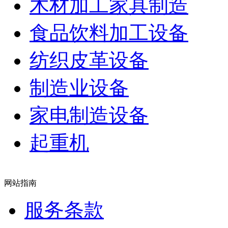
木材加工家具制造
食品饮料加工设备
纺织皮革设备
制造业设备
家电制造设备
起重机
网站指南
服务条款