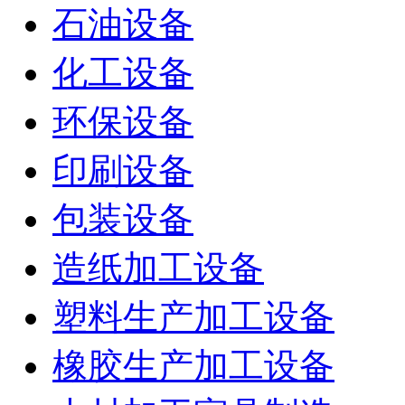
石油设备
化工设备
环保设备
印刷设备
包装设备
造纸加工设备
塑料生产加工设备
橡胶生产加工设备