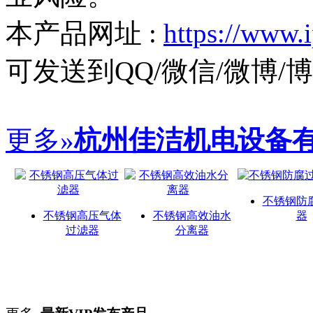
本产品网址 :
https://www.
可发送到QQ/微信/微博
更多»
杭州佳洁机电设备有
不锈钢防
不锈钢高压气体
不锈钢高效油水
器
过滤器
分离器