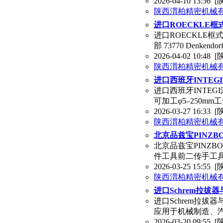
2026-04-10 13:56
[
陕西渭柏精密机械
进口ROECKLE框式
进口ROECKLE框式水
部 73770 Denke
2026-04-02 10:48
[
陕西渭柏精密机械
进口西班牙INTEGI
进口西班牙INTEGI
可加工φ5–250m
2026-03-27 16:33
[
陕西渭柏精密机械
北京品兹宝PINZB
北京品兹宝PINZB
件工具前二传手工具
2026-03-25 15:55
[
陕西渭柏精密机械
进口Schrem拉拔
进口Schrem拉拔器
应用于机械制造、
2026-03-20 09:55
[