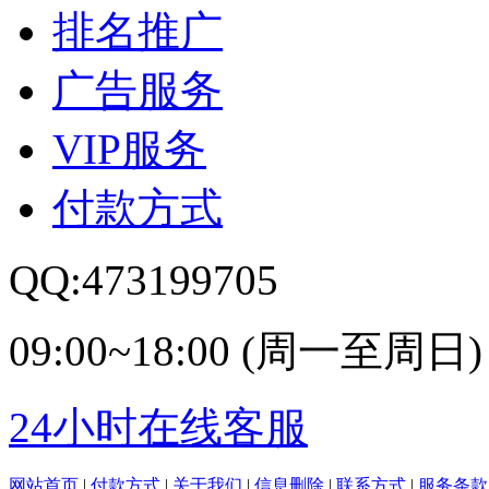
排名推广
广告服务
VIP服务
付款方式
QQ:473199705
09:00~18:00 (周一至周日)
24小时在线客服
网站首页
|
付款方式
|
关于我们
|
信息删除
|
联系方式
|
服务条款