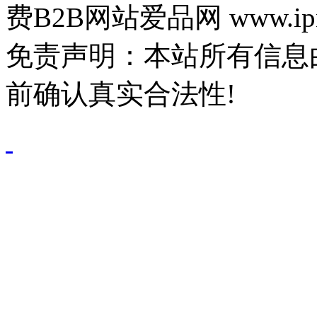
费B2B网站爱品网 www.ipn
免责声明：本站所有信息
前确认真实合法性!
鄂公网安