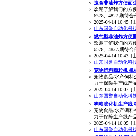
速食非油炸方便面生
欢迎了解我们的方便
6578、4827.
2025-04-14 10:45
[
山东国誉自动化科
燃气型非油炸方便面
欢迎了解我们的方便
6578、4827.
2025-04-14 10:43
[
山东国誉自动化科
宠物饲料颗粒机 机
宠物食品/水产饲料
力于保障生产线产品
2025-04-14 10:07
[
山东国誉自动化科
狗粮膨化机生产线 
宠物食品/水产饲料
力于保障生产线产品
2025-04-14 10:05
[
山东国誉自动化科