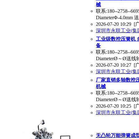
械
联系:180--2758--66
DiameterΦ-4.0mm 送
2026-07-20 10:29
[
深圳市永联工业(集
工业级数控压簧机 
备
联系:180--2758--66
DiameterØ～Ø送线轮组数
2026-07-20 10:27
[
深圳市永联工业(集
厂家直销多轴数控压
机械
联系:180--2758--66
DiameterØ～Ø送线轮组数
2026-07-20 10:25
[
深圳市永联工业(集
无凸轮万能弹簧成型