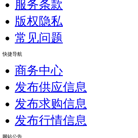
服务条款
版权隐私
常见问题
快捷导航
商务中心
发布供应信息
发布求购信息
发布行情信息
网站公告