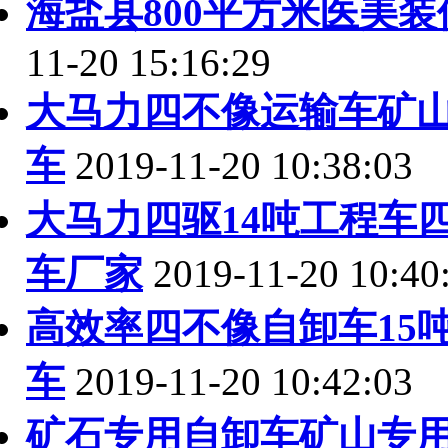
海盐县800平方米医美
11-20 15:16:29
大马力四不像运输车矿
车
2019-11-20 10:38:03
大马力四驱14吨工程车
车厂家
2019-11-20 10:40
高效率四不像自卸车15
车
2019-11-20 10:42:03
矿石专用自卸车矿山专