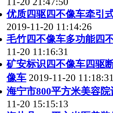
11-20 21:47:50
优质四驱四不像车牵引
2019-11-20 11:14:26
毛竹四不像车多功能四
11-20 11:16:31
矿安标识四不像车四驱
像车
2019-11-20 11:18:3
海宁市800平方米美容
11-20 15:15:13