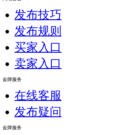
发布技巧
发布规则
买家入口
卖家入口
金牌服务
在线客服
发布疑问
金牌服务