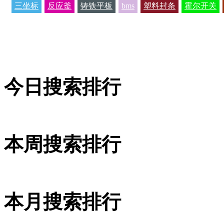
三坐标
反应釜
铸铁平板
bms
塑料封条
霍尔开关
今日搜索排行
本周搜索排行
本月搜索排行