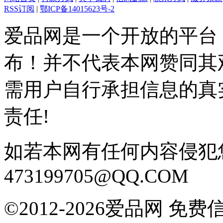
RSS订阅
|
鄂ICP备14015623号-2
爱品网是一个开放的平台
布！并不代表本网赞同其
需用户自行承担信息的真
责任!
如若本网有任何内容侵犯
473199705@QQ.COM
©2012-2026爱品网 