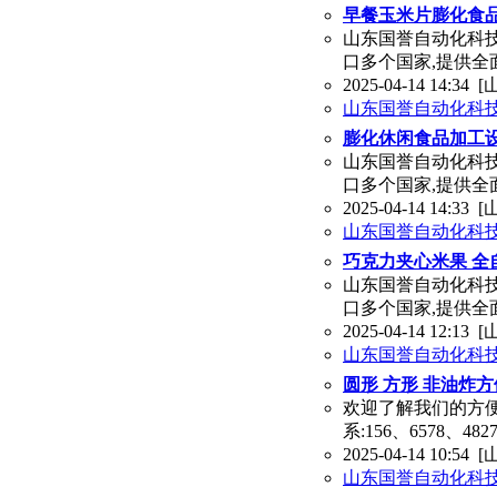
早餐玉米片膨化食品
山东国誉自动化科
口多个国家,提供全面解
2025-04-14 14:34
[
山东国誉自动化科
膨化休闲食品加工设
山东国誉自动化科
口多个国家,提供全面解
2025-04-14 14:33
[
山东国誉自动化科
巧克力夹心米果 全
山东国誉自动化科
口多个国家,提供全面解
2025-04-14 12:13
[
山东国誉自动化科
圆形 方形 非油炸
欢迎了解我们的方便
系:156、6578、
2025-04-14 10:54
[
山东国誉自动化科