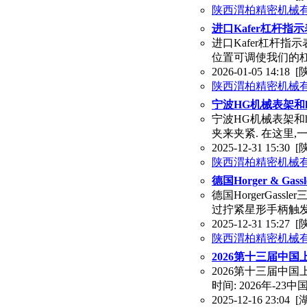
陕西渭柏精密机械
进口Kafer杠杆指
进口Kafer杠杆
位置可调使我们的
2026-01-05 14:18
[
陕西渭柏精密机械
宁波HG机械表架和hor
宁波HG机械表架和ho
夹来夹紧. 在这里
2025-12-31 15:30
[
陕西渭柏精密机械
德国Horger & 
德国HorgerGas
过拧紧星形手柄触发
2025-12-31 15:27
[
陕西渭柏精密机械
2026第十三届中
2026第十三届中
时间: 2026年-
2025-12-16 23:04
[