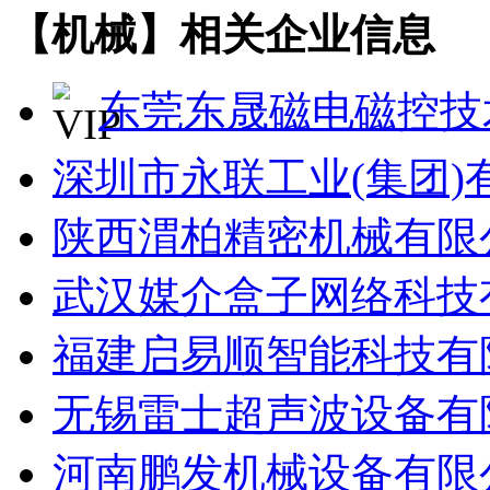
【机械】相关企业信息
东莞东晟磁电磁控技
深圳市永联工业(集团
陕西渭柏精密机械有限
武汉媒介盒子网络科技
福建启易顺智能科技有
无锡雷士超声波设备有
河南鹏发机械设备有限