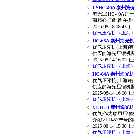
LSHC-40A 泰
海光LSHC-40
商精心打造,旨在提
2025-08-18 08:43
[
优气压缩机（上海
HC-65A 泰州海
优气压缩机(上海)
供应的海光压缩机
2025-08-14 16:03
[
优气压缩机（上海
HC-64A 泰州
优气压缩机(上海)
供应的海光压缩机
2025-08-14 16:00
[
优气压缩机（上海
VLH-53 泰州海
优气,作为船用压缩
介绍VLH-53型
2025-08-14 15:38
[
优气压缩机（上海