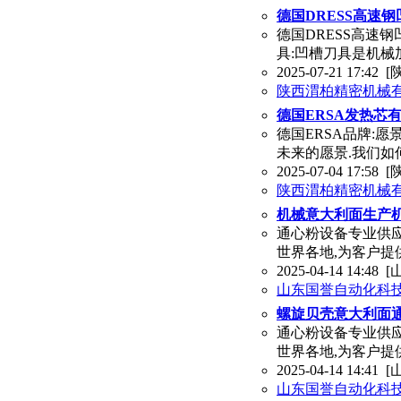
德国DRESS高速
德国DRESS高速
具:凹槽刀具是机械
2025-07-21 17:42
[
陕西渭柏精密机械
德国ERSA发热芯有
德国ERSA品牌:愿
未来的愿景.我们如
2025-07-04 17:58
[
陕西渭柏精密机械
机械意大利面生产机
通心粉设备专业供
世界各地,为客户提供全
2025-04-14 14:48
[
山东国誉自动化科
螺旋贝壳意大利面通
通心粉设备专业供
世界各地,为客户提供全
2025-04-14 14:41
[
山东国誉自动化科