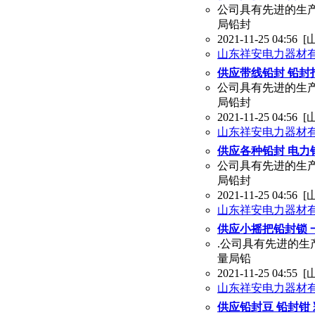
公司具有先进的生
局铅封
2021-11-25 04:56
[
山东祥安电力器材
供应带线铅封 铅封
公司具有先进的生
局铅封
2021-11-25 04:56
[
山东祥安电力器材
供应各种铅封 电力
公司具有先进的生
局铅封
2021-11-25 04:56
[
山东祥安电力器材
供应小摇把铅封锁 
.公司具有先进的生
量局铅
2021-11-25 04:55
[
山东祥安电力器材
供应铅封豆 铅封钳