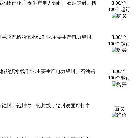
流水线作业,主要生产电力铅封、石油铅封、槽
3.00
/个
100个起订
测手段严格的流水线作业,主要生产电力铅封、
3.00
/个
100个起订
严格的流水线作业,主要生产电力铅封、石油铅
3.00
/个
100个起订
型铅封，铅封钳，铅封线，铅封表面可打字，
面议