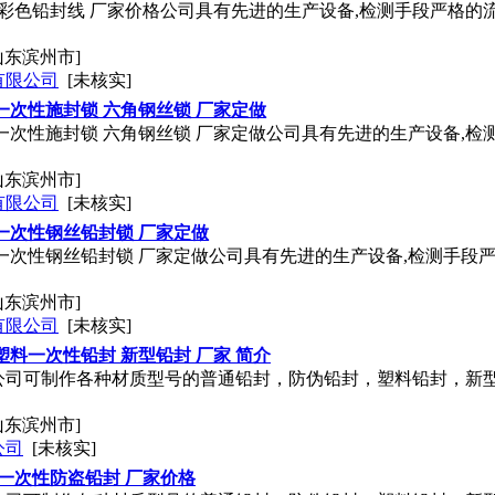
 彩色铅封线 厂家价格公司具有先进的生产设备,检测手段严格的
山东滨州市]
有限公司
[未核实]
一次性施封锁 六角钢丝锁 厂家定做
一次性施封锁 六角钢丝锁 厂家定做公司具有先进的生产设备,检
山东滨州市]
有限公司
[未核实]
一次性钢丝铅封锁 厂家定做
一次性钢丝铅封锁 厂家定做公司具有先进的生产设备,检测手段
山东滨州市]
有限公司
[未核实]
塑料一次性铅封 新型铅封 厂家 简介
公司可制作各种材质型号的普通铅封，防伪铅封，塑料铅封，新
山东滨州市]
公司
[未核实]
 一次性防盗铅封 厂家价格