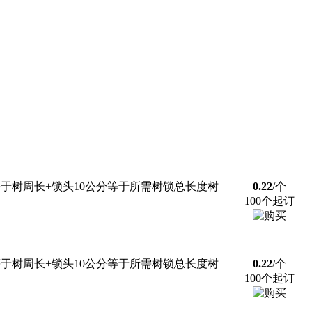
于树周长+锁头10公分等于所需树锁总长度树
0.22
/个
100个起订
于树周长+锁头10公分等于所需树锁总长度树
0.22
/个
100个起订