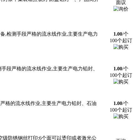
面议
备,检测手段严格的流水线作业,主要生产电力
1.00
/个
100个起订
测手段严格的流水线作业,主要生产电力铅封、
1.00
/个
100个起订
段严格的流水线作业,主要生产电力铅封、石油
1.00
/个
100个起订
径航空级防锈钢丝打印:6个面可以烫印或者激光公