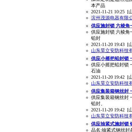
本产品
2021-11-21 10:25
[
滨州茂源电器有限
供应施封锁 六棱角
供应施封锁 六棱角
铅封
2021-11-20 19:43
[
山东昊立安防科技
供应小摇把铅封锁 
供应小摇把铅封锁 
石油
2021-11-20 19:42
[
山东昊立安防科技
供应集装箱钢丝封 
供应集装箱钢丝封 
铅封、
2021-11-20 19:42
[
山东昊立安防科技
供应抽紧式施封锁 
品名:抽紧式钢丝封