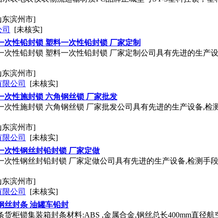
山东滨州市]
公司
[未核实]
一次性铅封锁 塑料一次性铅封锁 厂家定制
一次性铅封锁 塑料一次性铅封锁 厂家定制公司具有先进的生产设
山东滨州市]
有限公司
[未核实]
一次性施封锁 六角钢丝锁 厂家批发
一次性施封锁 六角钢丝锁 厂家批发公司具有先进的生产设备,检
山东滨州市]
有限公司
[未核实]
一次性钢丝封铅封锁 厂家定做
一次性钢丝封铅封锁 厂家定做公司具有先进的生产设备,检测手
山东滨州市]
有限公司
[未核实]
钢丝封条 油罐车铅封
条货柜锁集装箱封条材料:ABS ,金属合金,钢丝总长400mm直