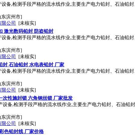
产设备,检测手段严格的流水线作业,主要生产电力铅封、石油铅
山东滨州市]
有限公司
[未核实]
扣 激光数码铅封 防盗铅封
产设备,检测手段严格的流水线作业,主要生产电力铅封、石油铅
山东滨州市]
有限公司
[未核实]
铅封 石油铅封 水电表铅封 厂家
产设备,检测手段严格的流水线作业,主要生产电力铅封、石油铅
山东滨州市]
有限公司
[未核实]
一次性施封锁 六角钢丝锁 厂家批发
产设备,检测手段严格的流水线作业,主要生产电力铅封、石油铅
山东滨州市]
有限公司
[未核实]
 彩色铅封线 厂家价格