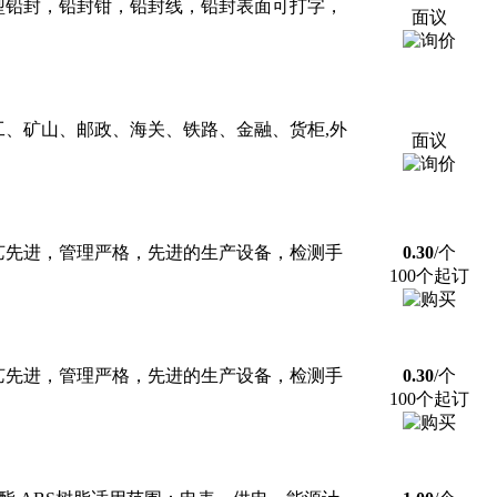
型铅封，铅封钳，铅封线，铅封表面可打字，
面议
工、矿山、邮政、海关、铁路、金融、货柜,外
面议
艺先进，管理严格，先进的生产设备，检测手
0.30
/个
100个起订
艺先进，管理严格，先进的生产设备，检测手
0.30
/个
100个起订