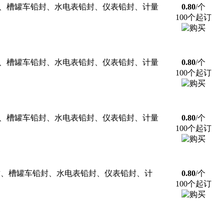
封、槽罐车铅封、水电表铅封、仪表铅封、计量
0.80
/个
100个起订
封、槽罐车铅封、水电表铅封、仪表铅封、计量
0.80
/个
100个起订
封、槽罐车铅封、水电表铅封、仪表铅封、计量
0.80
/个
100个起订
封、槽罐车铅封、水电表铅封、仪表铅封、计
0.80
/个
100个起订