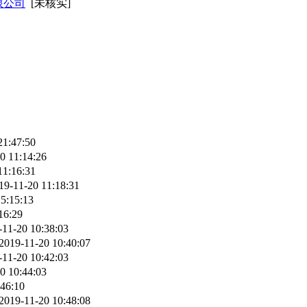
限公司
[未核实]
21:47:50
0 11:14:26
11:16:31
19-11-20 11:18:31
5:15:13
16:29
-11-20 10:38:03
2019-11-20 10:40:07
-11-20 10:42:03
0 10:44:03
:46:10
2019-11-20 10:48:08