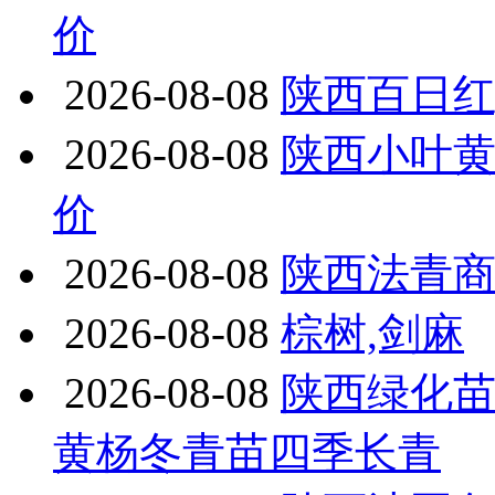
价
2026-08-08
陕西百日红
2026-08-08
陕西小叶黄
价
2026-08-08
陕西法青
2026-08-08
棕树,剑麻
2026-08-08
陕西绿化
黄杨冬青苗四季长青