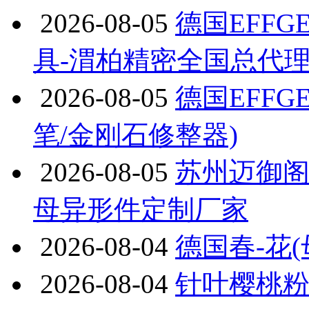
2026-08-05
德国EFFG
具-渭柏精密全国总代
2026-08-05
德国EFFG
笔/金刚石修整器)
2026-08-05
苏州迈御阁
母异形件定制厂家
2026-08-04
德国春-花
2026-08-04
针叶樱桃粉V