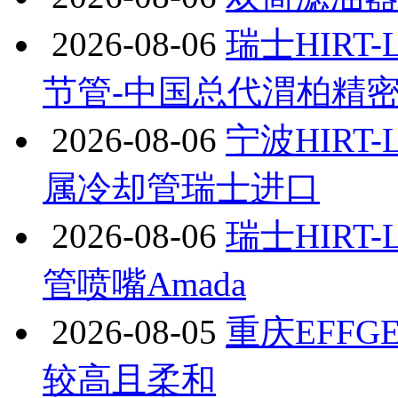
2026-08-06
瑞士HIRT
节管-中国总代渭柏精
2026-08-06
宁波HIRT-
属冷却管瑞士进口
2026-08-06
瑞士HIRT-
管喷嘴Amada
2026-08-05
重庆EFFGE
较高且柔和