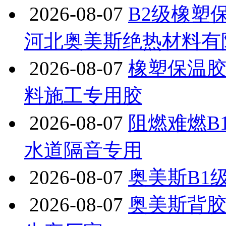
2026-08-07
B2级橡塑
河北奥美斯绝热材料有
2026-08-07
橡塑保温
料施工专用胶
2026-08-07
阻燃难燃B
水道隔音专用
2026-08-07
奥美斯B1
2026-08-07
奥美斯背