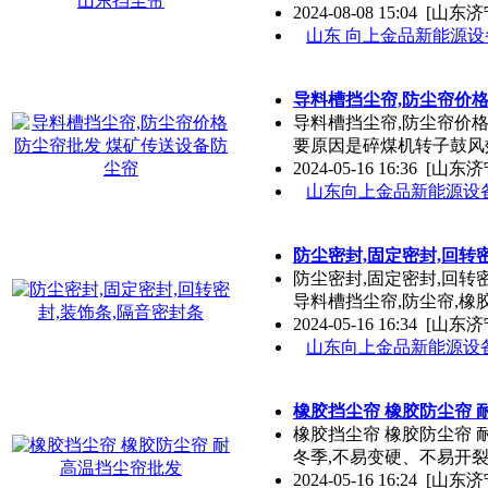
2024-08-08 15:04
[山东济
山东 向上金品新能源
导料槽挡尘帘,防尘帘价
导料槽挡尘帘,防尘帘价
要原因是碎煤机转子鼓风
2024-05-16 16:36
[山东济
山东向上金品新能源设
防尘密封,固定密封,回转
防尘密封,固定密封,回转
导料槽挡尘帘,防尘帘,橡胶
2024-05-16 16:34
[山东济
山东向上金品新能源设
橡胶挡尘帘 橡胶防尘帘 
橡胶挡尘帘 橡胶防尘帘
冬季,不易变硬、不易开裂
2024-05-16 16:24
[山东济