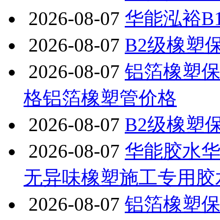
2026-08-07
华能泓裕B
2026-08-07
B2级橡塑
2026-08-07
铝箔橡塑保
格铝箔橡塑管价格
2026-08-07
B2级橡塑
2026-08-07
华能胶水
无异味橡塑施工专用胶
2026-08-07
铝箔橡塑