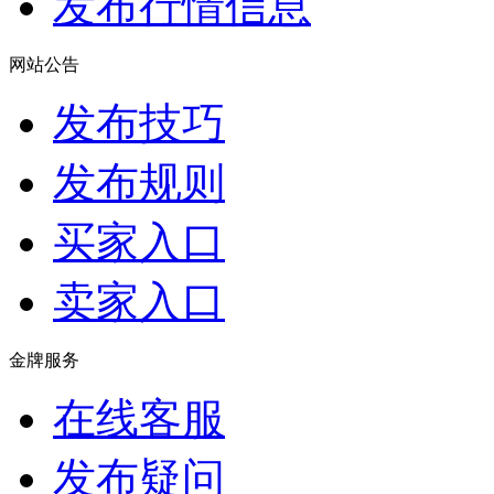
发布行情信息
网站公告
发布技巧
发布规则
买家入口
卖家入口
金牌服务
在线客服
发布疑问