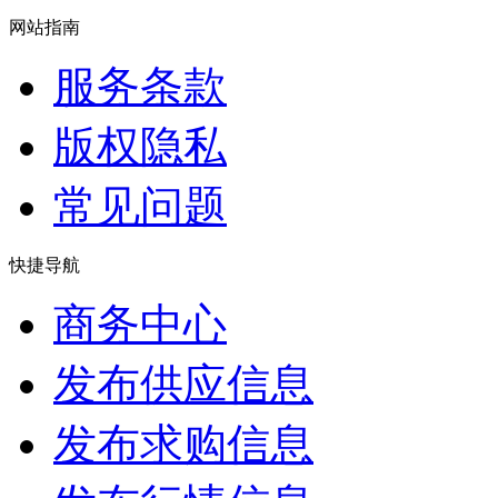
网站指南
服务条款
版权隐私
常见问题
快捷导航
商务中心
发布供应信息
发布求购信息