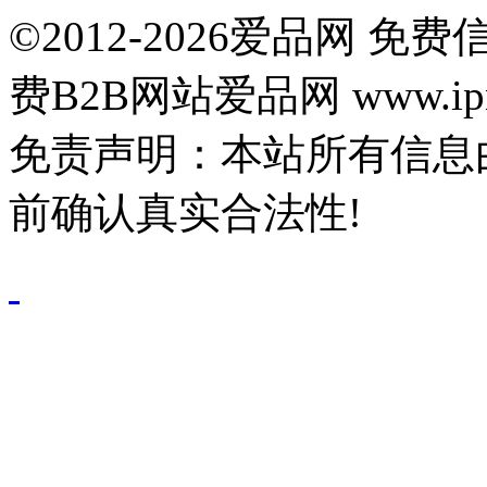
©2012-2026爱品网 
费B2B网站爱品网 www.ipn
免责声明：本站所有信息
前确认真实合法性!
鄂公网安