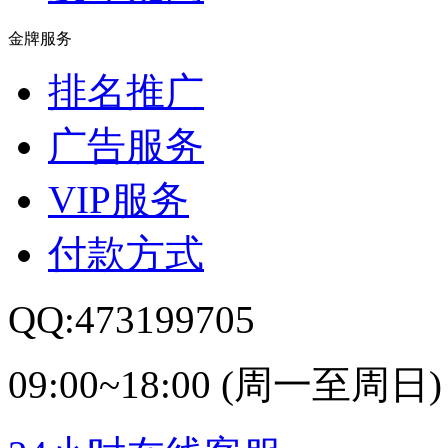
金牌服务
排名推广
广告服务
VIP服务
付款方式
QQ:473199705
09:00~18:00 (周一至周日)