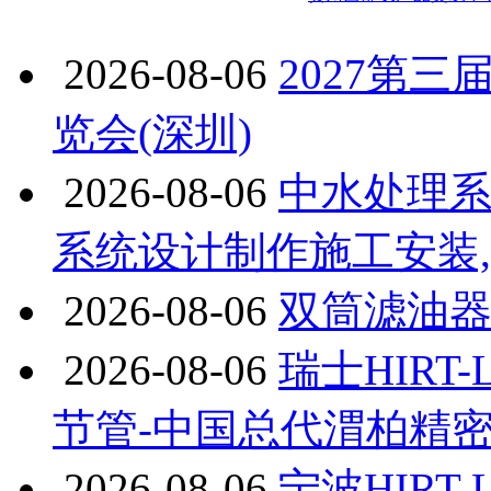
2026-08-06
2027第
览会(深圳)
2026-08-06
中水处理系
系统设计制作施工安装
2026-08-06
双筒滤油器滤
2026-08-06
瑞士HIRT
节管-中国总代渭柏精
2026-08-06
宁波HIRT-