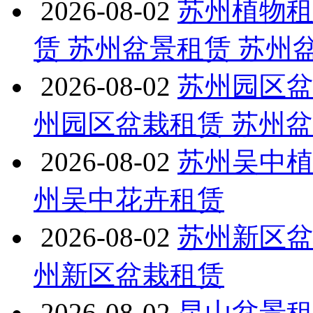
2026-08-02
苏州植物租
赁 苏州盆景租赁 苏州
2026-08-02
苏州园区盆
州园区盆栽租赁 苏州
2026-08-02
苏州吴中植
州吴中花卉租赁
2026-08-02
苏州新区盆
州新区盆栽租赁
2026-08-02
昆山盆景租