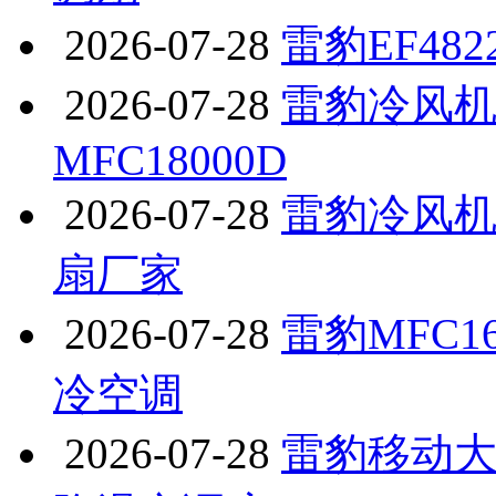
2026-07-28
雷豹EF48
2026-07-28
雷豹冷风
MFC18000D
2026-07-28
雷豹冷风机M
扇厂家
2026-07-28
雷豹MFC1
冷空调
2026-07-28
雷豹移动大