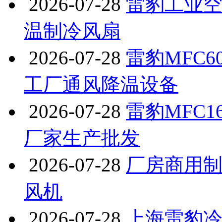
2026-07-28
雷豹工业空
温制冷风扇
2026-07-28
雷豹MFC
工厂通风降温设备
2026-07-28
雷豹MFC
厂家生产批发
2026-07-28
厂房商用制
风机
2026-07-28
上海雷豹冷