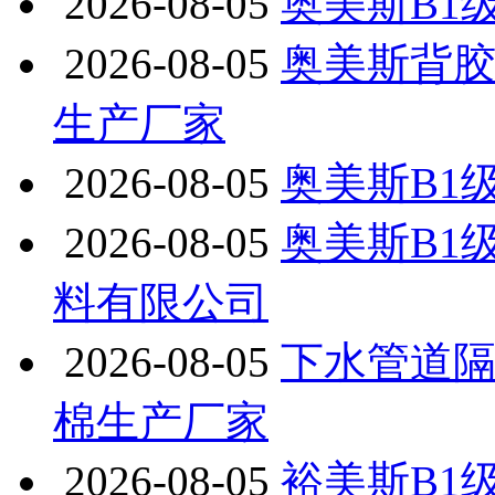
2026-08-05
奥美斯B1
2026-08-05
奥美斯背
生产厂家
2026-08-05
奥美斯B1
2026-08-05
奥美斯B1
料有限公司
2026-08-05
下水管道
棉生产厂家
2026-08-05
裕美斯B1