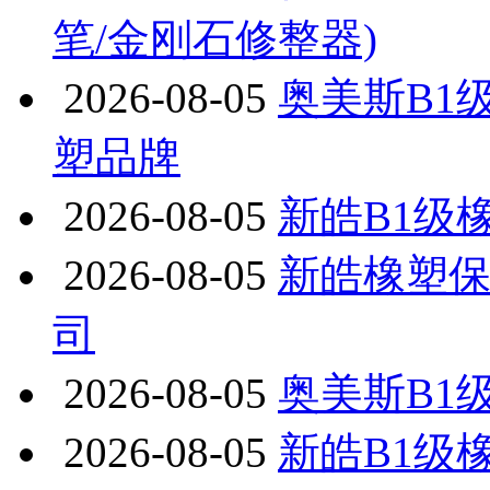
笔/金刚石修整器)
2026-08-05
奥美斯B1
塑品牌
2026-08-05
新皓B1级
2026-08-05
新皓橡塑
司
2026-08-05
奥美斯B1
2026-08-05
新皓B1级