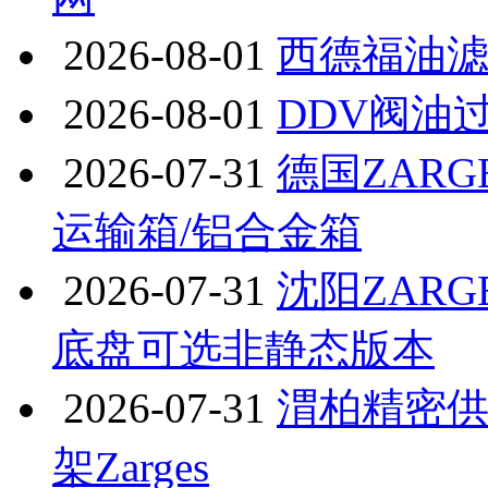
2026-08-01
西德福油滤芯S
2026-08-01
DDV阀油
2026-07-31
德国ZARG
运输箱/铝合金箱
2026-07-31
沈阳ZARG
底盘可选非静态版本
2026-07-31
渭柏精密供
架Zarges