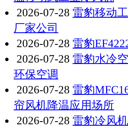
2026-07-28
雷豹移动工
厂家公司
2026-07-28
雷豹EF42
2026-07-28
雷豹水冷空
环保空调
2026-07-28
雷豹MFC1
帘风机降温应用场所
2026-07-28
雷豹冷风