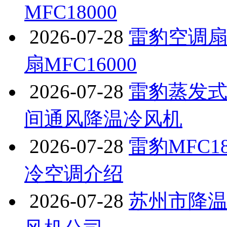
MFC18000
2026-07-28
雷豹空调
扇MFC16000
2026-07-28
雷豹蒸发式工
间通风降温冷风机
2026-07-28
雷豹MFC1
冷空调介绍
2026-07-28
苏州市降温