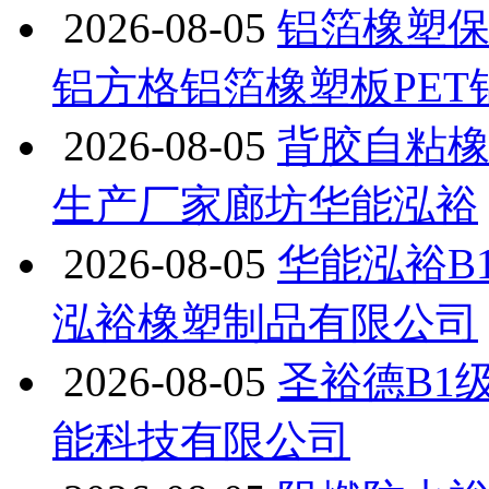
2026-08-05
铝箔橡塑
铝方格铝箔橡塑板PE
2026-08-05
背胶自粘
生产厂家廊坊华能泓裕
2026-08-05
华能泓裕B
泓裕橡塑制品有限公司
2026-08-05
圣裕德B1
能科技有限公司