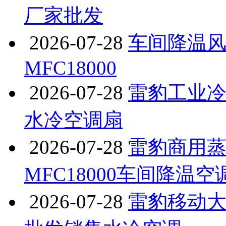
厂家批发
2026-07-28
车间降温
MFC18000
2026-07-28
雷豹工业冷
水冷空调扇
2026-07-28
雷豹商用
MFC18000车间降温空
2026-07-28
雷豹移动大型