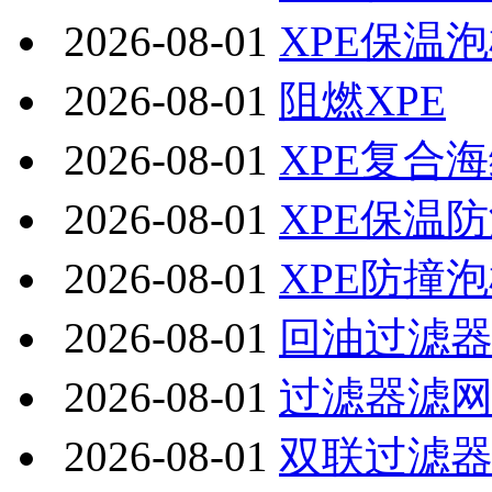
2026-08-01
XPE保温
2026-08-01
阻燃XPE
2026-08-01
XPE复合
2026-08-01
XPE保温
2026-08-01
XPE防撞
2026-08-01
回油过滤
2026-08-01
过滤器滤
2026-08-01
双联过滤器SR