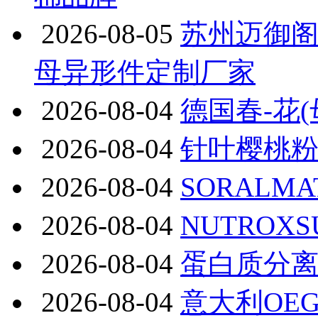
2026-08-05
苏州迈御阁
母异形件定制厂家
2026-08-04
德国春-花
2026-08-04
针叶樱桃粉V
2026-08-04
SORAL
2026-08-04
NUTRO
2026-08-04
蛋白质分
2026-08-04
意大利OE