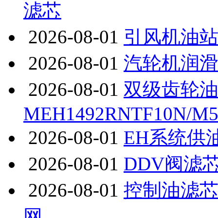
滤芯
2026-08-01
引风机油
2026-08-01
汽轮机润
2026-08-01
双级齿轮
MEH1492RNTF10N/M5
2026-08-01
EH系统供
2026-08-01
DDV阀滤芯SQ
2026-08-01
控制油滤芯PU
网