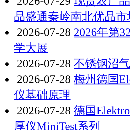
2026-07-29
现货农产
品盛通秦岭南北优品市
2026-07-28
2026年第
学大展
2026-07-28
不锈钢沼
2026-07-28
梅州德国Ele
仪基础原理
2026-07-28
德国Elekt
厚仪MiniTest系列