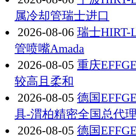
属冷却管瑞士进口
2026-08-06
瑞士HIRT-
管喷嘴Amada
2026-08-05
重庆EFFGE
较高且柔和
2026-08-05
德国EFFG
具-渭柏精密全国总代
2026-08-05
德国EFFG