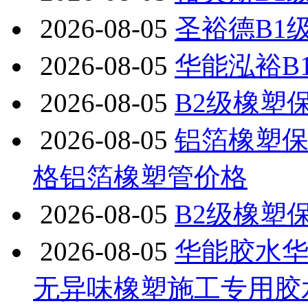
2026-08-05
圣裕德B1
2026-08-05
华能泓裕B
2026-08-05
B2级橡塑
2026-08-05
铝箔橡塑保
格铝箔橡塑管价格
2026-08-05
B2级橡塑
2026-08-05
华能胶水
无异味橡塑施工专用胶