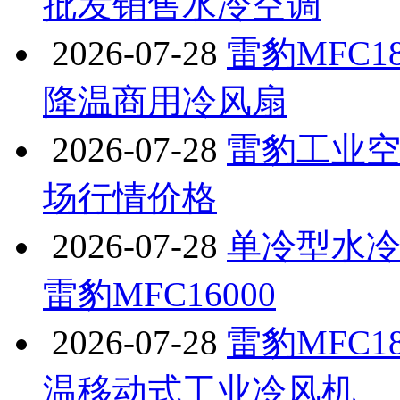
批发销售水冷空调
2026-07-28
雷豹MFC
降温商用冷风扇
2026-07-28
雷豹工业空
场行情价格
2026-07-28
单冷型水
雷豹MFC16000
2026-07-28
雷豹MFC
温移动式工业冷风机