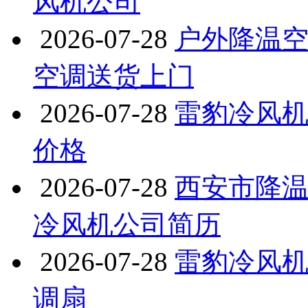
风机公司
2026-07-28
户外降温空调
空调送货上门
2026-07-28
雷豹冷风机公
价格
2026-07-28
西安市降温
冷风机公司简历
2026-07-28
雷豹冷风机
调扇