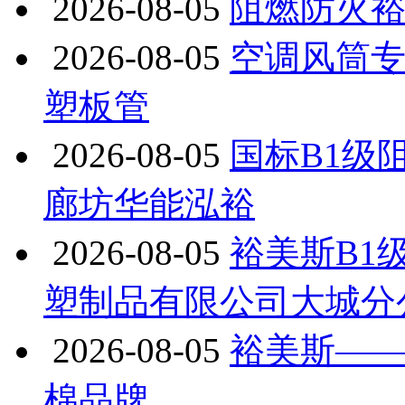
2026-08-05
阻燃防火裕
2026-08-05
空调风筒专
塑板管
2026-08-05
国标B1级
廊坊华能泓裕
2026-08-05
裕美斯B1
塑制品有限公司大城分
2026-08-05
裕美斯——
棉品牌