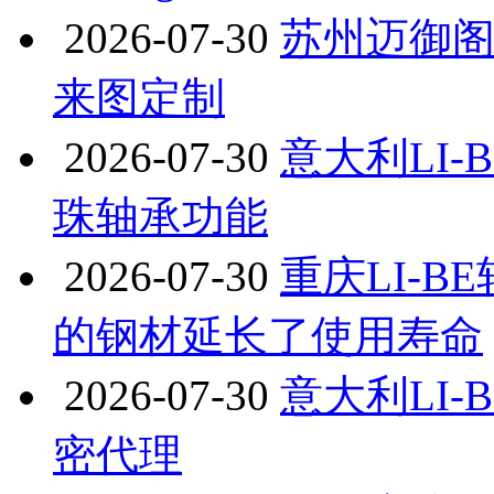
2026-07-30
苏州迈御阁
来图定制
2026-07-30
意大利LI-
珠轴承功能
2026-07-30
重庆LI-B
的钢材延长了使用寿命
2026-07-30
意大利LI-
密代理