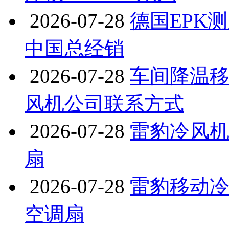
2026-07-28
德国EPK测厚
中国总经销
2026-07-28
车间降温移
风机公司联系方式
2026-07-28
雷豹冷风机公
扇
2026-07-28
雷豹移动冷风
空调扇