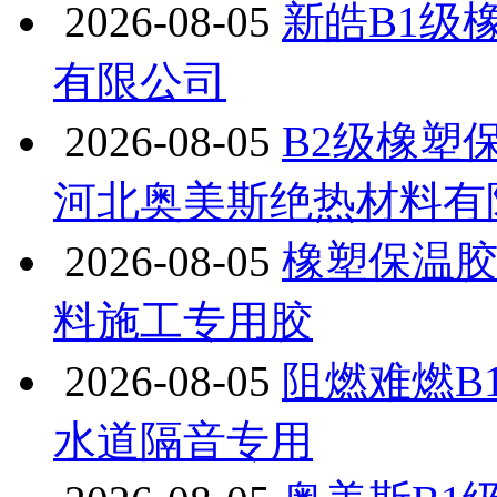
2026-08-05
新皓B1级
有限公司
2026-08-05
B2级橡塑
河北奥美斯绝热材料有
2026-08-05
橡塑保温
料施工专用胶
2026-08-05
阻燃难燃B
水道隔音专用