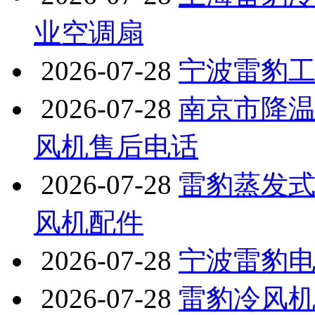
业空调扇
2026-07-28
宁波雷豹工业
2026-07-28
南京市降温
风机售后电话
2026-07-28
雷豹蒸发式冷
风机配件
2026-07-28
宁波雷豹
2026-07-28
雷豹冷风机