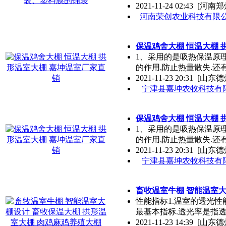
2021-11-24 02:43
[河南郑
河南荣创农业科技有限
保温鸡舍大棚 恒温大棚 
1、采用的是吸热保温原
的作用,防止热量散失.还
2021-11-23 20:31
[山东德
宁津县嘉坤农牧科技有
保温鸡舍大棚 恒温大棚 
1、采用的是吸热保温原
的作用,防止热量散失.还
2021-11-23 20:31
[山东德
宁津县嘉坤农牧科技有
畜牧温室牛棚 智能温室大
性能指标1.温室的透光
最基本指标.透光率是指
2021-11-23 14:39
[山东德