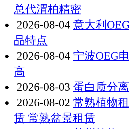
总代渭柏精密
2026-08-04
意大利OEG
品特点
2026-08-04
宁波OEG
高
2026-08-03
蛋白质分
2026-08-02
常熟植物租
赁 常熟盆景租赁