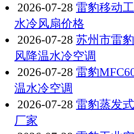
2026-07-28
雷豹移动工
水冷风扇价格
2026-07-28
苏州市雷豹
风降温水冷空调
2026-07-28
雷豹MFC
温水冷空调
2026-07-28
雷豹蒸发式
厂家