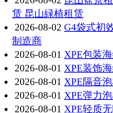
赁 昆山緑植租赁
2026-08-02
G4袋式初效
制造商
2026-08-01
XPE包装
2026-08-01
XPE装饰
2026-08-01
XPE隔音
2026-08-01
XPE弹力
2026-08-01
XPE轻质