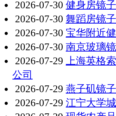
2026-07-30
健身房镜
2026-07-30
舞蹈房镜
2026-07-30
宝华附近
2026-07-30
南京玻璃
2026-07-29
上海英格索
公司
2026-07-29
燕子矶镜
2026-07-29
江宁大学