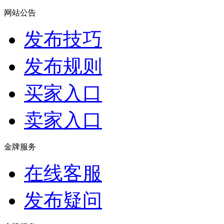
网站公告
发布技巧
发布规则
买家入口
卖家入口
金牌服务
在线客服
发布疑问