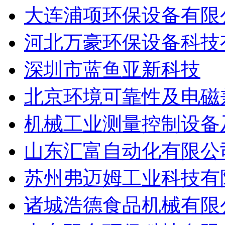
大连浦项环保设备有限
河北万豪环保设备科技
深圳市蓝鱼亚新科技
北京环境可靠性及电磁
机械工业测量控制设备
山东汇富自动化有限公
苏州弗迈姆工业科技有
诸城浩德食品机械有限