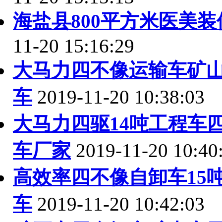
海盐县800平方米医美
11-20 15:16:29
大马力四不像运输车矿
车
2019-11-20 10:38:03
大马力四驱14吨工程车
车厂家
2019-11-20 10:40
高效率四不像自卸车15
车
2019-11-20 10:42:03