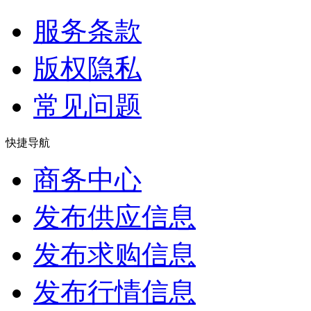
服务条款
版权隐私
常见问题
快捷导航
商务中心
发布供应信息
发布求购信息
发布行情信息