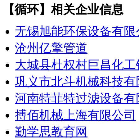
【循环】相关企业信息
无锡旭能环保设备有限
沧州亿擎管道
大城县杜权村巨昌化工
巩义市北斗机械科技有
河南特菲特过滤设备有
搏佰机械上海有限公司
勤学思教育网