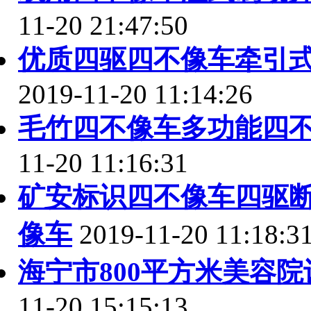
11-20 21:47:50
优质四驱四不像车牵引
2019-11-20 11:14:26
毛竹四不像车多功能四
11-20 11:16:31
矿安标识四不像车四驱
像车
2019-11-20 11:18:3
海宁市800平方米美容
11-20 15:15:13