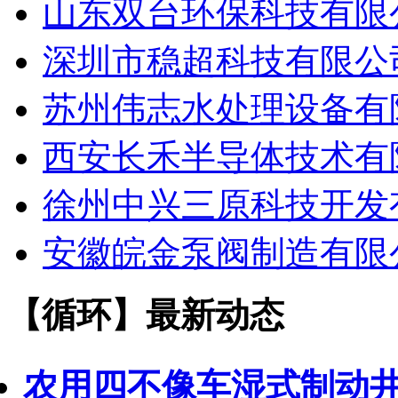
山东双台环保科技有限
深圳市稳超科技有限公
苏州伟志水处理设备有
西安长禾半导体技术有
徐州中兴三原科技开发
安徽皖金泵阀制造有限
【循环】最新动态
农用四不像车湿式制动