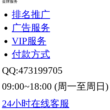
金牌服务
排名推广
广告服务
VIP服务
付款方式
QQ:473199705
09:00~18:00 (周一至周日)
24小时在线客服