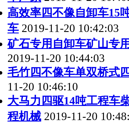
高效率四不像自卸车15
车
2019-11-20 10:42:03
矿石专用自卸车矿山专
2019-11-20 10:44:03
毛竹四不像车单双桥式
11-20 10:46:10
大马力四驱14吨工程车
程机械
2019-11-20 10:48