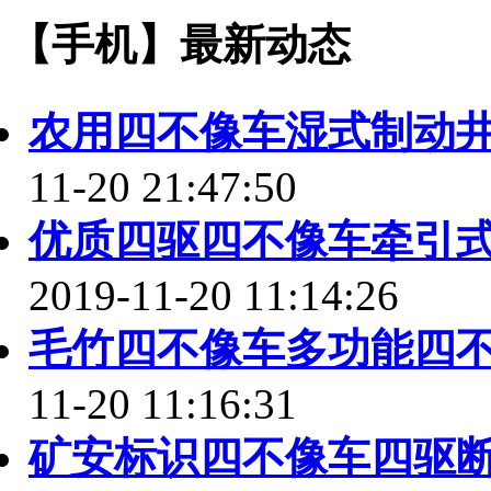
【手机】最新动态
农用四不像车湿式制动
11-20 21:47:50
优质四驱四不像车牵引
2019-11-20 11:14:26
毛竹四不像车多功能四
11-20 11:16:31
矿安标识四不像车四驱