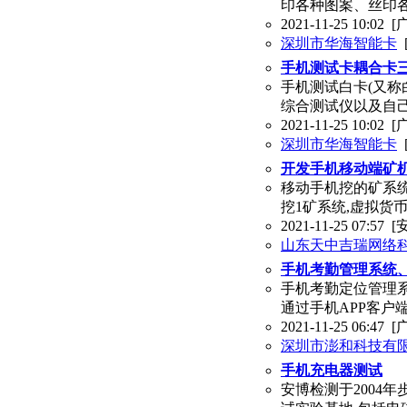
印各种图案、丝印
2021-11-25 10:02
[
深圳市华海智能卡
手机测试卡耦合卡
手机测试白卡(又称
综合测试仪以及自
2021-11-25 10:02
[
深圳市华海智能卡
开发手机移动端矿机
移动手机挖的矿系统
挖1矿系统,虚拟货币
2021-11-25 07:57
[
山东天中吉瑞网络
手机考勤管理系统
手机考勤定位管理系
通过手机APP客户
2021-11-25 06:47
[
深圳市澎和科技有
手机充电器测试
安博检测于2004