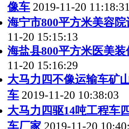
像车
2019-11-20 11:18:3
海宁市800平方米美容
11-20 15:15:13
海盐县800平方米医美
11-20 15:16:29
大马力四不像运输车矿
车
2019-11-20 10:38:03
大马力四驱14吨工程车
车厂家
2019-11-20 10:40