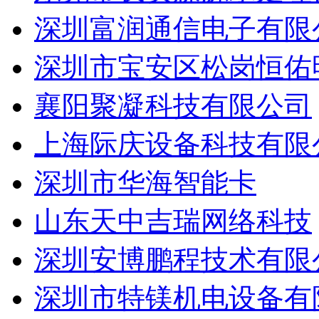
深圳富润通信电子有限
深圳市宝安区松岗恒佑
襄阳聚凝科技有限公司
上海际庆设备科技有限
深圳市华海智能卡
山东天中吉瑞网络科技
深圳安博鹏程技术有限
深圳市特镁机电设备有