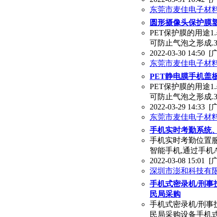
东莞市麦佳电子材
圆形摄像头保护膜
PET保护膜的用途1.
可防止气泡之形成.
2022-03-30 14:50
[
东莞市麦佳电子材
PET静电膜手机盖
PET保护膜的用途1.
可防止气泡之形成.
2022-03-29 14:33
[
东莞市麦佳电子材
手机实时考勤系统
手机实时考勤位置
智能手机,通过手机
2022-03-08 15:01
[
深圳市澎和科技有
手机式密录机/刑事
民局采购
手机式密录机/刑事
民局采购设备手机