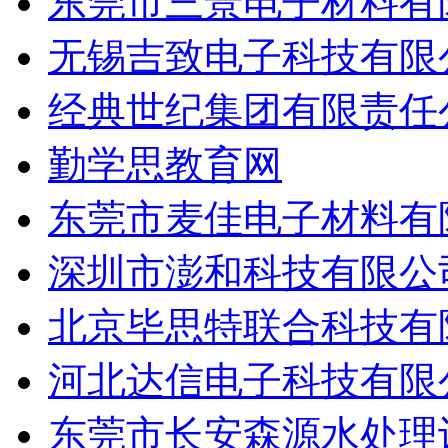
东莞市三景电子材料有
无锡吉致电子科技有限
经典世纪集团有限责任
勤学思教育网
东莞市麦佳电子材料有
深圳市澎和科技有限公
北京毕思特联合科技有
河北达信电子科技有限
东莞市长安森源水处理