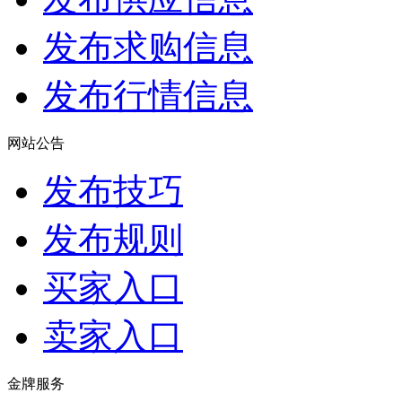
发布求购信息
发布行情信息
网站公告
发布技巧
发布规则
买家入口
卖家入口
金牌服务