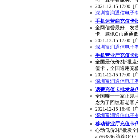
2021-12-15 17:00
[
深圳富润通信电子
手机运营商充值卡批
全网信誉最好、发
卡、腾讯Q币通通低价批
2021-12-15 17:00
[
深圳富润通信电子
手机营业厅充值卡批
全国最低价2折批
值卡，全国通用充值卡
2021-12-15 17:00
[
深圳富润通信电子
话费充值卡批发总代
全国唯一一家正规
念为了回馈新老客
2021-12-15 16:40
[
深圳富润通信电子
移动营业厅充值卡代
心动低价2折批发
ab563896 咨询Q