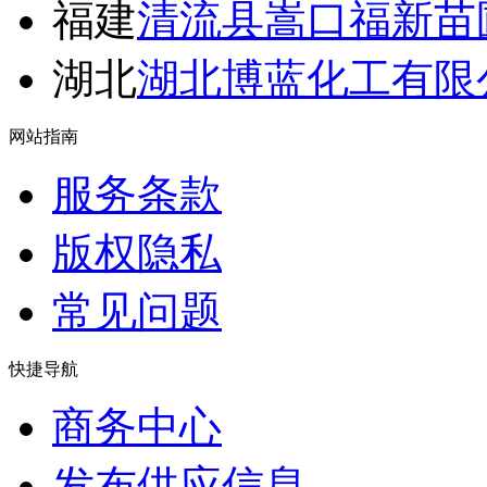
福建
清流县嵩口福新苗
湖北
湖北博蓝化工有限
网站指南
服务条款
版权隐私
常见问题
快捷导航
商务中心
发布供应信息