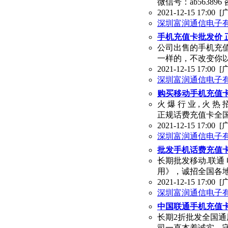
微信号：ab563896
2021-12-15 17:00
[
深圳富润通信电子
手机充值卡批发价 
公司出售的手机充
一样的，不改变你
2021-12-15 17:00
[
深圳富润通信电子
购买移动手机充值卡
火 爆 行 业 , 火 热
正规话费充值卡全国2
2021-12-15 17:00
[
深圳富润通信电子
批发手机话费充值卡
长期批发移动.联通
用》，诚招全国各地
2021-12-15 17:00
[
深圳富润通信电子
中国联通手机充值卡
长期2折批发全国通
司一直本着诚实、