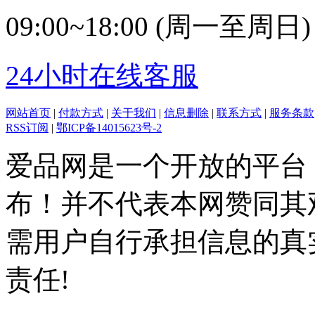
09:00~18:00 (周一至周日)
24小时在线客服
网站首页
|
付款方式
|
关于我们
|
信息删除
|
联系方式
|
服务条款
RSS订阅
|
鄂ICP备14015623号-2
爱品网是一个开放的平台
布！并不代表本网赞同其
需用户自行承担信息的真
责任!