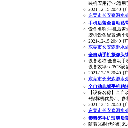
装机应用行业:适用
2021-12-15 20:40
[
东莞市长安森源水
手机后盖全自动贴背
设备名称:手机后盖
胶机设备配置:两个贴
2021-12-15 20:40
[
东莞市长安森源水
全自动手机摄像头
设备名称:全自动手
设备效率:≈ /PCS
2021-12-15 20:40
[
东莞市长安森源水
全自动非标手机贴辅
【设备名称】全自动
±贴标机优势:1、
2021-12-15 20:40
[
东莞市长安森源水
秦泰盛手机玻璃后盖
随着5G时代的到来