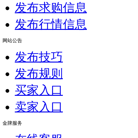
发布求购信息
发布行情信息
网站公告
发布技巧
发布规则
买家入口
卖家入口
金牌服务