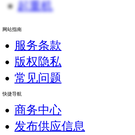
起重机
网站指南
服务条款
版权隐私
常见问题
快捷导航
商务中心
发布供应信息