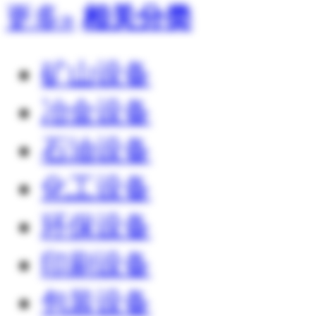
更多»
相关分类
矿山设备
冶金设备
石油设备
化工设备
环保设备
印刷设备
包装设备