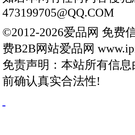
473199705@QQ.COM
©2012-2026爱品网 
费B2B网站爱品网 www.ipn
免责声明：本站所有信息
前确认真实合法性!
鄂公网安