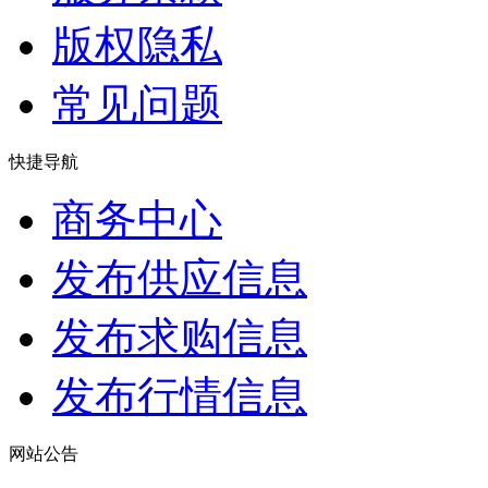
版权隐私
常见问题
快捷导航
商务中心
发布供应信息
发布求购信息
发布行情信息
网站公告