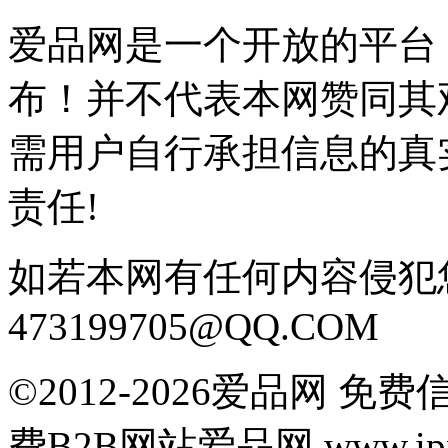
爱品网是一个开放的平台
布！并不代表本网赞同其
需用户自行承担信息的真
责任!
如若本网有任何内容侵犯
473199705@QQ.COM
©2012-2026爱品网 
费B2B网站爱品网 www.ipn