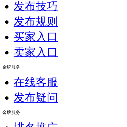
发布技巧
发布规则
买家入口
卖家入口
金牌服务
在线客服
发布疑问
金牌服务