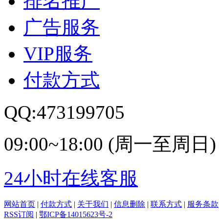
排名推广
广告服务
VIP服务
付款方式
QQ:473199705
09:00~18:00 (周一至周日)
24小时在线客服
网站首页
|
付款方式
|
关于我们
|
信息删除
|
联系方式
|
服务条款
RSS订阅
|
鄂ICP备14015623号-2