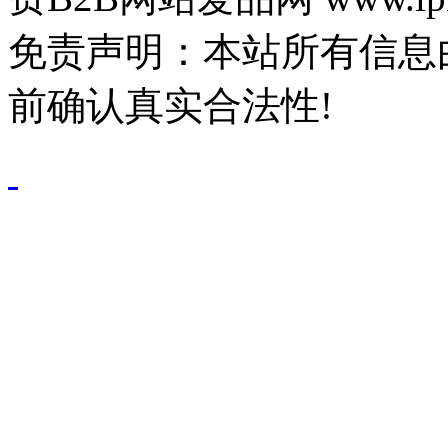
免责声明：本站所有信息
前确认真实合法性!
鄂公网安