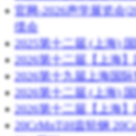
官网-2026声学展览会
缆会
2025第十二届 (上海
2026第十二届【上海
2026第十九届上海国
2026第十二届 (上海
2026第十二届【上海
20CrMnTiH齿轮钢 20C