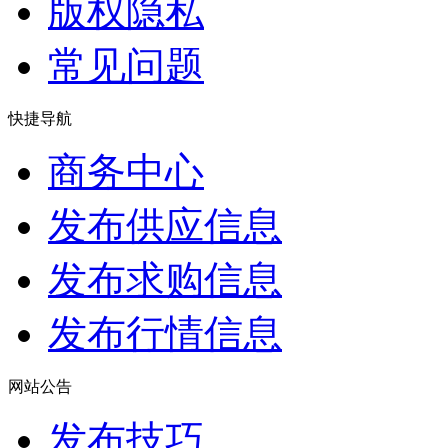
版权隐私
常见问题
快捷导航
商务中心
发布供应信息
发布求购信息
发布行情信息
网站公告
发布技巧