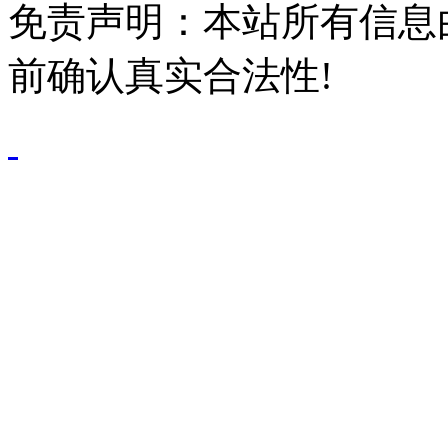
免责声明：本站所有信息
前确认真实合法性!
鄂公网安