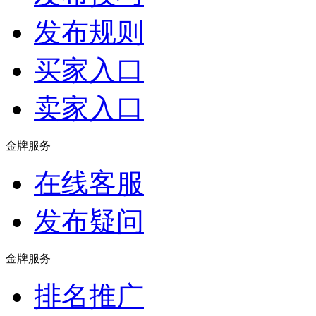
发布规则
买家入口
卖家入口
金牌服务
在线客服
发布疑问
金牌服务
排名推广