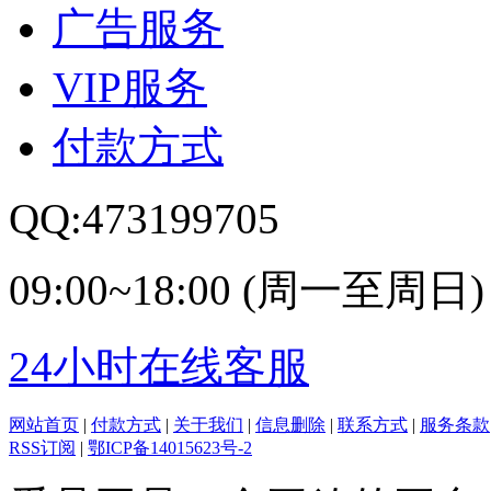
广告服务
VIP服务
付款方式
QQ:473199705
09:00~18:00 (周一至周日)
24小时在线客服
网站首页
|
付款方式
|
关于我们
|
信息删除
|
联系方式
|
服务条款
RSS订阅
|
鄂ICP备14015623号-2