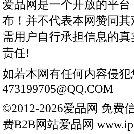
爱品网是一个开放的平台
布！并不代表本网赞同其
需用户自行承担信息的真
责任!
如若本网有任何内容侵犯
473199705@QQ.COM
©2012-2026爱品网 
费B2B网站爱品网 www.ipn