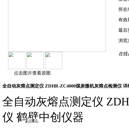
所在
有效
最后
浏览
在线
点击图片查看原图
全自动灰熔点测定仪 ZDHR-ZC4000煤炭微机灰熔点检测仪 
全自动灰熔点测定仪 ZDH
仪 鹤壁中创仪器