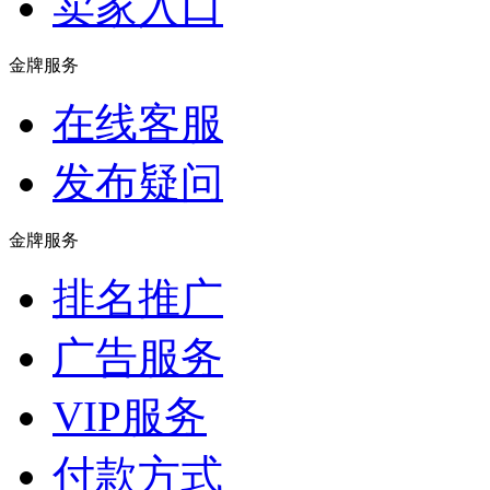
卖家入口
金牌服务
在线客服
发布疑问
金牌服务
排名推广
广告服务
VIP服务
付款方式