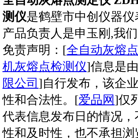
测仪
是鹤壁市中创仪器仪
产品负责人是申玉刚,我们
免责声明：[
全自动灰熔点测
机灰熔点检测仪
]信息是由
限公司
]自行发布，该企
性和合法性。[
爱品网
]仅
代表信息发布日的情况，
性和及时性，也不承担浏