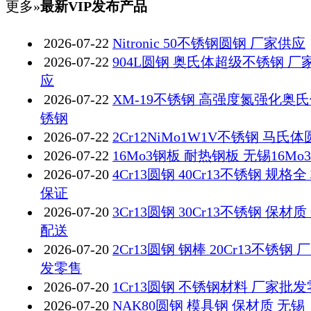
更多»
最新VIP发布产品
2026-07-22
Nitronic 50不锈钢圆钢 厂家供应
2026-07-22
904L圆钢 奥氏体超级不锈钢 厂
应
2026-07-22
XM-19不锈钢 高强度氮强化奥
锈钢
2026-07-22
2Cr12NiMo1W1V不锈钢 马氏
2026-07-22
16Mo3钢板 耐热钢板 无锡16Mo
2026-07-20
4Cr13圆钢 40Cr13不锈钢 规格全
保证
2026-07-20
3Cr13圆钢 30Cr13不锈钢 保材质
配送
2026-07-20
2Cr13圆钢 钢棒 20Cr13不锈钢 
发零售
2026-07-20
1Cr13圆钢 不锈钢材料 厂家批
2026-07-20
NAK80圆钢 模具钢 保材质 无锡