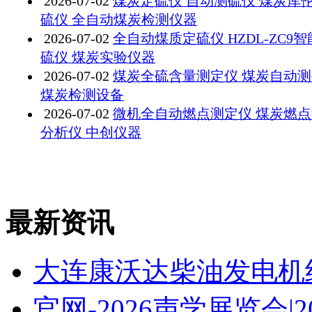
2026-07-02
煤炭定硫仪 自动测硫仪 煤炭库
硫仪 全自动煤炭检测仪器
2026-07-02
全自动煤质定硫仪 HZDL-ZC9
硫仪 煤炭实验仪器
2026-07-02
煤炭全硫含量测定仪 煤炭自动
煤炭检测设备
2026-07-02
微机全自动燃点测定仪 煤炭燃
分析仪 中创仪器
最新资讯
大连康沃达柴油发电机
官网-2026声学展览会