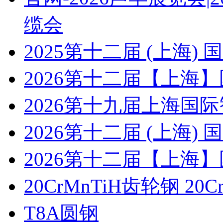
缆会
2025第十二届 (上海
2026第十二届【上海
2026第十九届上海国
2026第十二届 (上海
2026第十二届【上海
20CrMnTiH齿轮钢 20C
T8A圆钢