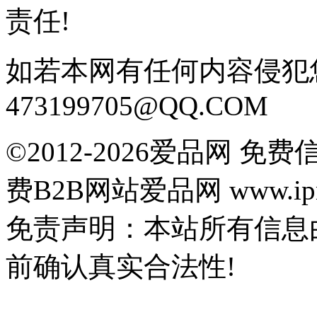
责任!
如若本网有任何内容侵犯
473199705@QQ.COM
©2012-2026爱品网 
费B2B网站爱品网 www.ipn
免责声明：本站所有信息
前确认真实合法性!
鄂公网安