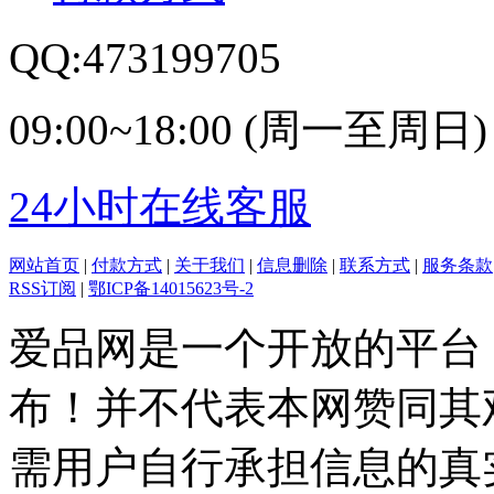
QQ:473199705
09:00~18:00 (周一至周日)
24小时在线客服
网站首页
|
付款方式
|
关于我们
|
信息删除
|
联系方式
|
服务条款
RSS订阅
|
鄂ICP备14015623号-2
爱品网是一个开放的平台
布！并不代表本网赞同其
需用户自行承担信息的真