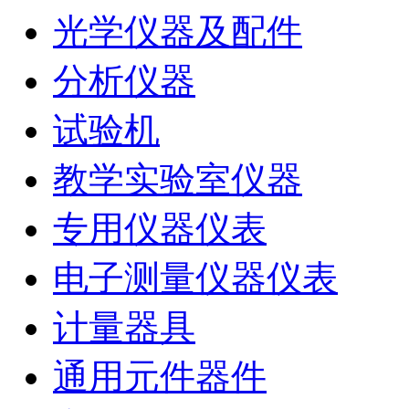
光学仪器及配件
分析仪器
试验机
教学实验室仪器
专用仪器仪表
电子测量仪器仪表
计量器具
通用元件器件