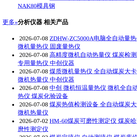
NAK80模具钢
更多»
分析仪器 相关产品
2026-07-08
ZDHW-ZC5000A电脑全自动量
微机量热仪 固废量热仪
2026-07-08
高精度微机自动热量仪 煤炭检
专用量热仪 中创仪器
2026-07-08
煤质微机量热仪 全自动煤炭大卡
微机热量仪 中创仪器
2026-07-08
中创 微机恒温量热仪 微机全自
热仪 煤炭化验设备
2026-07-08
煤炭热值检测设备 全自动煤炭
微机热量仪
2026-07-02
HM-60煤炭可磨性测定仪 煤炭
麿性测定仪