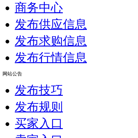
商务中心
发布供应信息
发布求购信息
发布行情信息
网站公告
发布技巧
发布规则
买家入口