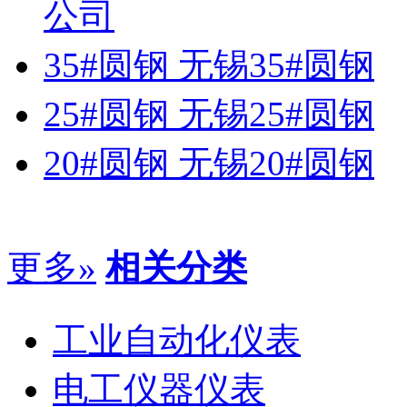
公司
35#圆钢 无锡35#圆钢
25#圆钢 无锡25#圆钢
20#圆钢 无锡20#圆钢
更多»
相关分类
工业自动化仪表
电工仪器仪表