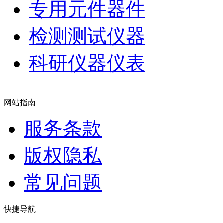
专用元件器件
检测测试仪器
科研仪器仪表
网站指南
服务条款
版权隐私
常见问题
快捷导航