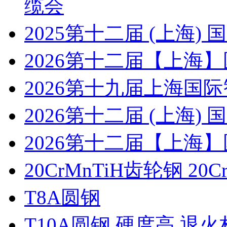
缆会
2025第十二届 (上海
2026第十二届【上海
2026第十九届上海国
2026第十二届 (上海
2026第十二届【上海
20CrMnTiH齿轮钢 20C
T8A圆钢
T10A圆钢 硬度高 退