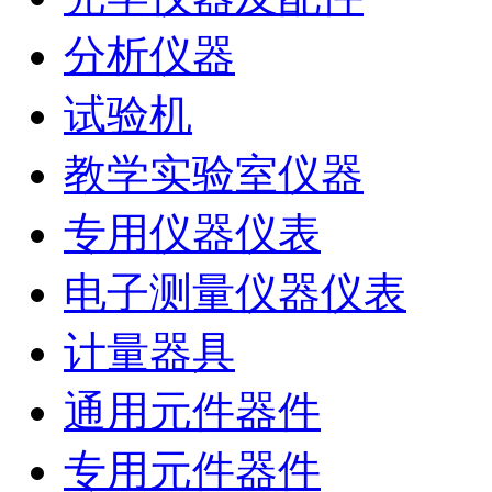
分析仪器
试验机
教学实验室仪器
专用仪器仪表
电子测量仪器仪表
计量器具
通用元件器件
专用元件器件