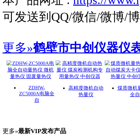
可发送到QQ/微信/微博
更多»
鹤壁市中创仪器仪
ZDHW-
高精度微机自动
煤质微机
ZC5000A电脑全
热量仪
全自
自
更多»
最新VIP发布产品