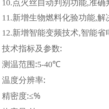
10.点火丝自动判别功能,准
11.新增生物燃料化验功能,
12.新增智能变频技术,智能省
技术指标及参数:
测温范围:
5-40℃
温度分辨率:
精密度:
≤%