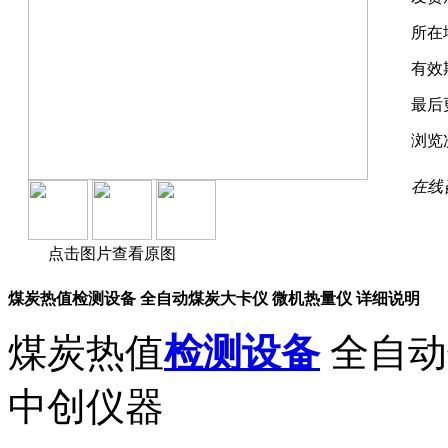
所在
有效
最后
浏览
在线
点击图片查看原图
煤炭热值检测设备 全自动煤炭大卡仪 微机热量仪 详细说明
煤炭热值
检测设备
全自动
中创仪器