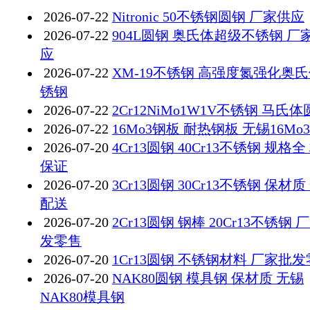
2026-07-22
Nitronic 50不锈钢圆钢 厂家供应
2026-07-22
904L圆钢 奥氏体超级不锈钢 厂
应
2026-07-22
XM-19不锈钢 高强度氮强化奥
锈钢
2026-07-22
2Cr12NiMo1W1V不锈钢 马氏
2026-07-22
16Mo3钢板 耐热钢板 无锡16Mo
2026-07-20
4Cr13圆钢 40Cr13不锈钢 规格全
保证
2026-07-20
3Cr13圆钢 30Cr13不锈钢 保材质
配送
2026-07-20
2Cr13圆钢 钢棒 20Cr13不锈钢 
发零售
2026-07-20
1Cr13圆钢 不锈钢材料 厂家批
2026-07-20
NAK80圆钢 模具钢 保材质 无锡
NAK80模具钢