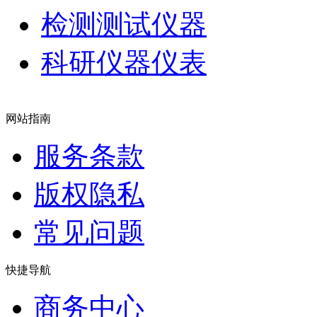
检测测试仪器
科研仪器仪表
网站指南
服务条款
版权隐私
常见问题
快捷导航
商务中心