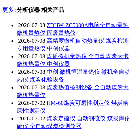
更多»
分析仪器 相关产品
2026-07-08
ZDHW-ZC5000A电脑全自动量
微机量热仪 固废量热仪
2026-07-08
高精度微机自动热量仪 煤炭检
专用量热仪 中创仪器
2026-07-08
煤质微机量热仪 全自动煤炭大卡
微机热量仪 中创仪器
2026-07-08
中创 微机恒温量热仪 微机全自
热仪 煤炭化验设备
2026-07-08
煤炭热值检测设备 全自动煤炭
微机热量仪
2026-07-02
HM-60煤炭可磨性测定仪 煤炭
麿性测定仪
2026-07-02
煤炭定硫仪 自动测硫仪 煤炭库
硫仪 全自动煤炭检测仪器