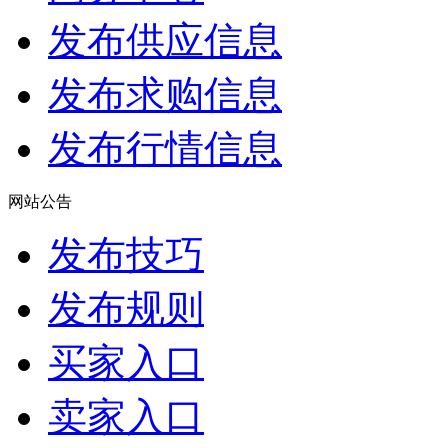
发布供应信息
发布求购信息
发布行情信息
网站公告
发布技巧
发布规则
买家入口
卖家入口