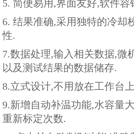
5. 简便易用,界面友好,软件容
6. 结果准确,采用独特的冷
性.
7.数据处理,输入相关数据,
以及测试结果的数据储存.
8.立式设计,不用放在工作台上
9.新增自动补温功能,水容量
重新标定次数.