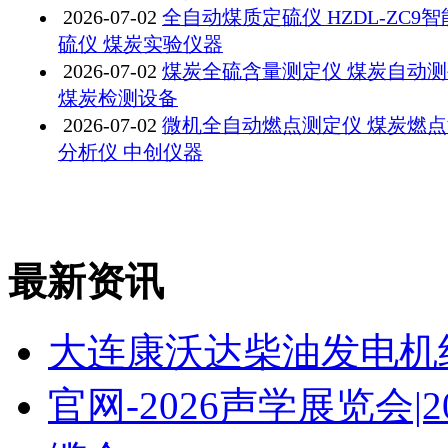
2026-07-02
全自动煤质定硫仪 HZDL-ZC9
硫仪 煤炭实验仪器
2026-07-02
煤炭全硫含量测定仪 煤炭自动
煤炭检测设备
2026-07-02
微机全自动燃点测定仪 煤炭燃
分析仪 中创仪器
最新资讯
大连康沃达柴油发电机
官网-2026声学展览会