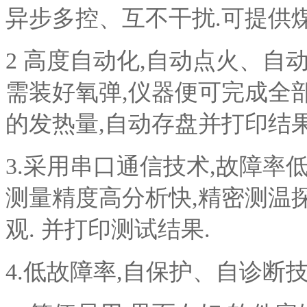
异步多控、互不干扰.可提供煤
2 高度自动化,自动点火、自
需装好氧弹,仪器便可完成全
的发热量,自动存盘并打印结果
3.采用串口通信技术,故障率低
测量精度高分析快,精密测温探
观. 并打印测试结果.
4.低故障率,自保护、自诊断