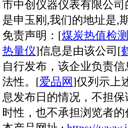
市中创仪器仪表有限公司
是申玉刚,我们的地址是,
免责声明：[
煤炭热值检测
热量仪
]信息是由该公司[
自行发布，该企业负责信
法性。[
爱品网
]仅列示上
息发布日的情况，不担保
时性，也不承担浏览者的
本产品网址 :
https://www.