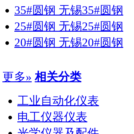
35#圆钢 无锡35#圆钢
25#圆钢 无锡25#圆钢
20#圆钢 无锡20#圆钢
更多»
相关分类
工业自动化仪表
电工仪器仪表
光学仪器及配件