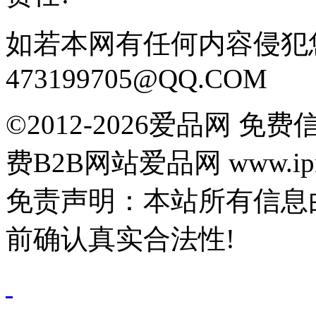
如若本网有任何内容侵犯
473199705@QQ.COM
©2012-2026爱品网 
费B2B网站爱品网 www.ipn
免责声明：本站所有信息
前确认真实合法性!
鄂公网安