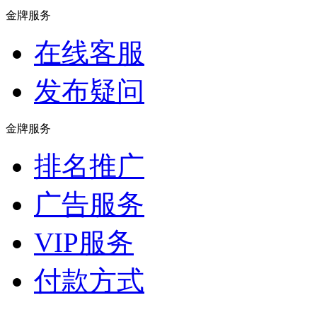
金牌服务
在线客服
发布疑问
金牌服务
排名推广
广告服务
VIP服务
付款方式