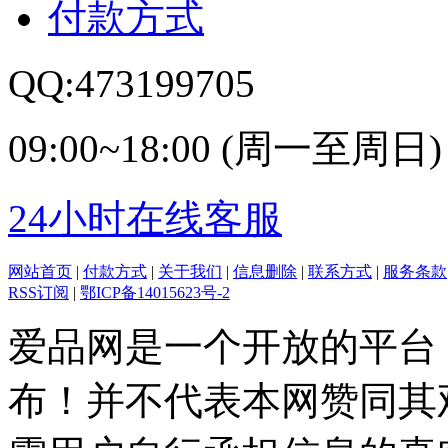
付款方式
QQ:473199705
09:00~18:00 (周一至周日)
24小时在线客服
网站首页
|
付款方式
|
关于我们
|
信息删除
|
联系方式
|
服务条款
RSS订阅
|
鄂ICP备14015623号-2
爱品网是一个开放的平台
布！并不代表本网赞同其