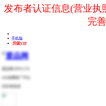
发布者认证信息(营业执
完
手机版
升级VIP
爱品网 IPNO.CN
b2b免费推广平台
扫扫有惊喜