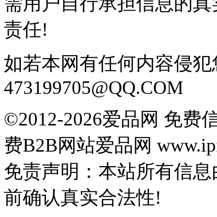
需用户自行承担信息的真
责任!
如若本网有任何内容侵犯
473199705@QQ.COM
©2012-2026爱品网 
费B2B网站爱品网 www.ipn
免责声明：本站所有信息
前确认真实合法性!
鄂公网安