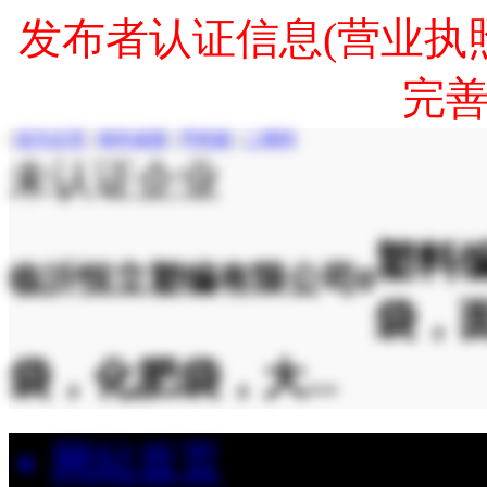
发布者认证信息(营业执
完
|
设为主页
|
保存桌面
|
手机版
|
二维码
未认证企业
塑料
临沂恒立塑编有限公司
0
袋，
袋，化肥袋，大...
网站首页