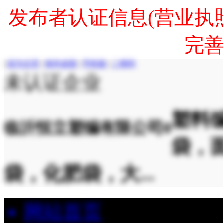
发布者认证信息(营业执
完
|
设为主页
|
保存桌面
|
手机版
|
二维码
未认证企业
塑料
临沂恒立塑编有限公司
0
袋，
袋，化肥袋，大...
网站首页