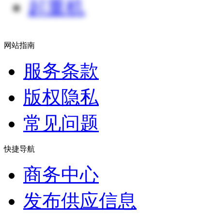
起重机
网站指南
服务条款
版权隐私
常见问题
快捷导航
商务中心
发布供应信息