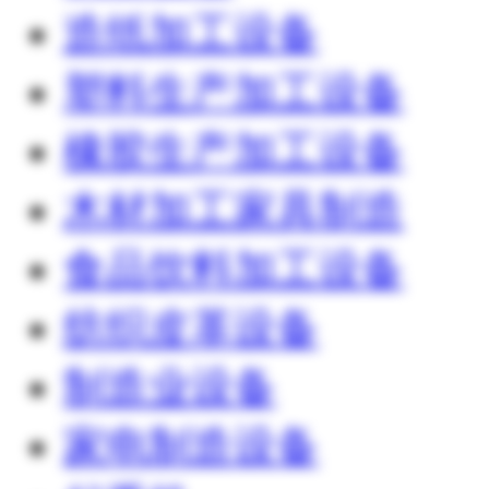
造纸加工设备
塑料生产加工设备
橡胶生产加工设备
木材加工家具制造
食品饮料加工设备
纺织皮革设备
制造业设备
家电制造设备