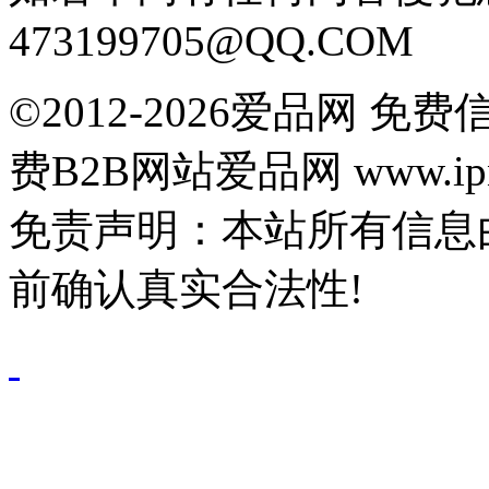
473199705@QQ.COM
©2012-2026爱品网 
费B2B网站爱品网 www.ipn
免责声明：本站所有信息
前确认真实合法性!
鄂公网安