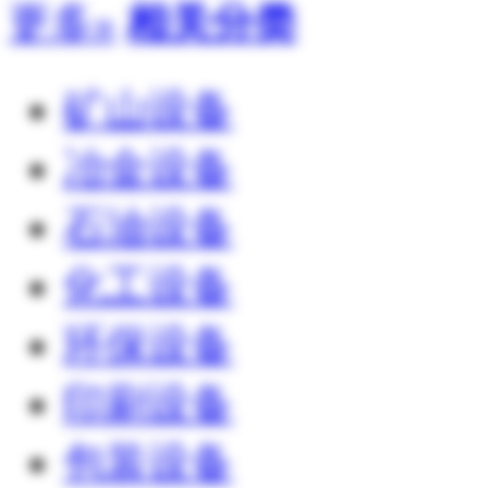
更多»
相关分类
矿山设备
冶金设备
石油设备
化工设备
环保设备
印刷设备
包装设备