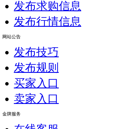
发布求购信息
发布行情信息
网站公告
发布技巧
发布规则
买家入口
卖家入口
金牌服务