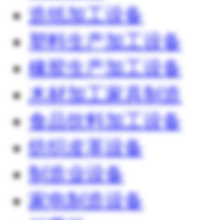
造纸加工设备
塑料生产加工设备
橡胶生产加工设备
木材加工家具制造
食品饮料加工设备
纺织皮革设备
制造业设备
家电制造设备