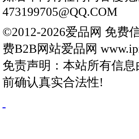
473199705@QQ.COM
©2012-2026爱品网 
费B2B网站爱品网 www.ipn
免责声明：本站所有信息
前确认真实合法性!
鄂公网安