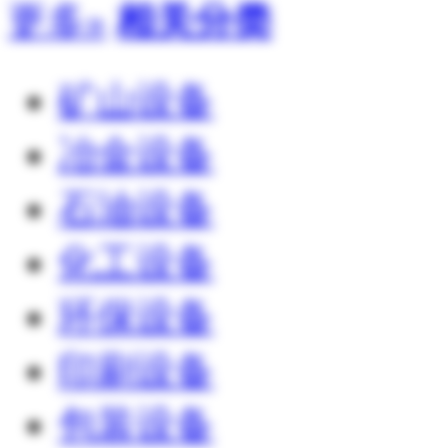
更多»
相关分类
矿山设备
冶金设备
石油设备
化工设备
环保设备
印刷设备
包装设备