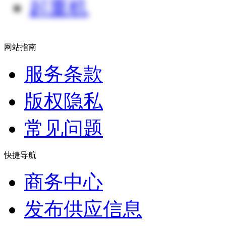
起重机
网站指南
服务条款
版权隐私
常见问题
快捷导航
商务中心
发布供应信息