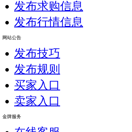
发布求购信息
发布行情信息
网站公告
发布技巧
发布规则
买家入口
卖家入口
金牌服务