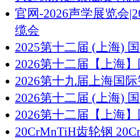
官网-2026声学展览会
缆会
2025第十二届 (上海
2026第十二届【上海
2026第十九届上海国
2026第十二届 (上海
2026第十二届【上海
20CrMnTiH齿轮钢 20C