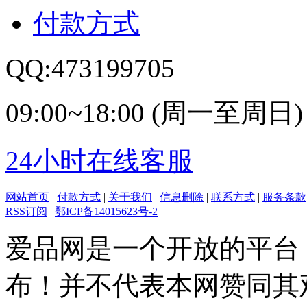
付款方式
QQ:473199705
09:00~18:00 (周一至周日)
24小时在线客服
网站首页
|
付款方式
|
关于我们
|
信息删除
|
联系方式
|
服务条款
RSS订阅
|
鄂ICP备14015623号-2
爱品网是一个开放的平台
布！并不代表本网赞同其