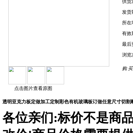
供货
发货
所在
有效
最后
浏览
购 买
点击图片查看原图
透明亚克力板定做加工定制彩色有机玻璃板订做任意尺寸切割雕
各位亲们:标价不是商