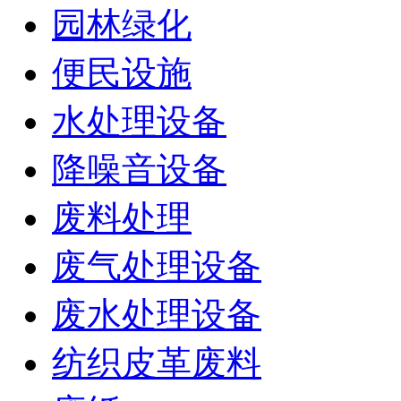
园林绿化
便民设施
水处理设备
降噪音设备
废料处理
废气处理设备
废水处理设备
纺织皮革废料