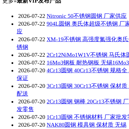
更多»
最新VIP发布产品
2026-07-22
Nitronic 50不锈钢圆钢 厂家供应
2026-07-22
904L圆钢 奥氏体超级不锈钢 厂
应
2026-07-22
XM-19不锈钢 高强度氮强化奥
锈钢
2026-07-22
2Cr12NiMo1W1V不锈钢 马氏
2026-07-22
16Mo3钢板 耐热钢板 无锡16Mo
2026-07-20
4Cr13圆钢 40Cr13不锈钢 规格全
保证
2026-07-20
3Cr13圆钢 30Cr13不锈钢 保材质
配送
2026-07-20
2Cr13圆钢 钢棒 20Cr13不锈钢 
发零售
2026-07-20
1Cr13圆钢 不锈钢材料 厂家批
2026-07-20
NAK80圆钢 模具钢 保材质 无锡