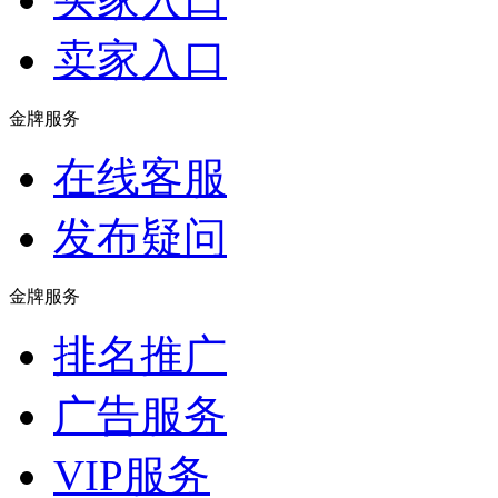
卖家入口
金牌服务
在线客服
发布疑问
金牌服务
排名推广
广告服务
VIP服务