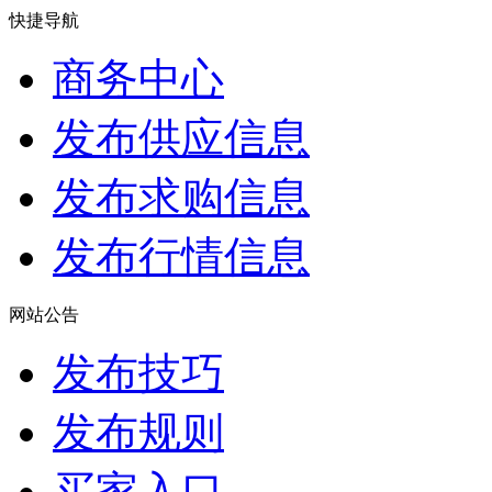
快捷导航
商务中心
发布供应信息
发布求购信息
发布行情信息
网站公告
发布技巧
发布规则
买家入口