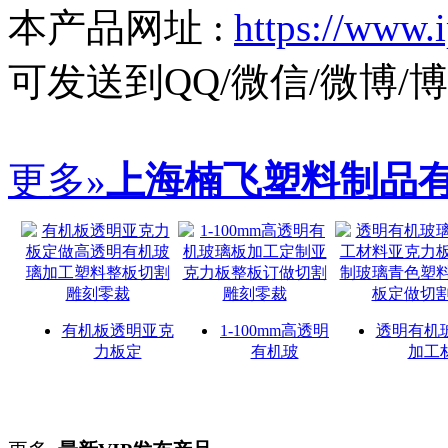
本产品网址 :
https://www.
可发送到QQ/微信/微博
更多»
上海楠飞塑料制品
有机板透明亚克
1-100mm高透明
透明有机
力板定
有机玻
加工