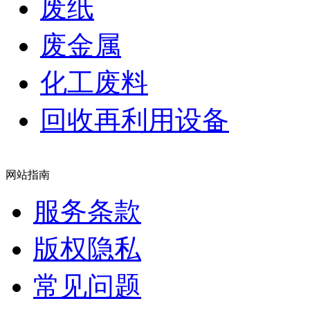
废纸
废金属
化工废料
回收再利用设备
网站指南
服务条款
版权隐私
常见问题