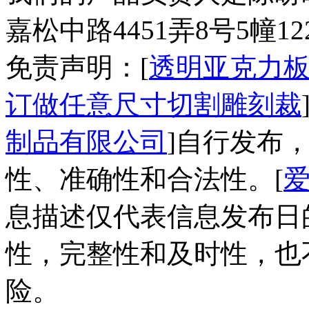
嘉松中路4451弄8号5幢1
免责声明：[
透明亚克力
订做任意尺寸切割雕刻裁
制品有限公司
]自行发布
性、准确性和合法性。[
息描述仅代表信息发布日
性，完整性和及时性，也
险。