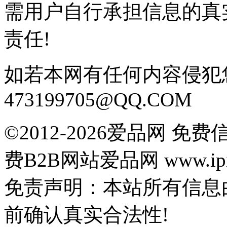
需用户自行承担信息的真
责任!
如若本网有任何内容侵犯
473199705@QQ.COM
©2012-2026爱品网 
费B2B网站爱品网 www.ipn
免责声明：本站所有信息
前确认真实合法性!
鄂公网安