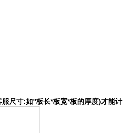
服尺寸:如"板长*板宽*板的厚度)才能计