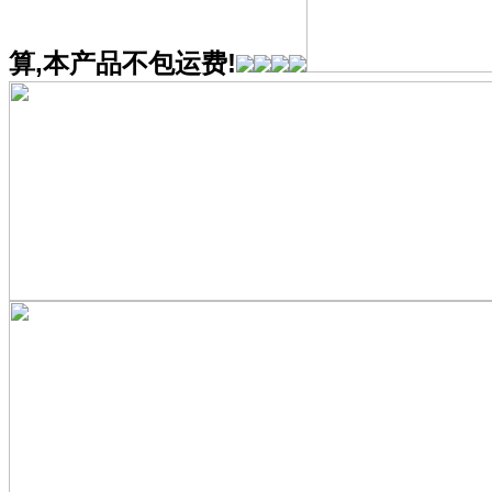
算,本产品不包运费!