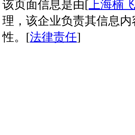
该页面信息是由[
上海楠
理，该企业负责其信息内
性。[
法律责任
]