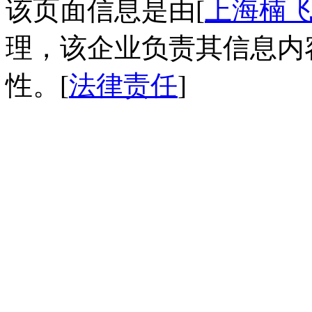
该页面信息是由[
上海楠
理，该企业负责其信息内
性。[
法律责任
]