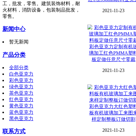
工，批发，零售。建筑装饰材料，耐
火材料，消防设备，包装制品批发，
2021-11-23
零售。
新闻中心
暂无新闻
彩色亚克力定制有机
璃加工红色PMMA塑
产品分类
板定做任意尺寸零裁
全部分类
2021-11-23
白色亚克力
彩色亚克力
绿色亚克力
茶色亚克力
红色亚克力
黄色亚克力
彩色亚克力大红色塑
蓝色亚克力
板有机玻璃加工来图
黑色亚克力
样定制整板订做切割
2021-11-23
联系方式