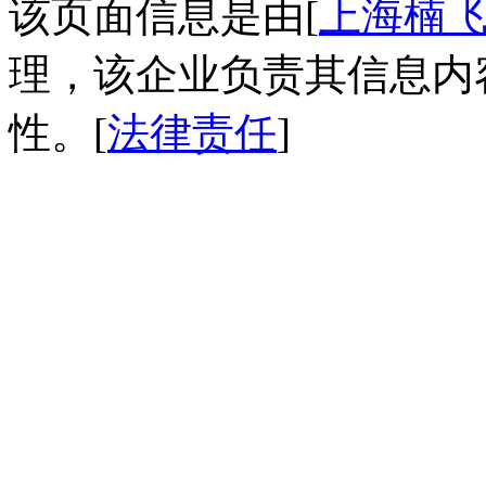
该页面信息是由[
上海楠
理，该企业负责其信息内
性。[
法律责任
]