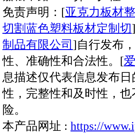
免责声明：[
亚克力板材
切割蓝色塑料板材定制切
制品有限公司
]自行发布
性、准确性和合法性。[
息描述仅代表信息发布日
性，完整性和及时性，也
险。
本产品网址 :
https://www.