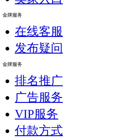
金牌服务
在线客服
发布疑问
金牌服务
排名推广
广告服务
VIP服务
付款方式