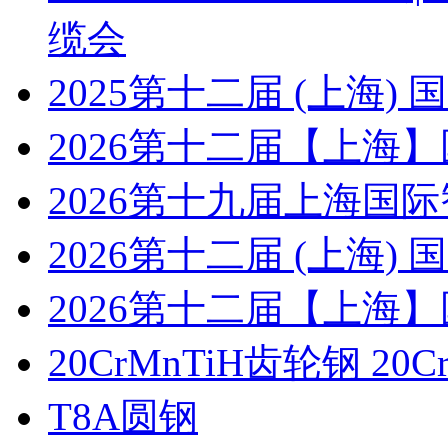
缆会
2025第十二届 (上海
2026第十二届【上海
2026第十九届上海国
2026第十二届 (上海
2026第十二届【上海
20CrMnTiH齿轮钢 20C
T8A圆钢