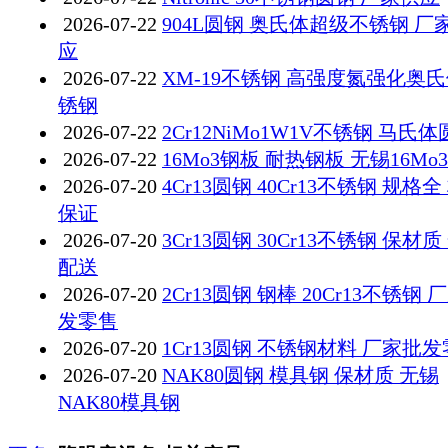
2026-07-22
904L圆钢 奥氏体超级不锈钢 厂
应
2026-07-22
XM-19不锈钢 高强度氮强化奥
锈钢
2026-07-22
2Cr12NiMo1W1V不锈钢 马氏
2026-07-22
16Mo3钢板 耐热钢板 无锡16Mo
2026-07-20
4Cr13圆钢 40Cr13不锈钢 规格全
保证
2026-07-20
3Cr13圆钢 30Cr13不锈钢 保材质
配送
2026-07-20
2Cr13圆钢 钢棒 20Cr13不锈钢 
发零售
2026-07-20
1Cr13圆钢 不锈钢材料 厂家批
2026-07-20
NAK80圆钢 模具钢 保材质 无锡
NAK80模具钢