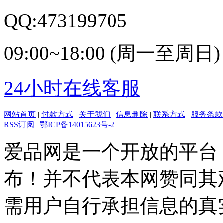
QQ:473199705
09:00~18:00 (周一至周日)
24小时在线客服
网站首页
|
付款方式
|
关于我们
|
信息删除
|
联系方式
|
服务条款
RSS订阅
|
鄂ICP备14015623号-2
爱品网是一个开放的平台
布！并不代表本网赞同其
需用户自行承担信息的真