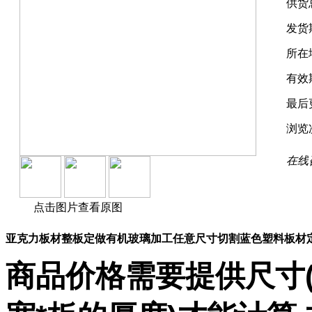
供货
发货
所在
有效
最后
浏览
在线
点击图片查看原图
亚克力板材整板定做有机玻璃加工任意尺寸切割蓝色塑料板材定
商品价格需要提供尺寸(