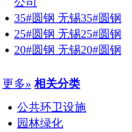
公司
35#圆钢 无锡35#圆钢
25#圆钢 无锡25#圆钢
20#圆钢 无锡20#圆钢
更多»
相关分类
公共环卫设施
园林绿化