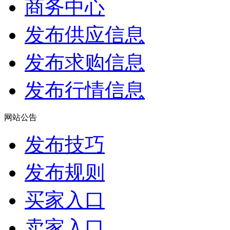
商务中心
发布供应信息
发布求购信息
发布行情信息
网站公告
发布技巧
发布规则
买家入口
卖家入口