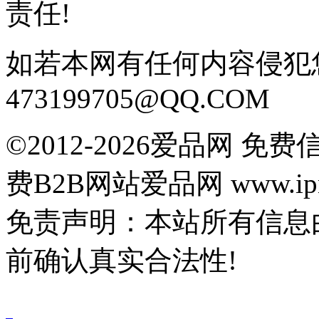
责任!
如若本网有任何内容侵犯
473199705@QQ.COM
©2012-2026爱品网 
费B2B网站爱品网 www.ipn
免责声明：本站所有信息
前确认真实合法性!
鄂公网安