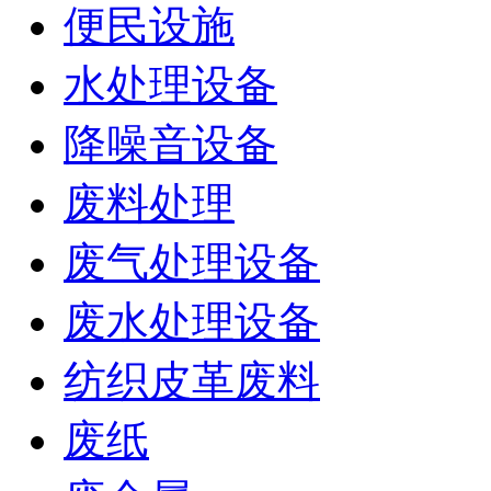
便民设施
水处理设备
降噪音设备
废料处理
废气处理设备
废水处理设备
纺织皮革废料
废纸