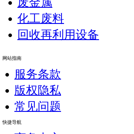
废金属
化工废料
回收再利用设备
网站指南
服务条款
版权隐私
常见问题
快捷导航