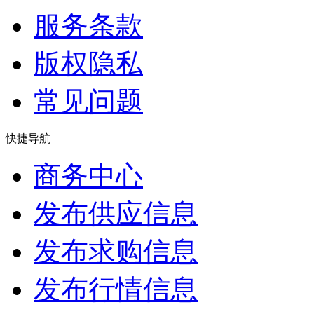
服务条款
版权隐私
常见问题
快捷导航
商务中心
发布供应信息
发布求购信息
发布行情信息