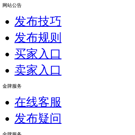
网站公告
发布技巧
发布规则
买家入口
卖家入口
金牌服务
在线客服
发布疑问
金牌服务