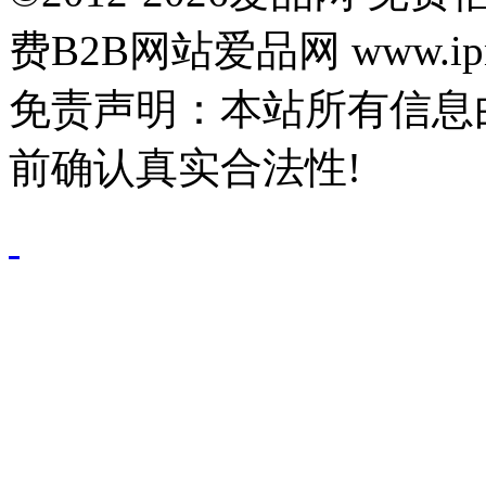
费B2B网站爱品网 www.ipn
免责声明：本站所有信息
前确认真实合法性!
鄂公网安