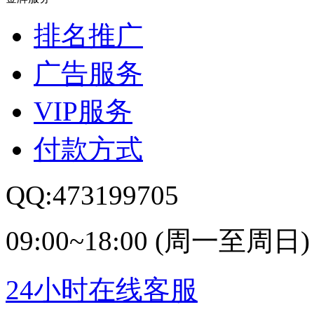
排名推广
广告服务
VIP服务
付款方式
QQ:473199705
09:00~18:00 (周一至周日)
24小时在线客服