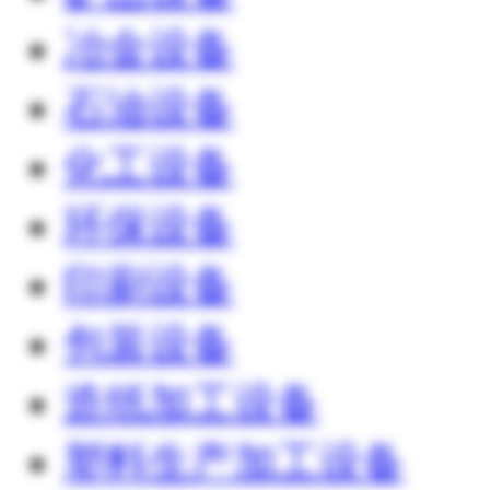
冶金设备
石油设备
化工设备
环保设备
印刷设备
包装设备
造纸加工设备
塑料生产加工设备