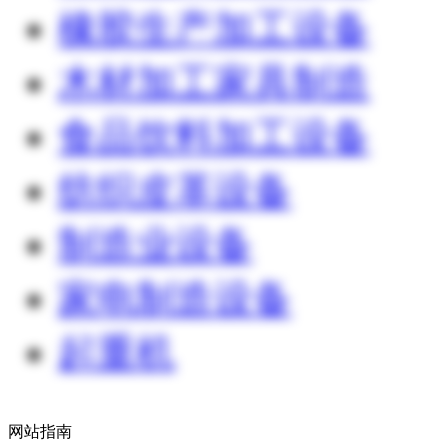
橡胶生产加工设备
木材加工家具制造
食品饮料加工设备
纺织皮革设备
制造业设备
家电制造设备
起重机
网站指南