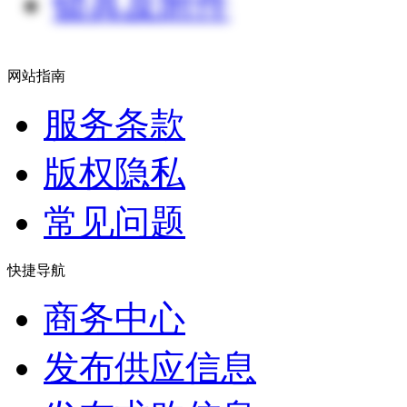
锁具及附件
网站指南
服务条款
版权隐私
常见问题
快捷导航
商务中心
发布供应信息