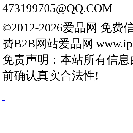
473199705@QQ.COM
©2012-2026爱品网 
费B2B网站爱品网 www.ipn
免责声明：本站所有信息
前确认真实合法性!
鄂公网安