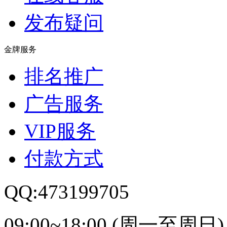
发布疑问
金牌服务
排名推广
广告服务
VIP服务
付款方式
QQ:473199705
09:00~18:00 (周一至周日)