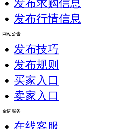
发布求购信息
发布行情信息
网站公告
发布技巧
发布规则
买家入口
卖家入口
金牌服务
在线客服