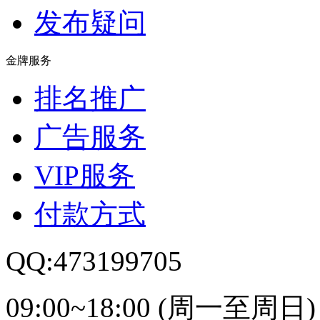
发布疑问
金牌服务
排名推广
广告服务
VIP服务
付款方式
QQ:473199705
09:00~18:00 (周一至周日)