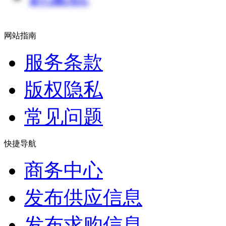
网站指南
服务条款
版权隐私
常见问题
快捷导航
商务中心
发布供应信息
发布求购信息