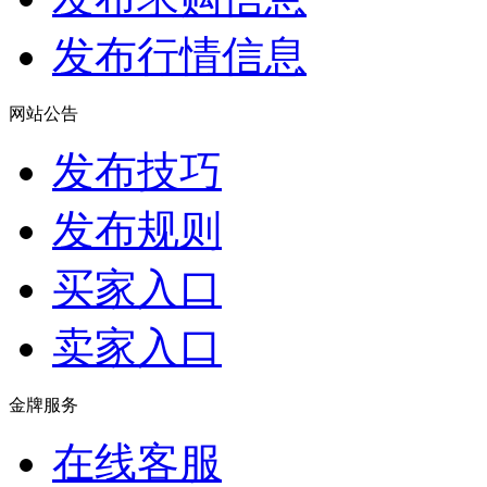
发布行情信息
网站公告
发布技巧
发布规则
买家入口
卖家入口
金牌服务
在线客服