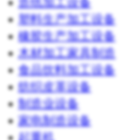
造纸加工设备
塑料生产加工设备
橡胶生产加工设备
木材加工家具制造
食品饮料加工设备
纺织皮革设备
制造业设备
家电制造设备
起重机