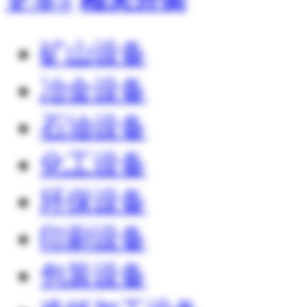
矿山设备
冶金设备
石油设备
化工设备
环保设备
印刷设备
包装设备