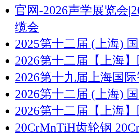
官网-2026声学展览会
缆会
2025第十二届 (上海
2026第十二届【上海
2026第十九届上海国
2026第十二届 (上海
2026第十二届【上海
20CrMnTiH齿轮钢 20C