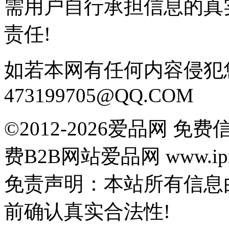
需用户自行承担信息的真
责任!
如若本网有任何内容侵犯
473199705@QQ.COM
©2012-2026爱品网 
费B2B网站爱品网 www.ipn
免责声明：本站所有信息
前确认真实合法性!
鄂公网安