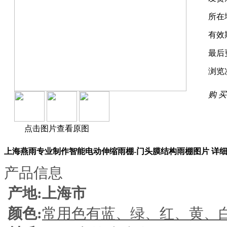
所在
有效
最后
浏览
购 买
点击图片查看原图
上海燕雨专业制作智能电动伸缩雨棚-门头膜结构雨棚图片 详
产品信息
产地:上海市
颜色:
常用色有蓝、绿、红、黄、