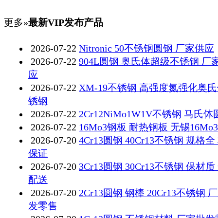
更多»
最新VIP发布产品
2026-07-22
Nitronic 50不锈钢圆钢 厂家供应
2026-07-22
904L圆钢 奥氏体超级不锈钢 厂
应
2026-07-22
XM-19不锈钢 高强度氮强化奥
锈钢
2026-07-22
2Cr12NiMo1W1V不锈钢 马氏
2026-07-22
16Mo3钢板 耐热钢板 无锡16Mo
2026-07-20
4Cr13圆钢 40Cr13不锈钢 规格全
保证
2026-07-20
3Cr13圆钢 30Cr13不锈钢 保材质
配送
2026-07-20
2Cr13圆钢 钢棒 20Cr13不锈钢 
发零售