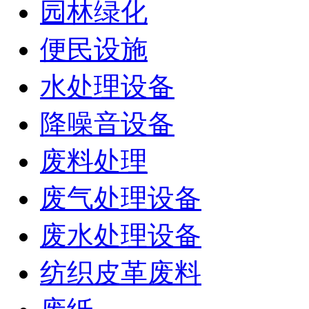
园林绿化
便民设施
水处理设备
降噪音设备
废料处理
废气处理设备
废水处理设备
纺织皮革废料