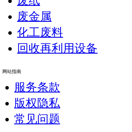
废纸
废金属
化工废料
回收再利用设备
网站指南
服务条款
版权隐私
常见问题