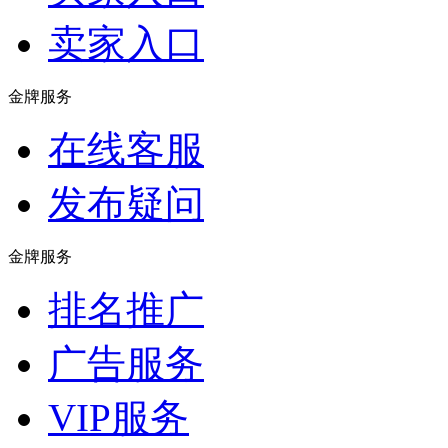
卖家入口
金牌服务
在线客服
发布疑问
金牌服务
排名推广
广告服务
VIP服务