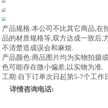
产品规格:本公司不比其它商品,在
品的材质规格等,双方达成一致后,
不清楚造成误会和麻烦.
产品颜色:商品图片均为实物拍摄或
色可能存在微小偏差,以实物为准.
工期:自下订单次日起第5-7个工作
详情咨询电话: