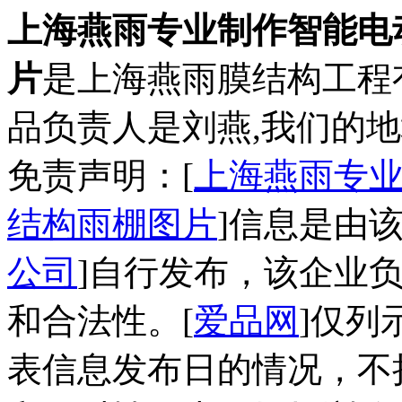
上海燕雨专业制作智能电
片
是上海燕雨膜结构工程
品负责人是刘燕,我们的地
免责声明：[
上海燕雨专业
结构雨棚图片
]信息是由该
公司
]自行发布，该企业
和合法性。[
爱品网
]仅列
表信息发布日的情况，不