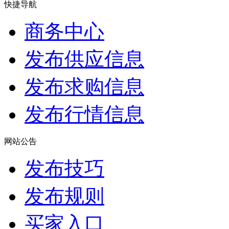
快捷导航
商务中心
发布供应信息
发布求购信息
发布行情信息
网站公告
发布技巧
发布规则
买家入口