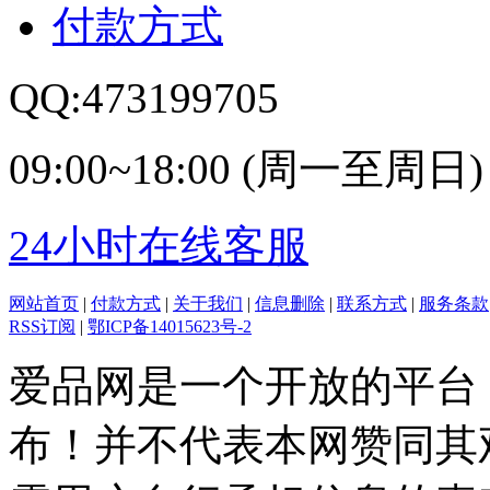
付款方式
QQ:473199705
09:00~18:00 (周一至周日)
24小时在线客服
网站首页
|
付款方式
|
关于我们
|
信息删除
|
联系方式
|
服务条款
RSS订阅
|
鄂ICP备14015623号-2
爱品网是一个开放的平台
布！并不代表本网赞同其