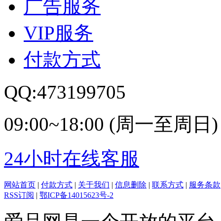
广告服务
VIP服务
付款方式
QQ:473199705
09:00~18:00 (周一至周日)
24小时在线客服
网站首页
|
付款方式
|
关于我们
|
信息删除
|
联系方式
|
服务条款
RSS订阅
|
鄂ICP备14015623号-2