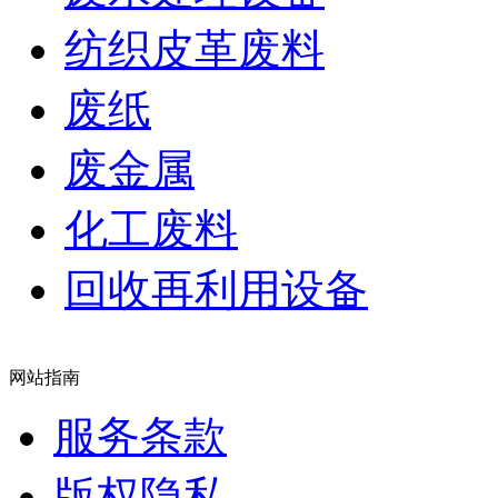
纺织皮革废料
废纸
废金属
化工废料
回收再利用设备
网站指南
服务条款
版权隐私