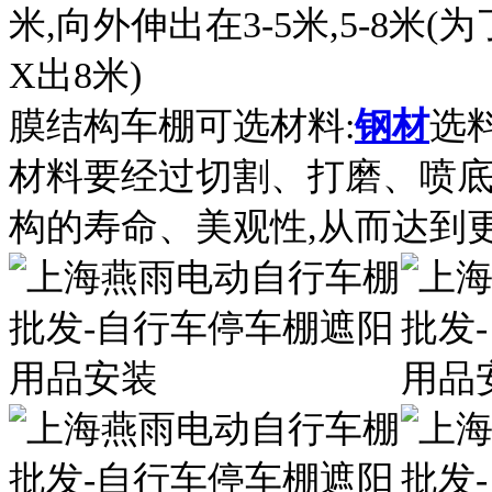
米,向外伸出在3-5米,5-8
X出8米)
膜结构车棚可选材料:
钢材
选料
材料要经过切割、打磨、喷底
构的寿命、美观性,从而达到更