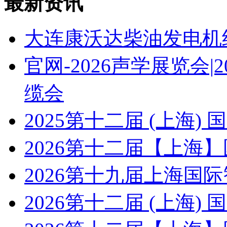
最新资讯
大连康沃达柴油发电机
官网-2026声学展览会
缆会
2025第十二届 (上海
2026第十二届【上海
2026第十九届上海国
2026第十二届 (上海