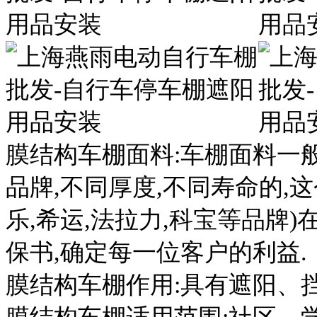
膜结构车棚面料:车棚面料一般在96
品牌,不同厚度,不同寿命的,
乐,希运,法拉力,科宝等品牌
保书,确定每一位客户的利益.
膜结构车棚作用:具有遮阳、挡