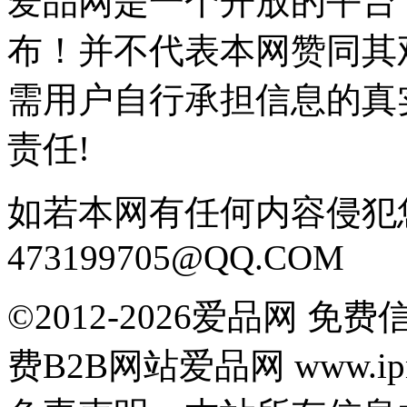
爱品网是一个开放的平台
布！并不代表本网赞同其
需用户自行承担信息的真
责任!
如若本网有任何内容侵犯
473199705@QQ.COM
©2012-2026爱品网 
费B2B网站爱品网 www.ipn