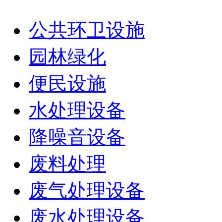
公共环卫设施
园林绿化
便民设施
水处理设备
降噪音设备
废料处理
废气处理设备
废水处理设备