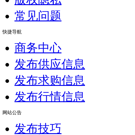
常见问题
快捷导航
商务中心
发布供应信息
发布求购信息
发布行情信息
网站公告
发布技巧