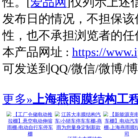
性。[
爱品网
]仅列示上述
发布日的情况，不担保该
性，也不承担浏览者的任
本产品网址 :
https://www.
可发送到QQ/微信/微博
更多»
上海燕雨膜结构工