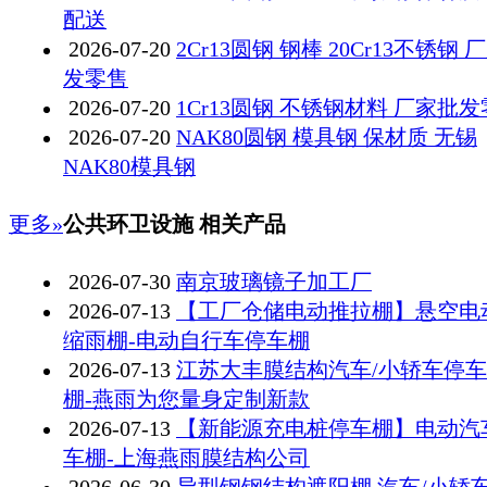
配送
2026-07-20
2Cr13圆钢 钢棒 20Cr13不锈钢 
发零售
2026-07-20
1Cr13圆钢 不锈钢材料 厂家批
2026-07-20
NAK80圆钢 模具钢 保材质 无锡
NAK80模具钢
更多»
公共环卫设施 相关产品
2026-07-30
南京玻璃镜子加工厂
2026-07-13
【工厂仓储电动推拉棚】悬空电
缩雨棚-电动自行车停车棚
2026-07-13
江苏大丰膜结构汽车/小轿车停
棚-燕雨为您量身定制新款
2026-07-13
【新能源充电桩停车棚】电动汽
车棚-上海燕雨膜结构公司