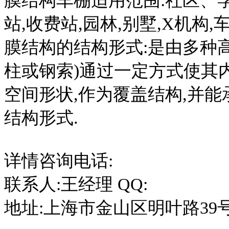
膜结构车棚适用范围:社区、
站,收费站,园林,别墅,X机构,
膜结构的结构形式:是由多种
柱或钢索)通过一定方式使其
空间形状,作为覆盖结构,并
结构形式.
详情咨询电话:
联系人:王经理 QQ:
地址:上海市金山区明叶路39