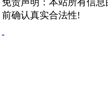
免责声明：本站所有信息
前确认真实合法性!
鄂公网安