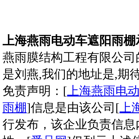
上海燕雨电动车遮阳雨棚
燕雨膜结构工程有限公司
是刘燕,我们的地址是,期
免责声明：[
上海燕雨电动
雨棚
]信息是由该公司[
上
行发布，该企业负责信息