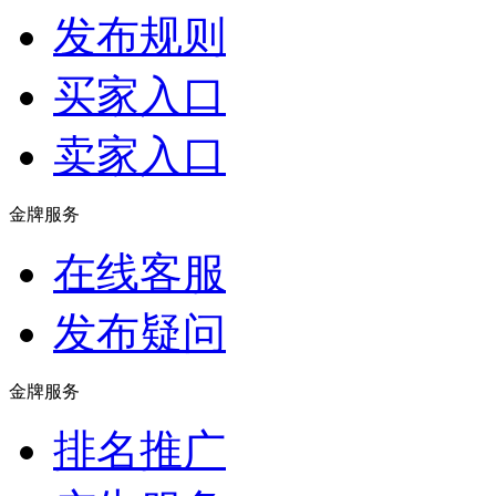
发布规则
买家入口
卖家入口
金牌服务
在线客服
发布疑问
金牌服务
排名推广