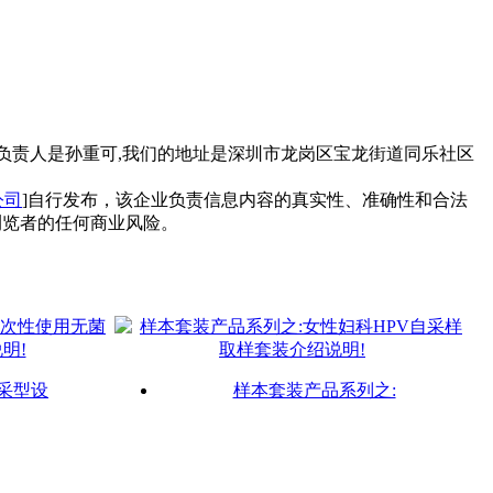
负责人是孙重可,我们的地址是深圳市龙岗区宝龙街道同乐社区
公司
]自行发布，该企业负责信息内容的真实性、准确性和合法
浏览者的任何商业风险。
V自采型设
样本套装产品系列之: