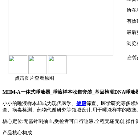
所在
有效
最后
浏览
在线
点击图片查看原图
MHM-A一体式唾液器_唾液样本收集套装_基因检测DNA唾液
小小的唾液样本却成为现代医学、
健康
筛查、医学研究等多领域
查、病毒检测、药物代谢研究等领域设计,用于唾液样本的收集
核心定位:无需针刺抽血,受检者可自行唾液,全程无痛无创,操作
产品核心构成