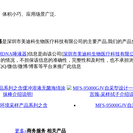
体积小巧、应用场景广泛.
器
是深圳市美迪科生物医疗科技有限公司的主要产品,我们的产品
测DNA唾液器
]信息是由该公司[
深圳市美迪科生物医疗科技有限
日的情况，不担保该信息的准确性，完整性和及时性，也不承担
QQ/微信/微博/博客等平台来推广此信息
环境采样产品系列之含
MFS-95000GJ
更多»
商务服务 相关产品