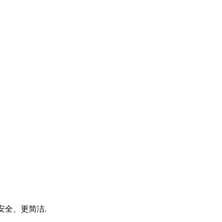
安全、更简洁.