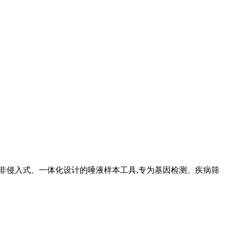
款非侵入式、一体化设计的唾液样本工具,专为基因检测、疾病筛