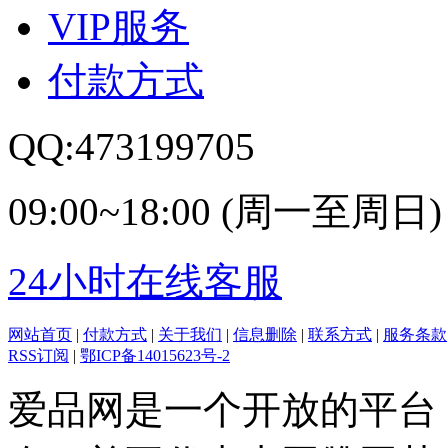
VIP服务
付款方式
QQ:473199705
09:00~18:00 (周一至周日)
24小时在线客服
网站首页
|
付款方式
|
关于我们
|
信息删除
|
联系方式
|
服务条款
RSS订阅
|
鄂ICP备14015623号-2
爱品网是一个开放的平台