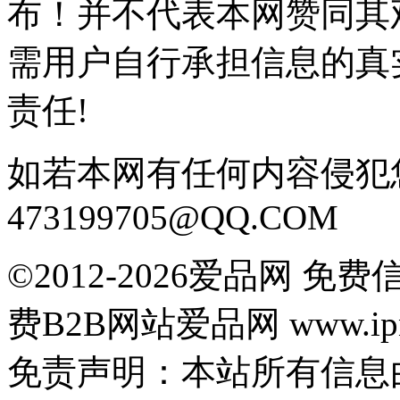
布！并不代表本网赞同其
需用户自行承担信息的真
责任!
如若本网有任何内容侵犯
473199705@QQ.COM
©2012-2026爱品网 
费B2B网站爱品网 www.ipn
免责声明：本站所有信息