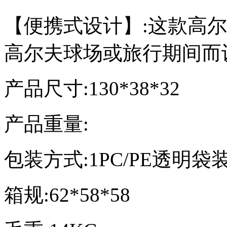
【便携式设计】:这款高
高尔夫球场或旅行期间而
产品尺寸:130*38*32
产品重量:
包装方式:1PC/PE透明袋
箱规:62*58*58