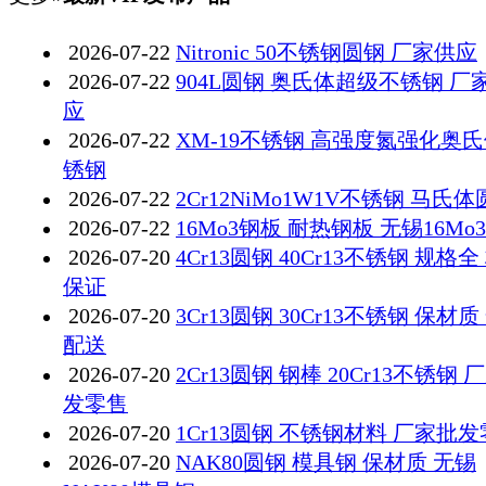
2026-07-22
Nitronic 50不锈钢圆钢 厂家供应
2026-07-22
904L圆钢 奥氏体超级不锈钢 厂
应
2026-07-22
XM-19不锈钢 高强度氮强化奥
锈钢
2026-07-22
2Cr12NiMo1W1V不锈钢 马氏
2026-07-22
16Mo3钢板 耐热钢板 无锡16Mo
2026-07-20
4Cr13圆钢 40Cr13不锈钢 规格全
保证
2026-07-20
3Cr13圆钢 30Cr13不锈钢 保材质
配送
2026-07-20
2Cr13圆钢 钢棒 20Cr13不锈钢 
发零售
2026-07-20
1Cr13圆钢 不锈钢材料 厂家批
2026-07-20
NAK80圆钢 模具钢 保材质 无锡