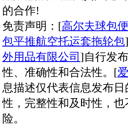
的合作!
免责声明：[
高尔夫球包便
包平推航空托运套拖轮包
外用品有限公司
]自行发
性、准确性和合法性。[
息描述仅代表信息发布日
性，完整性和及时性，也
险。