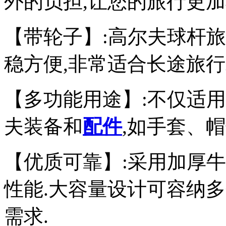
外的负担,让您的旅行更加
【带轮子】:高尔夫球杆旅
稳方便,非常适合长途旅行
【多功能用途】:不仅适用
夫装备和
配件
,如手套、帽
【优质可靠】:采用加厚
性能.大容量设计可容纳
需求.