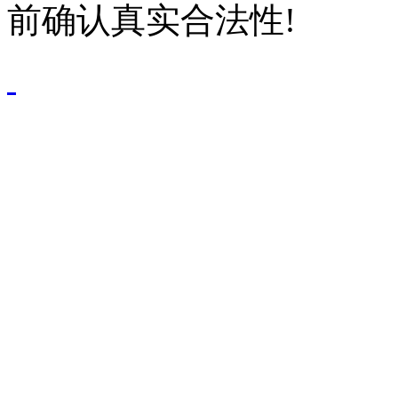
前确认真实合法性!
鄂公网安