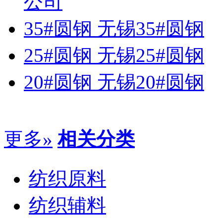
公司
35#圆钢 无锡35#圆钢
25#圆钢 无锡25#圆钢
20#圆钢 无锡20#圆钢
更多»
相关分类
纺织原料
纺织辅料