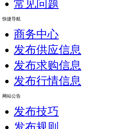
常见问题
快捷导航
商务中心
发布供应信息
发布求购信息
发布行情信息
网站公告
发布技巧
发布规则