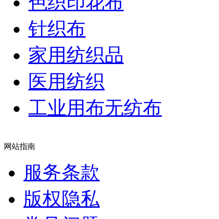
色织印花布
针织布
家用纺织品
医用纺织
工业用布无纺布
网站指南
服务条款
版权隐私