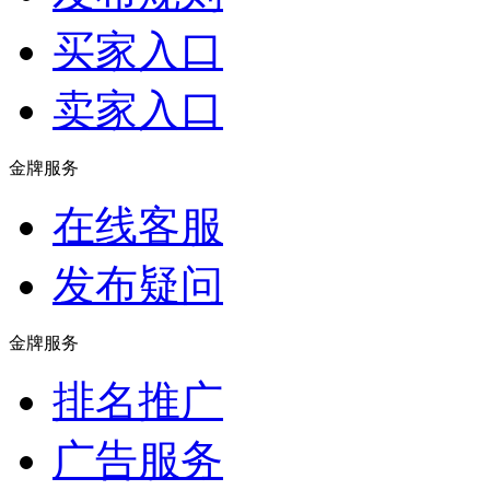
买家入口
卖家入口
金牌服务
在线客服
发布疑问
金牌服务
排名推广
广告服务