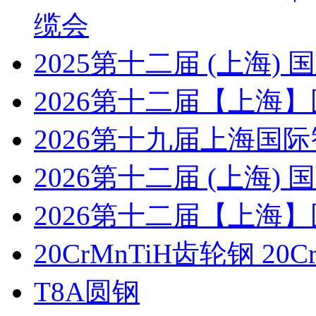
缆会
2025第十二届 (上海
2026第十二届【上海
2026第十九届上海国
2026第十二届 (上海
2026第十二届【上海
20CrMnTiH齿轮钢 20C
T8A圆钢