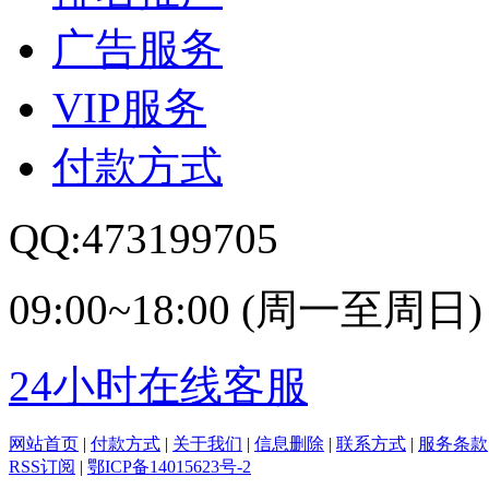
广告服务
VIP服务
付款方式
QQ:473199705
09:00~18:00 (周一至周日)
24小时在线客服
网站首页
|
付款方式
|
关于我们
|
信息删除
|
联系方式
|
服务条款
RSS订阅
|
鄂ICP备14015623号-2