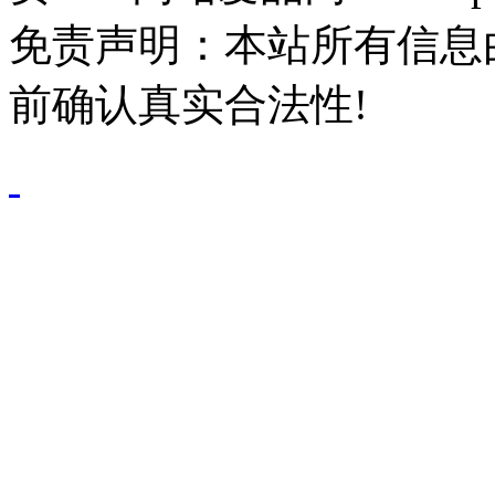
免责声明：本站所有信息
前确认真实合法性!
鄂公网安