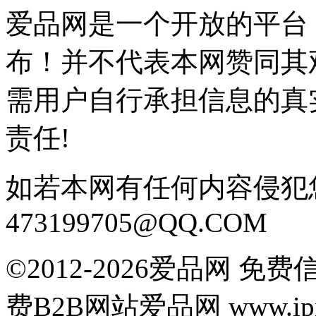
爱品网是一个开放的平台
布！并不代表本网赞同其
需用户自行承担信息的真
责任!
如若本网有任何内容侵犯
473199705@QQ.COM
©2012-2026爱品网 
费B2B网站爱品网 www.ipn