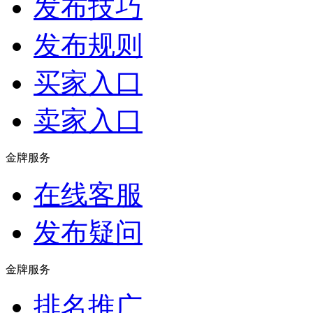
发布技巧
发布规则
买家入口
卖家入口
金牌服务
在线客服
发布疑问
金牌服务
排名推广