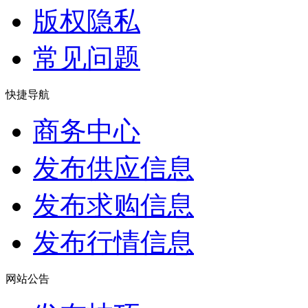
版权隐私
常见问题
快捷导航
商务中心
发布供应信息
发布求购信息
发布行情信息
网站公告