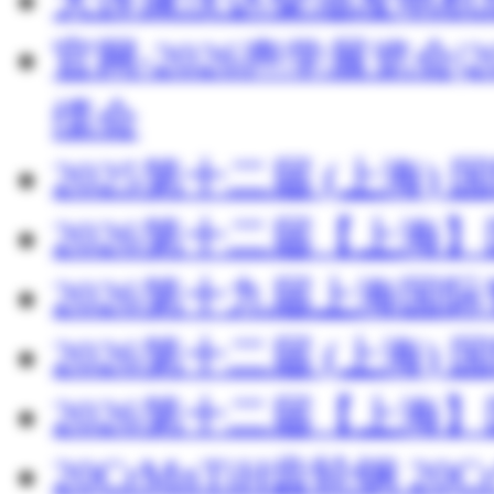
官网-2026声学展览会
缆会
2025第十二届 (上海
2026第十二届【上海
2026第十九届上海国
2026第十二届 (上海
2026第十二届【上海
20CrMnTiH齿轮钢 20C