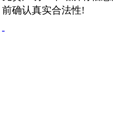
前确认真实合法性!
鄂公网安