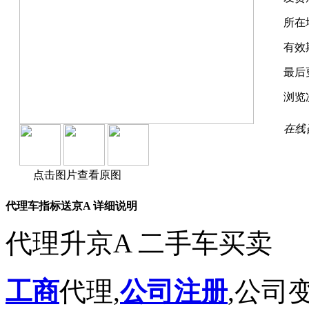
所在
有效
最后
浏览
在线
点击图片查看原图
代理车指标送京A 详细说明
代理升京A 二手车买卖
工商
代理,
公司注册
,公司