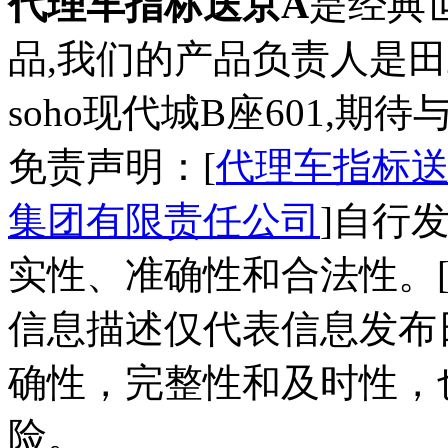
代理车指标送京A
是经典
品,我们的产品负责人是
soho现代城B座601,期待
免责声明：[
代理车指标送
集团有限责任公司
]自行
实性、准确性和合法性。
信息描述仅代表信息发布
确性，完整性和及时性，
险。