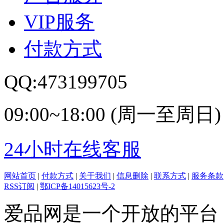
VIP服务
付款方式
QQ:473199705
09:00~18:00 (周一至周日)
24小时在线客服
网站首页
|
付款方式
|
关于我们
|
信息删除
|
联系方式
|
服务条款
RSS订阅
|
鄂ICP备14015623号-2
爱品网是一个开放的平台