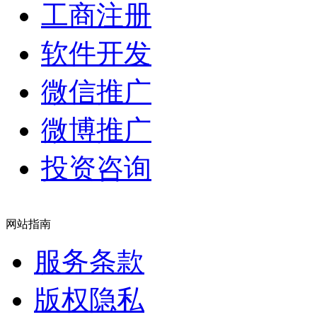
工商注册
软件开发
微信推广
微博推广
投资咨询
网站指南
服务条款
版权隐私