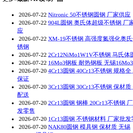
2026-07-22
Nitronic 50不锈钢圆钢 厂家供应
2026-07-22
904L圆钢 奥氏体超级不锈钢 厂
应
2026-07-22
XM-19不锈钢 高强度氮强化奥
锈钢
2026-07-22
2Cr12NiMo1W1V不锈钢 马氏
2026-07-22
16Mo3钢板 耐热钢板 无锡16Mo
2026-07-20
4Cr13圆钢 40Cr13不锈钢 规格全
保证
2026-07-20
3Cr13圆钢 30Cr13不锈钢 保材质
配送
2026-07-20
2Cr13圆钢 钢棒 20Cr13不锈钢 
发零售
2026-07-20
1Cr13圆钢 不锈钢材料 厂家批
2026-07-20
NAK80圆钢 模具钢 保材质 无锡