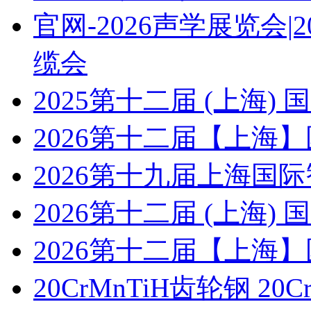
官网-2026声学展览会
缆会
2025第十二届 (上海
2026第十二届【上海
2026第十九届上海国
2026第十二届 (上海
2026第十二届【上海
20CrMnTiH齿轮钢 20C