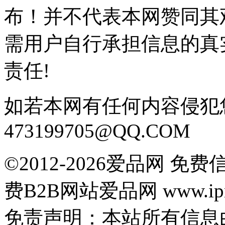
布！并不代表本网赞同其
需用户自行承担信息的真
责任!
如若本网有任何内容侵犯
473199705@QQ.COM
©2012-2026爱品网 
费B2B网站爱品网 www.ipn
免责声明：本站所有信息