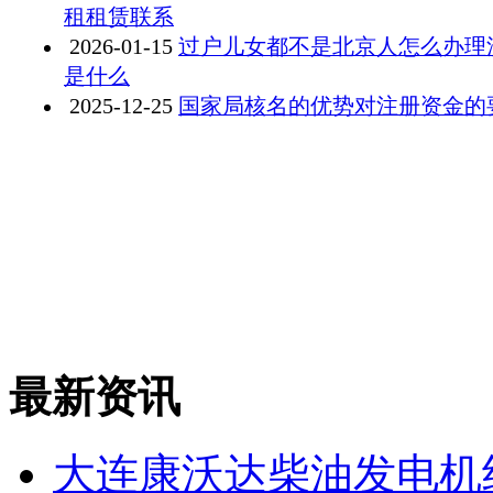
租租赁联系
2026-01-15
过户儿女都不是北京人怎么办理
是什么
2025-12-25
国家局核名的优势对注册资金的
最新资讯
大连康沃达柴油发电机