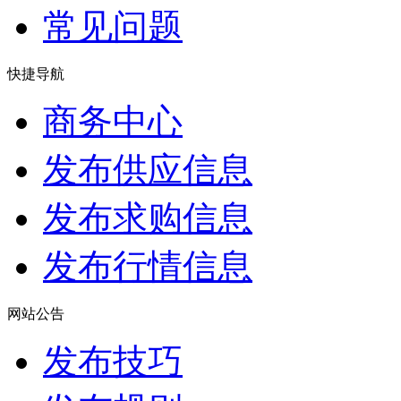
常见问题
快捷导航
商务中心
发布供应信息
发布求购信息
发布行情信息
网站公告
发布技巧