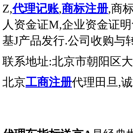
Z,
代理记账
,
商标注册
,商
人资金证M,企业资金证明
基J产品发行.公司收购与
联系地址:北京市朝阳区大望
北京
工商注册
代理田旦,