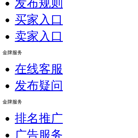
发布规则
买家入口
卖家入口
金牌服务
在线客服
发布疑问
金牌服务
排名推广
广告服务