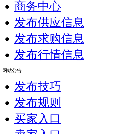
商务中心
发布供应信息
发布求购信息
发布行情信息
网站公告
发布技巧
发布规则
买家入口