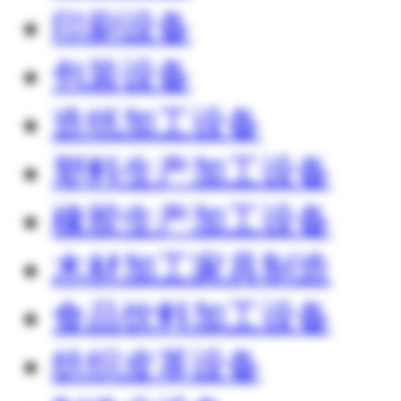
印刷设备
包装设备
造纸加工设备
塑料生产加工设备
橡胶生产加工设备
木材加工家具制造
食品饮料加工设备
纺织皮革设备