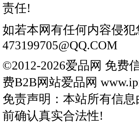
责任!
如若本网有任何内容侵犯
473199705@QQ.COM
©2012-2026爱品网 
费B2B网站爱品网 www.ipn
免责声明：本站所有信息
前确认真实合法性!
鄂公网安