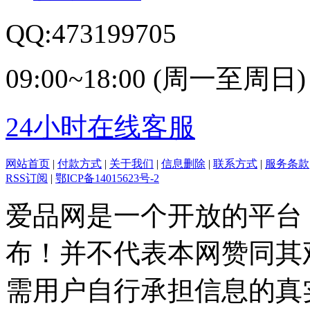
QQ:473199705
09:00~18:00 (周一至周日)
24小时在线客服
网站首页
|
付款方式
|
关于我们
|
信息删除
|
联系方式
|
服务条款
RSS订阅
|
鄂ICP备14015623号-2
爱品网是一个开放的平台
布！并不代表本网赞同其
需用户自行承担信息的真