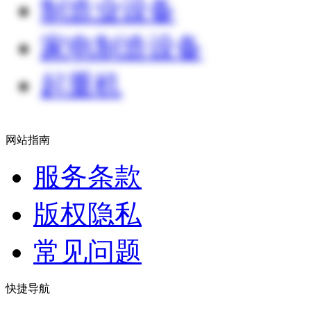
制造业设备
家电制造设备
起重机
网站指南
服务条款
版权隐私
常见问题
快捷导航