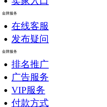
卖家入口
金牌服务
在线客服
发布疑问
金牌服务
排名推广
广告服务
VIP服务
付款方式