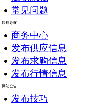
常见问题
快捷导航
商务中心
发布供应信息
发布求购信息
发布行情信息
网站公告
发布技巧