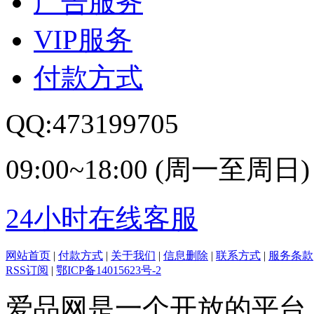
广告服务
VIP服务
付款方式
QQ:473199705
09:00~18:00 (周一至周日)
24小时在线客服
网站首页
|
付款方式
|
关于我们
|
信息删除
|
联系方式
|
服务条款
RSS订阅
|
鄂ICP备14015623号-2
爱品网是一个开放的平台