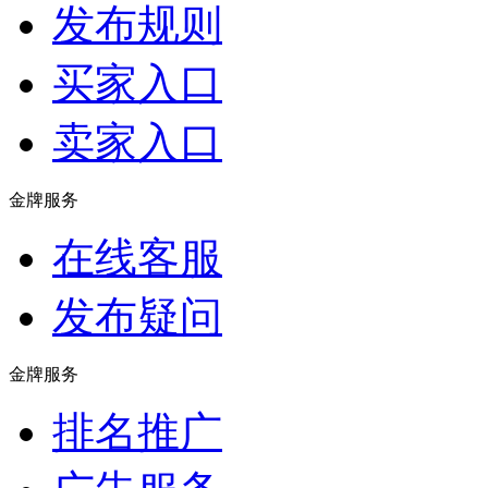
发布规则
买家入口
卖家入口
金牌服务
在线客服
发布疑问
金牌服务
排名推广