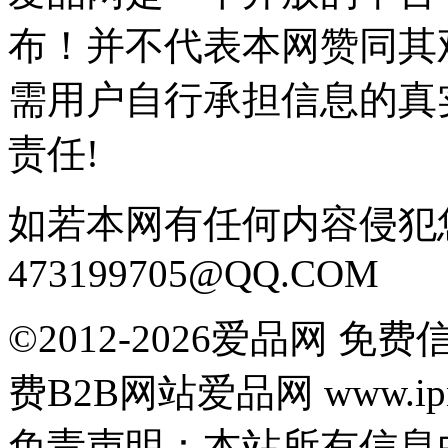
布！并不代表本网赞同其
需用户自行承担信息的真
责任!
如若本网有任何内容侵犯
473199705@QQ.COM
©2012-2026爱品网 
费B2B网站爱品网 www.ipn
免责声明：本站所有信息