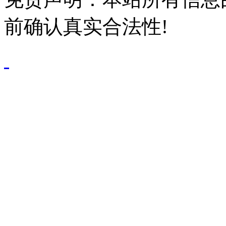
前确认真实合法性!
鄂公网安