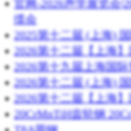
官网-2026声学展览会
缆会
2025第十二届 (上海
2026第十二届【上海
2026第十九届上海国
2026第十二届 (上海
2026第十二届【上海
20CrMnTiH齿轮钢 20C
T8A圆钢