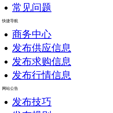
常见问题
快捷导航
商务中心
发布供应信息
发布求购信息
发布行情信息
网站公告
发布技巧