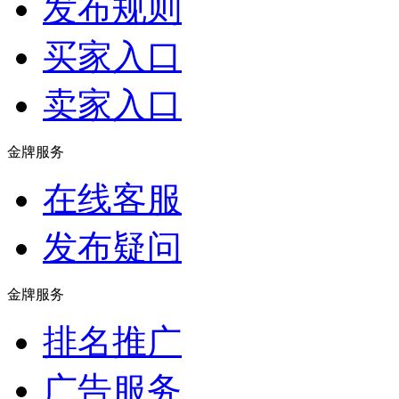
发布规则
买家入口
卖家入口
金牌服务
在线客服
发布疑问
金牌服务
排名推广
广告服务