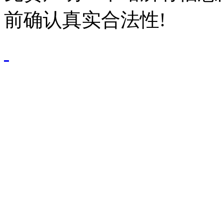
前确认真实合法性!
鄂公网安