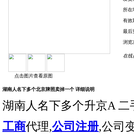
所在
有效
最后
浏览
在线
点击图片查看原图
湖南人名下多个北京牌照卖掉一个 详细说明
湖南人名下多个升京A 二
工商
代理,
公司注册
,公司