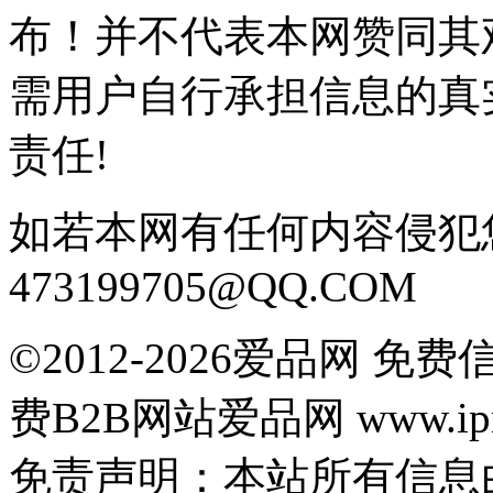
布！并不代表本网赞同其
需用户自行承担信息的真
责任!
如若本网有任何内容侵犯
473199705@QQ.COM
©2012-2026爱品网 
费B2B网站爱品网 www.ipn
免责声明：本站所有信息