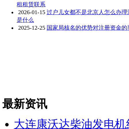
租租赁联系
2026-01-15
过户儿女都不是北京人怎么办理
是什么
2025-12-25
国家局核名的优势对注册资金的
最新资讯
大连康沃达柴油发电机