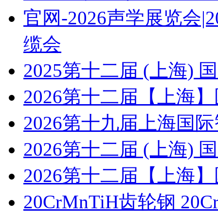
官网-2026声学展览会
缆会
2025第十二届 (上海
2026第十二届【上海
2026第十九届上海国
2026第十二届 (上海
2026第十二届【上海
20CrMnTiH齿轮钢 20C