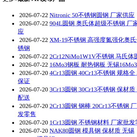
2026-07-22
Nitronic 50不锈钢圆钢 厂家供应
2026-07-22
904L圆钢 奥氏体超级不锈钢 厂
应
2026-07-22
XM-19不锈钢 高强度氮强化奥
锈钢
2026-07-22
2Cr12NiMo1W1V不锈钢 马氏
2026-07-22
16Mo3钢板 耐热钢板 无锡16Mo
2026-07-20
4Cr13圆钢 40Cr13不锈钢 规格全
保证
2026-07-20
3Cr13圆钢 30Cr13不锈钢 保材质
配送
2026-07-20
2Cr13圆钢 钢棒 20Cr13不锈钢 
发零售
2026-07-20
1Cr13圆钢 不锈钢材料 厂家批
2026-07-20
NAK80圆钢 模具钢 保材质 无锡