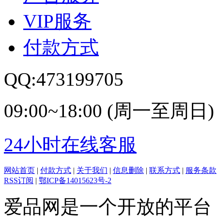
VIP服务
付款方式
QQ:473199705
09:00~18:00 (周一至周日)
24小时在线客服
网站首页
|
付款方式
|
关于我们
|
信息删除
|
联系方式
|
服务条款
RSS订阅
|
鄂ICP备14015623号-2
爱品网是一个开放的平台