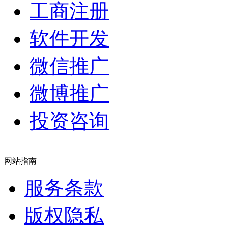
工商注册
软件开发
微信推广
微博推广
投资咨询
网站指南
服务条款
版权隐私