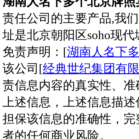
湖南人名下多个北京牌照
责任公司的主要产品,我
址是北京朝阳区soho现代
免责声明：[
湖南人名下
该公司[
经典世纪集团有
责信息内容的真实性、准
上述信息，上述信息描述
担保该信息的准确性，完
者的任何商业风险。