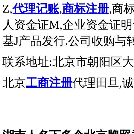
Z,
代理记账
,
商标注册
,商
人资金证M,企业资金证明
基J产品发行.公司收购与
联系地址:北京市朝阳区大望
北京
工商注册
代理田旦,