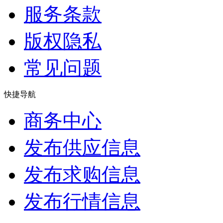
服务条款
版权隐私
常见问题
快捷导航
商务中心
发布供应信息
发布求购信息
发布行情信息