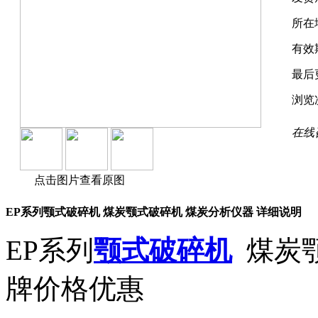
所在
有效
最后
浏览
在线
点击图片查看原图
EP系列颚式破碎机 煤炭颚式破碎机 煤炭分析仪器 详细说明
EP系列
颚式破碎机
煤炭
牌价格优惠