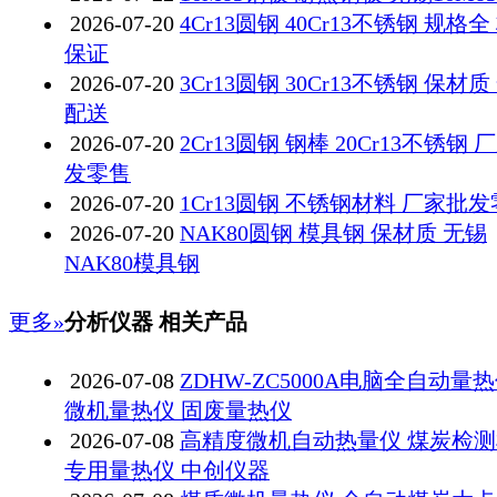
2026-07-20
4Cr13圆钢 40Cr13不锈钢 规格全
保证
2026-07-20
3Cr13圆钢 30Cr13不锈钢 保材质
配送
2026-07-20
2Cr13圆钢 钢棒 20Cr13不锈钢 
发零售
2026-07-20
1Cr13圆钢 不锈钢材料 厂家批
2026-07-20
NAK80圆钢 模具钢 保材质 无锡
NAK80模具钢
更多»
分析仪器 相关产品
2026-07-08
ZDHW-ZC5000A电脑全自动量
微机量热仪 固废量热仪
2026-07-08
高精度微机自动热量仪 煤炭检
专用量热仪 中创仪器