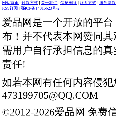
网站首页
|
付款方式
|
关于我们
|
信息删除
|
联系方式
|
服务条款
RSS订阅
|
鄂ICP备14015623号-2
爱品网是一个开放的平台
布！并不代表本网赞同其
需用户自行承担信息的真
责任!
如若本网有任何内容侵犯
473199705@QQ.COM
©2012-2026爱品网 