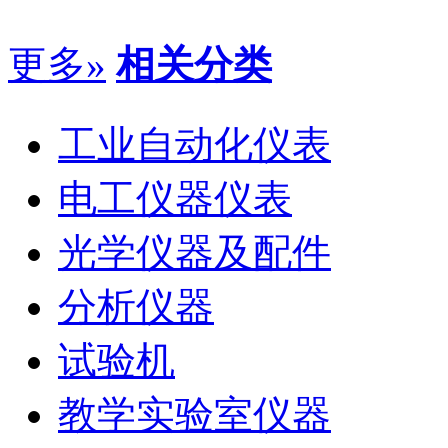
更多»
相关分类
工业自动化仪表
电工仪器仪表
光学仪器及配件
分析仪器
试验机
教学实验室仪器