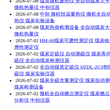
2026-07-08
煤质微机量热仪 全自动煤炭大卡
微机热量仪 中创仪器
2026-07-08
中创 微机恒温量热仪 微机全自
热仪 煤炭化验设备
2026-07-08
煤炭热值检测设备 全自动煤炭
微机热量仪
2026-07-02
HM-60煤炭可磨性测定仪 煤炭
麿性测定仪
2026-07-02
煤炭定硫仪 自动测硫仪 煤炭库
硫仪 全自动煤炭检测仪器
2026-07-02
全自动煤质定硫仪 HZDL-ZC9
硫仪 煤炭实验仪器
2026-07-02
煤炭全硫含量测定仪 煤炭自动
煤炭检测设备
2026-07-02
微机全自动燃点测定仪 煤炭燃
分析仪 中创仪器