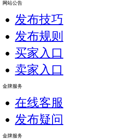
网站公告
发布技巧
发布规则
买家入口
卖家入口
金牌服务
在线客服
发布疑问
金牌服务