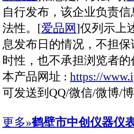
自行发布，该企业负责信
法性。[
爱品网
]仅列示上
息发布日的情况，不担保
时性，也不承担浏览者的
本产品网址 :
https://www.
可发送到QQ/微信/微博
更多»
鹤壁市中创仪器仪