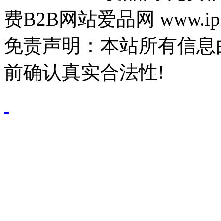
费B2B网站爱品网 www.ipn
免责声明：本站所有信息
前确认真实合法性!
鄂公网安