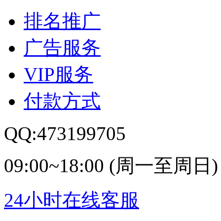
排名推广
广告服务
VIP服务
付款方式
QQ:473199705
09:00~18:00 (周一至周日)
24小时在线客服