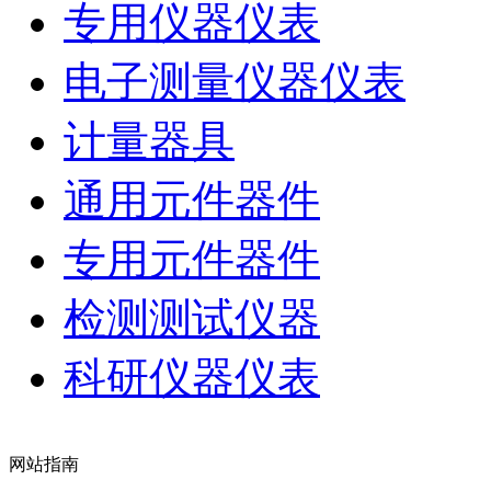
专用仪器仪表
电子测量仪器仪表
计量器具
通用元件器件
专用元件器件
检测测试仪器
科研仪器仪表
网站指南