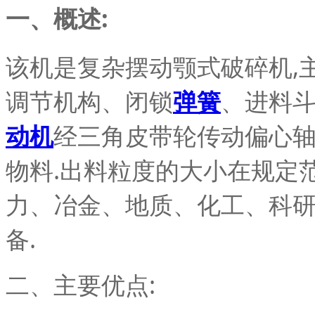
一、概述:
该机是复杂摆动颚式破碎机,
调节机构、闭锁
弹簧
、进料斗
动机
经三角皮带轮传动偏心轴
物料.出料粒度的大小在规定
力、冶金、地质、化工、科研
备.
二、主要优点: