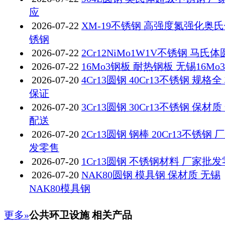
应
2026-07-22
XM-19不锈钢 高强度氮强化奥
锈钢
2026-07-22
2Cr12NiMo1W1V不锈钢 马氏
2026-07-22
16Mo3钢板 耐热钢板 无锡16Mo
2026-07-20
4Cr13圆钢 40Cr13不锈钢 规格全
保证
2026-07-20
3Cr13圆钢 30Cr13不锈钢 保材质
配送
2026-07-20
2Cr13圆钢 钢棒 20Cr13不锈钢 
发零售
2026-07-20
1Cr13圆钢 不锈钢材料 厂家批
2026-07-20
NAK80圆钢 模具钢 保材质 无锡
NAK80模具钢
更多»
公共环卫设施 相关产品