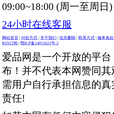
09:00~18:00 (周一至周日)
24小时在线客服
网站首页
|
付款方式
|
关于我们
|
信息删除
|
联系方式
|
服务条款
RSS订阅
|
鄂ICP备14015623号-2
爱品网是一个开放的平台
布！并不代表本网赞同其
需用户自行承担信息的真
责任!