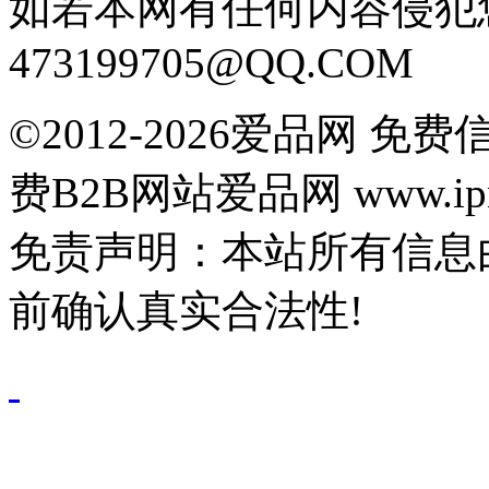
如若本网有任何内容侵犯
473199705@QQ.COM
©2012-2026爱品网 
费B2B网站爱品网 www.ipn
免责声明：本站所有信息
前确认真实合法性!
鄂公网安