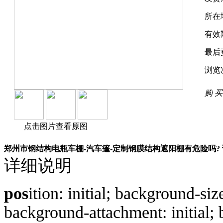
所在
有效
最后
浏览
购 买
点击图片查看原图
郑州市钢结构电瓶车棚-汽车篷-定制钢膜结构遮阳棚有危险吗?
详细说明
pos
ition: initial; background-size
background-attachment: initial; b