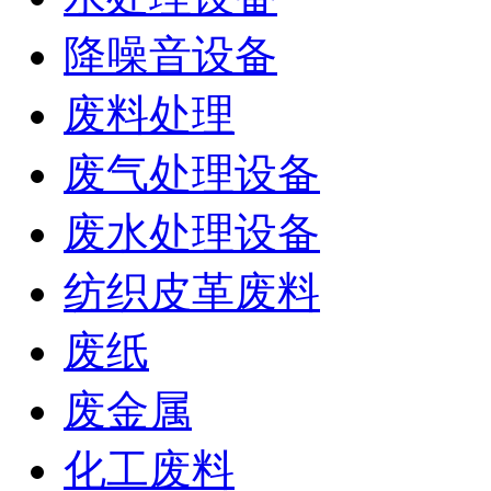
降噪音设备
废料处理
废气处理设备
废水处理设备
纺织皮革废料
废纸
废金属
化工废料