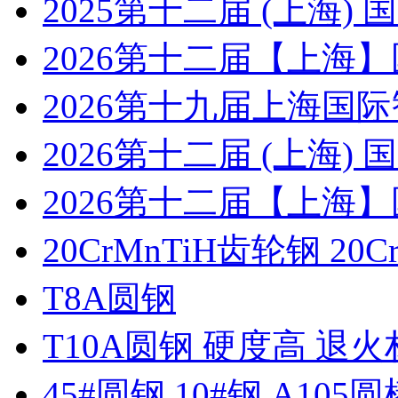
2025第十二届 (上海
2026第十二届【上海
2026第十九届上海国
2026第十二届 (上海
2026第十二届【上海
20CrMnTiH齿轮钢 20C
T8A圆钢
T10A圆钢 硬度高 退
45#圆钢 10#钢 A105圆