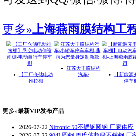
更多»
上海燕雨膜结构工
江苏大丰膜结构
【工厂仓储电动
汽车/
【新能源
推拉棚
停车
更多»
最新VIP发布产品
2026-07-22
Nitronic 50不锈钢圆钢 厂家供应
2026-07-22
904L圆钢 奥氏体超级不锈钢 厂