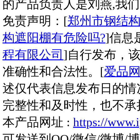
的产品负责人是刘燕,我们
免责声明：[
郑州市钢结构
构遮阳棚有危险吗?
]信息
程有限公司
]自行发布，
准确性和合法性。[
爱品
述仅代表信息发布日的情
完整性和及时性，也不承
本产品网址 :
https://www.
可发送到QQ/微信/微博