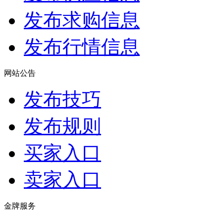
发布求购信息
发布行情信息
网站公告
发布技巧
发布规则
买家入口
卖家入口
金牌服务