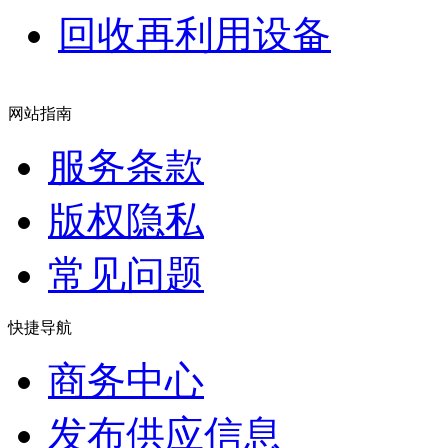
回收再利用设备
网站指南
服务条款
版权隐私
常见问题
快捷导航
商务中心
发布供应信息