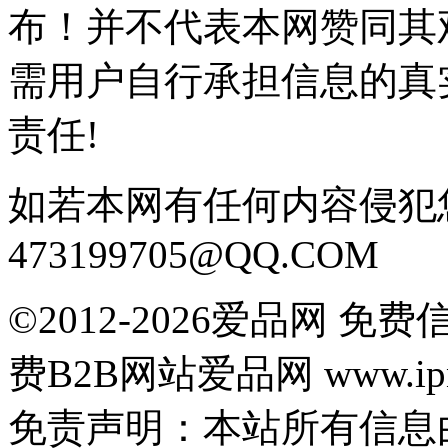
布！并不代表本网赞同其
需用户自行承担信息的真
责任!
如若本网有任何内容侵犯
473199705@QQ.COM
©2012-2026爱品网 
费B2B网站爱品网 www.ipn
免责声明：本站所有信息