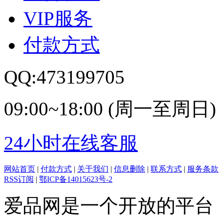
VIP服务
付款方式
QQ:473199705
09:00~18:00 (周一至周日)
24小时在线客服
网站首页
|
付款方式
|
关于我们
|
信息删除
|
联系方式
|
服务条款
RSS订阅
|
鄂ICP备14015623号-2
爱品网是一个开放的平台