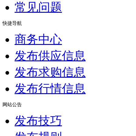
常见问题
快捷导航
商务中心
发布供应信息
发布求购信息
发布行情信息
网站公告
发布技巧