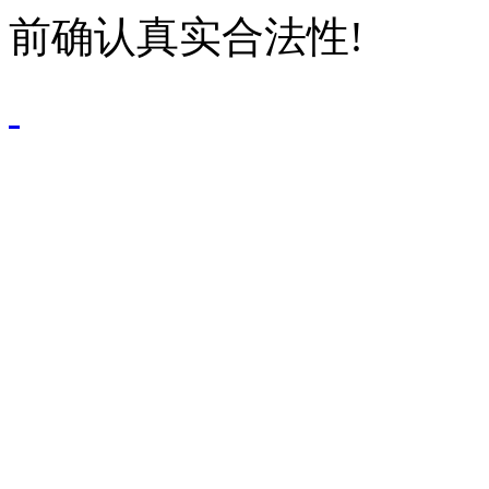
前确认真实合法性!
鄂公网安