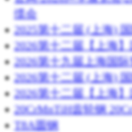
缆会
2025第十二届 (上海
2026第十二届【上海
2026第十九届上海国
2026第十二届 (上海
2026第十二届【上海
20CrMnTiH齿轮钢 20C
T8A圆钢