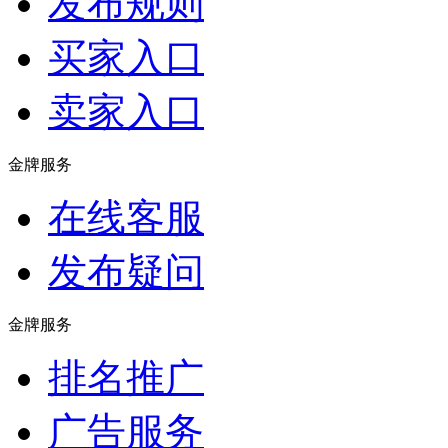
发布规则
买家入口
卖家入口
金牌服务
在线客服
发布疑问
金牌服务
排名推广
广告服务