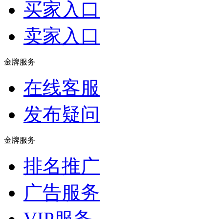
买家入口
卖家入口
金牌服务
在线客服
发布疑问
金牌服务
排名推广
广告服务
VIP服务