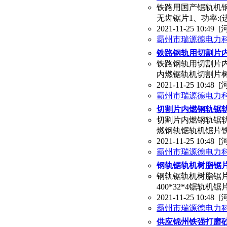
铁路用国产锯轨机钢
无齿锯片1、功率:(进口
2021-11-25 10:49
[
霸州市瑞源德电力
铁路钢轨用切割片
铁路钢轨用切割片
内燃锯轨机切割片树脂
2021-11-25 10:48
[
霸州市瑞源德电力
切割片内燃钢轨锯轨
切割片内燃钢轨锯轨
燃钢轨锯轨机锯片铁路
2021-11-25 10:48
[
霸州市瑞源德电力
钢轨锯轨机树脂锯片4
钢轨锯轨机树脂锯片
400*32*4锯轨机
2021-11-25 10:48
[
霸州市瑞源德电力
供应锦州铁强打磨