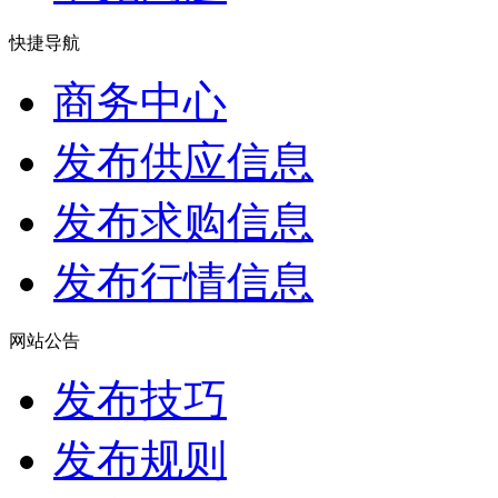
快捷导航
商务中心
发布供应信息
发布求购信息
发布行情信息
网站公告
发布技巧
发布规则