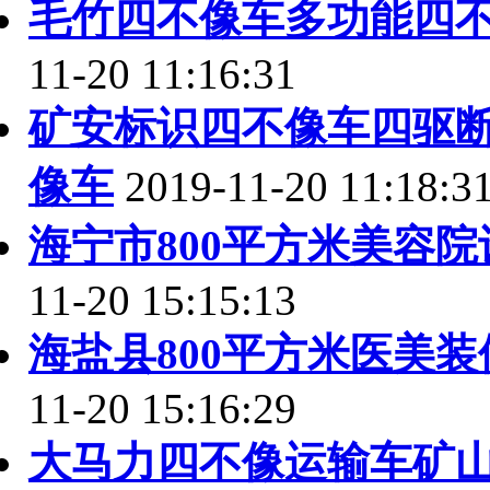
毛竹四不像车多功能四
11-20 11:16:31
矿安标识四不像车四驱
像车
2019-11-20 11:18:3
海宁市800平方米美容
11-20 15:15:13
海盐县800平方米医美
11-20 15:16:29
大马力四不像运输车矿