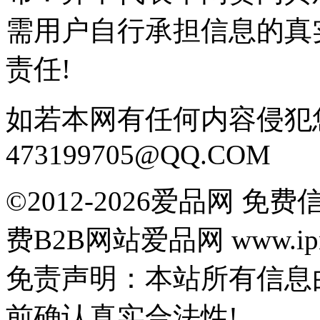
需用户自行承担信息的真
责任!
如若本网有任何内容侵犯
473199705@QQ.COM
©2012-2026爱品网 
费B2B网站爱品网 www.ipn
免责声明：本站所有信息
前确认真实合法性!
鄂公网安