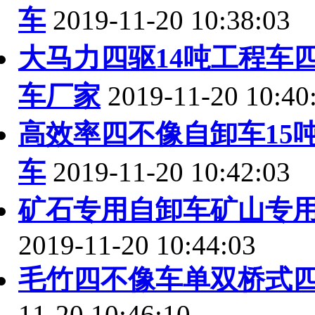
车
2019-11-20 10:38:03
大马力四驱14吨工程车
车厂家
2019-11-20 10:40
高效率四不像自卸车15
车
2019-11-20 10:42:03
矿石专用自卸车矿山专
2019-11-20 10:44:03
毛竹四不像车单双桥式
11-20 10:46:10