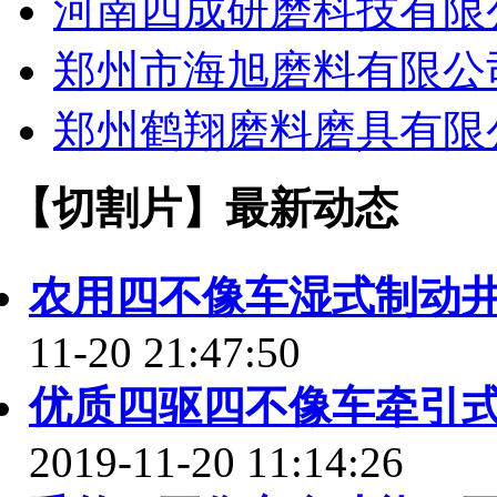
河南四成研磨科技有限
郑州市海旭磨料有限公
郑州鹤翔磨料磨具有限
【切割片】最新动态
农用四不像车湿式制动
11-20 21:47:50
优质四驱四不像车牵引
2019-11-20 11:14:26