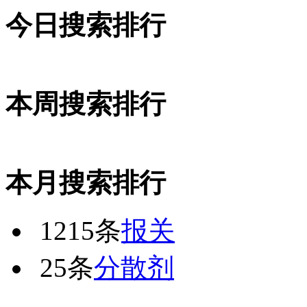
今日搜索排行
本周搜索排行
本月搜索排行
1215条
报关
25条
分散剂