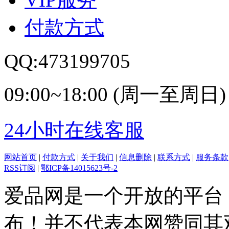
付款方式
QQ:473199705
09:00~18:00 (周一至周日)
24小时在线客服
网站首页
|
付款方式
|
关于我们
|
信息删除
|
联系方式
|
服务条款
RSS订阅
|
鄂ICP备14015623号-2
爱品网是一个开放的平台
布！并不代表本网赞同其