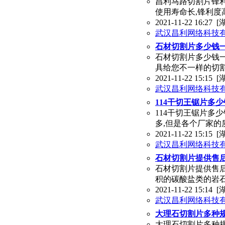
昌利马路切割片锋
使用寿命长,锋利度高
2021-11-22 16:27
[
武汉昌利网络科技
石材切割片多少钱一
石材切割片多少钱
具给您不一样的切
2021-11-22 15:15
[
武汉昌利网络科技
114干切王锯片多
114干切王锯片多
多,但是各个厂家的
2021-11-22 15:15
[
武汉昌利网络科技
石材切割片提供售后
石材切割片提供售
积的碳酸盐类的岩
2021-11-22 15:14
[
武汉昌利网络科技
大理石切割片多种
大理石切割片多种