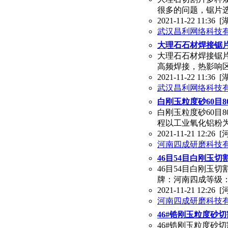
很多的问题，锯片
2021-11-22 11:36
[
武汉昌利网络科技
大理石石材焊接锯
大理石石材焊接锯
高频焊接，热影响
2021-11-22 11:36
[
武汉昌利网络科技
白刚玉粒度砂60目8
白刚玉粒度砂60目8
程以工业氧化铝粉为
2021-11-21 12:26
[
河南四成研磨科技
46目54目白刚玉
46目54目白刚玉
牌：河南四成等级：
2021-11-21 12:26
[
河南四成研磨科技
46#锆刚玉粒度砂切
46#锆刚玉粒度砂