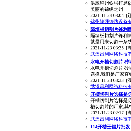
供应锦州铁强打磨
美丽的锦绣之州——
2021-11-24 03:04
[
锦州铁强铁路设备
隔墙板切割片锋利
隔墙板切割片锋利
就是用来切割一条
2021-11-23 03:35
[
武汉昌利网络科技
水电开槽切割片 砖
水电开槽切割片 
选择,我们是厂家直
2021-11-23 03:33
[
武汉昌利网络科技
开槽切割片选择是
开槽切割片选择是
槽切割片的厂家,
2021-11-23 02:17
[
武汉昌利网络科技
114开槽王锯片批