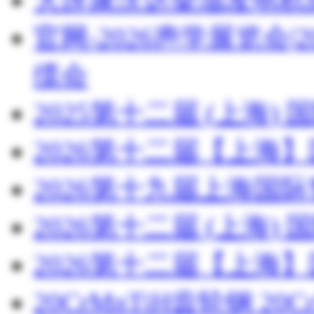
官网-2026声学展览会
缆会
2025第十二届 (上海
2026第十二届【上海
2026第十九届上海国
2026第十二届 (上海
2026第十二届【上海
20CrMnTiH齿轮钢 20C