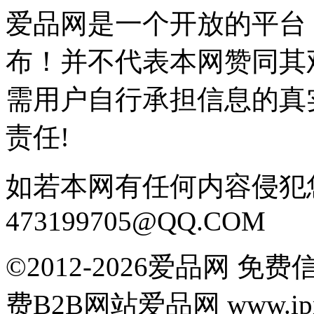
爱品网是一个开放的平台
布！并不代表本网赞同其
需用户自行承担信息的真
责任!
如若本网有任何内容侵犯
473199705@QQ.COM
©2012-2026爱品网 
费B2B网站爱品网 www.ipn