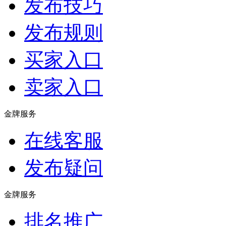
发布技巧
发布规则
买家入口
卖家入口
金牌服务
在线客服
发布疑问
金牌服务
排名推广