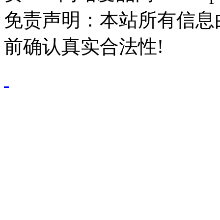
免责声明：本站所有信息
前确认真实合法性!
鄂公网安