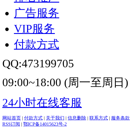
广告服务
VIP服务
付款方式
QQ:473199705
09:00~18:00 (周一至周日)
24小时在线客服
网站首页
|
付款方式
|
关于我们
|
信息删除
|
联系方式
|
服务条款
RSS订阅
|
鄂ICP备14015623号-2