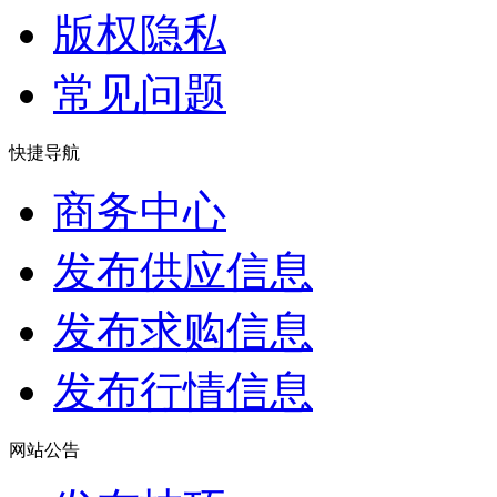
版权隐私
常见问题
快捷导航
商务中心
发布供应信息
发布求购信息
发布行情信息
网站公告