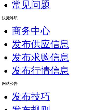
常见问题
快捷导航
商务中心
发布供应信息
发布求购信息
发布行情信息
网站公告
发布技巧
发布规则