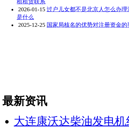
租租赁联系
2026-01-15
过户儿女都不是北京人怎么办理
是什么
2025-12-25
国家局核名的优势对注册资金的
最新资讯
大连康沃达柴油发电机