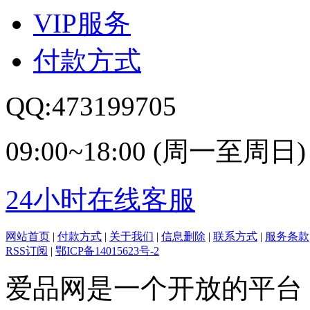
VIP服务
付款方式
QQ:473199705
09:00~18:00 (周一至周日)
24小时在线客服
网站首页
|
付款方式
|
关于我们
|
信息删除
|
联系方式
|
服务条款
RSS订阅
|
鄂ICP备14015623号-2
爱品网是一个开放的平台