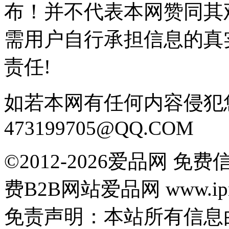
布！并不代表本网赞同其
需用户自行承担信息的真
责任!
如若本网有任何内容侵犯
473199705@QQ.COM
©2012-2026爱品网 
费B2B网站爱品网 www.ipn
免责声明：本站所有信息