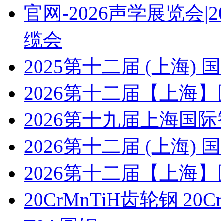
官网-2026声学展览会
缆会
2025第十二届 (上海
2026第十二届【上海
2026第十九届上海国
2026第十二届 (上海
2026第十二届【上海
20CrMnTiH齿轮钢 20C