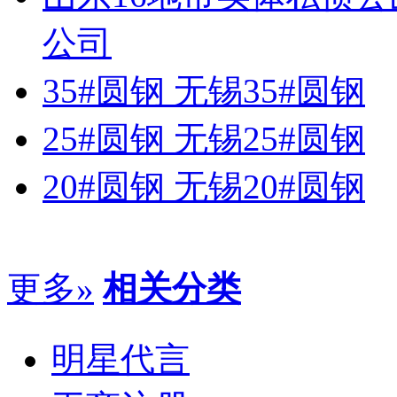
公司
35#圆钢 无锡35#圆钢
25#圆钢 无锡25#圆钢
20#圆钢 无锡20#圆钢
更多»
相关分类
明星代言