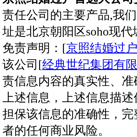
责任公司的主要产品,我
址是北京朝阳区soho现代
免责声明：[
京照结婚过
该公司[
经典世纪集团有
责信息内容的真实性、准
上述信息，上述信息描述
担保该信息的准确性，完
者的任何商业风险。