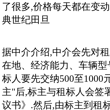
了很多,价格每天都在变动
典世纪田旦
据中介介绍,中介会先对
在地、经济能力、车辆型
标人要先交纳500至1000
主"后,标主与租标人会
议书》.然后,由标主到租