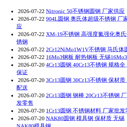
2026-07-22
Nitronic 50不锈钢圆钢 厂家供应
2026-07-22
904L圆钢 奥氏体超级不锈钢 厂
应
2026-07-22
XM-19不锈钢 高强度氮强化奥
锈钢
2026-07-22
2Cr12NiMo1W1V不锈钢 马氏
2026-07-22
16Mo3钢板 耐热钢板 无锡16Mo
2026-07-20
4Cr13圆钢 40Cr13不锈钢 规格全
保证
2026-07-20
3Cr13圆钢 30Cr13不锈钢 保材质
配送
2026-07-20
2Cr13圆钢 钢棒 20Cr13不锈钢 
发零售
2026-07-20
1Cr13圆钢 不锈钢材料 厂家批
2026-07-20
NAK80圆钢 模具钢 保材质 无锡
NAK80模具钢