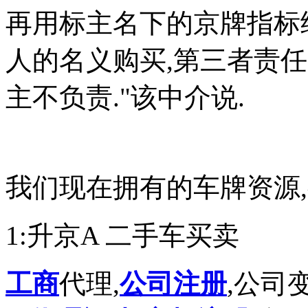
再用标主名下的京牌指标
人的名义购买,第三者责任
主不负责."该中介说.
我们现在拥有的车牌资源,
1:升京A 二手车买卖
工商
代理,
公司注册
,公司