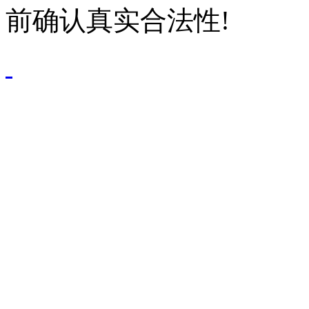
前确认真实合法性!
鄂公网安