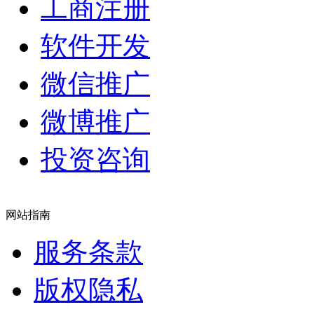
工商注册
软件开发
微信推广
微博推广
投资咨询
网站指南
服务条款
版权隐私