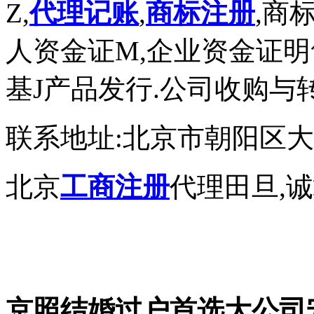
Z,
代理记账
,
商标注册
,商
人资金证M,企业资金证明
基J产品发行.公司收购与
联系地址:北京市朝阳区大望
北京
工商注册
代理田旦,
京照结婚过户首选大公司