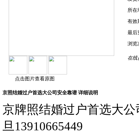
所在
有效
最后
浏览
在线
点击图片查看原图
京照结婚过户首选大公司安全靠谱 详细说明
京牌照结婚过户首选大
旦13910665449