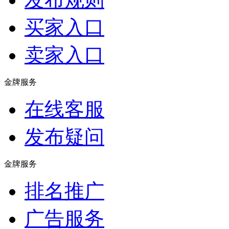
买家入口
卖家入口
金牌服务
在线客服
发布疑问
金牌服务
排名推广
广告服务