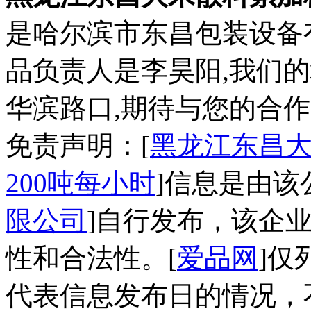
是哈尔滨市东昌包装设备
品负责人是李昊阳,我们
华滨路口,期待与您的合作
免责声明：[
黑龙江东昌
200吨每小时
]信息是由该
限公司
]自行发布，该企
性和合法性。[
爱品网
]仅
代表信息发布日的情况，