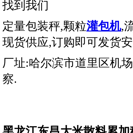
找到我们
定量包装秤,颗粒
灌包机
,
现货供应,订购即可发货安
厂址:哈尔滨市道里区机
察.
黑龙江东昌大米散料累加