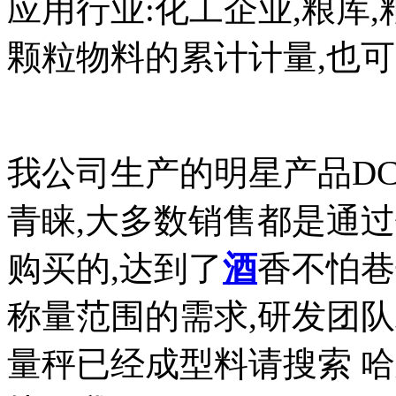
应用行业:化工企业,粮库
颗粒物料的累计计量,也可
我公司生产的明星产品DCS
青睐,大多数销售都是通
购买的,达到了
酒
香不怕巷
称量范围的需求,研发团队精
量秤已经成型料请搜索 