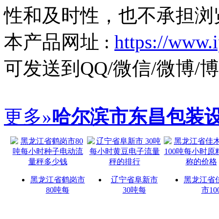
性和及时性，也不承担浏
本产品网址 :
https://www.
可发送到QQ/微信/微博
更多»
哈尔滨市东昌包装
黑龙江省鹤岗市
辽宁省阜新市
黑龙江省
80吨每
30吨每
市10