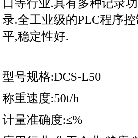
口等行业.具有多种记录
录.全工业级的PLC程序控
平,稳定性好.
型号规格:DCS-L50
称重速度:50t/h
计量准确度:≤%