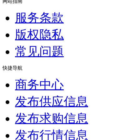
网站指南
服务条款
版权隐私
常见问题
快捷导航
商务中心
发布供应信息
发布求购信息
发布行情信息