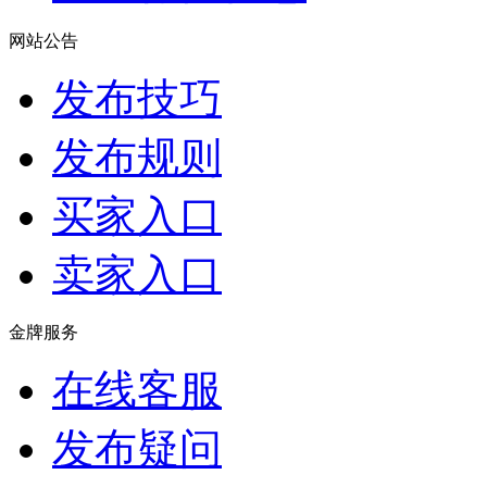
网站公告
发布技巧
发布规则
买家入口
卖家入口
金牌服务
在线客服
发布疑问