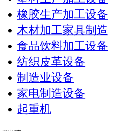
橡胶生产加工设备
木材加工家具制造
食品饮料加工设备
纺织皮革设备
制造业设备
家电制造设备
起重机