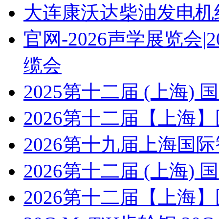
大连康沃达柴油发电机
官网-2026声学展览会
缆会
2025第十二届 (上海
2026第十二届【上海
2026第十九届上海国
2026第十二届 (上海
2026第十二届【上海