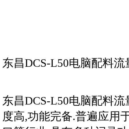
东昌DCS-L50电脑配料
东昌DCS-L50电脑配料
度高,功能完备.普遍应用