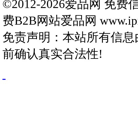
©2012-2026爱品网 
费B2B网站爱品网 www.ipn
免责声明：本站所有信息
前确认真实合法性!
鄂公网安