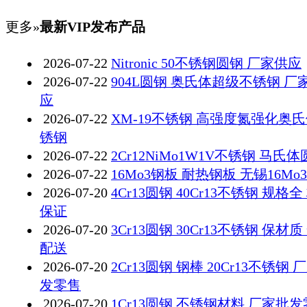
更多»
最新VIP发布产品
2026-07-22
Nitronic 50不锈钢圆钢 厂家供应
2026-07-22
904L圆钢 奥氏体超级不锈钢 厂
应
2026-07-22
XM-19不锈钢 高强度氮强化奥
锈钢
2026-07-22
2Cr12NiMo1W1V不锈钢 马氏
2026-07-22
16Mo3钢板 耐热钢板 无锡16Mo
2026-07-20
4Cr13圆钢 40Cr13不锈钢 规格全
保证
2026-07-20
3Cr13圆钢 30Cr13不锈钢 保材质
配送
2026-07-20
2Cr13圆钢 钢棒 20Cr13不锈钢 
发零售
2026-07-20
1Cr13圆钢 不锈钢材料 厂家批