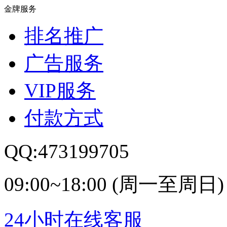
金牌服务
排名推广
广告服务
VIP服务
付款方式
QQ:473199705
09:00~18:00 (周一至周日)
24小时在线客服