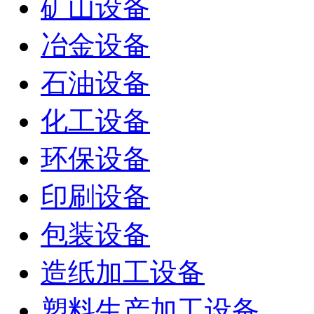
矿山设备
冶金设备
石油设备
化工设备
环保设备
印刷设备
包装设备
造纸加工设备
塑料生产加工设备