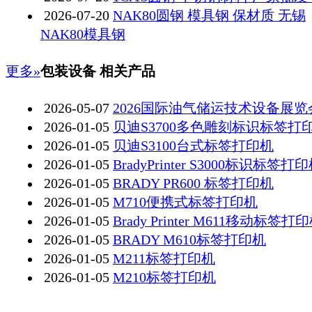
2026-07-20
NAK80圆钢 模具钢 保材质 无锡
NAK80模具钢
更多»
包装设备 相关产品
2026-05-07
2026国际油气储运技术设备展览
2026-01-05
贝迪S3700多色雕刻标识标签打
2026-01-05
贝迪S3100台式标签打印机
2026-01-05
BradyPrinter S3000标识标签打
2026-01-05
BRADY PR600 标签打印机
2026-01-05
M710便携式标签打印机
2026-01-05
Brady Printer M611移动标签打
2026-01-05
BRADY M610标签打印机
2026-01-05
M211标签打印机
2026-01-05
M210标签打印机