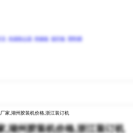
开关
布袋除尘器
绝缘板
玻纤板
塑料桶
厂家,湖州胶装机价格,浙江装订机
家,湖州胶装机价格,浙江装订机