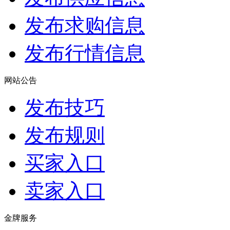
发布求购信息
发布行情信息
网站公告
发布技巧
发布规则
买家入口
卖家入口
金牌服务