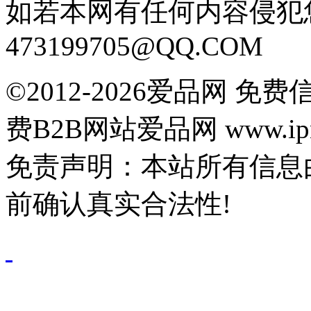
如若本网有任何内容侵犯
473199705@QQ.COM
©2012-2026爱品网 
费B2B网站爱品网 www.ipn
免责声明：本站所有信息
前确认真实合法性!
鄂公网安