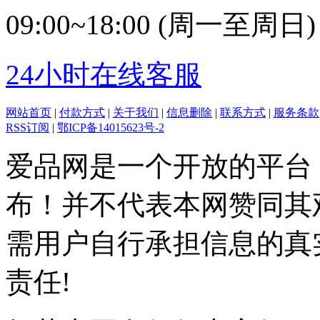
09:00~18:00 (周一至周日)
24小时在线客服
网站首页
|
付款方式
|
关于我们
|
信息删除
|
联系方式
|
服务条款
RSS订阅
|
鄂ICP备14015623号-2
爱品网是一个开放的平台
布！并不代表本网赞同其
需用户自行承担信息的真
责任!