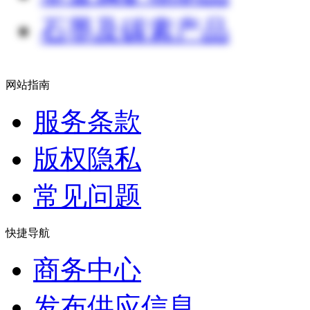
石墨及碳素产品
网站指南
服务条款
版权隐私
常见问题
快捷导航
商务中心
发布供应信息