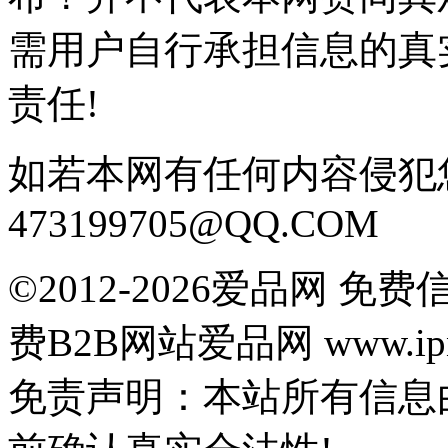
需用户自行承担信息的真
责任!
如若本网有任何内容侵犯
473199705@QQ.COM
©2012-2026爱品网 
费B2B网站爱品网 www.ipn
免责声明：本站所有信息