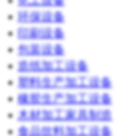
化工设备
环保设备
印刷设备
包装设备
造纸加工设备
塑料生产加工设备
橡胶生产加工设备
木材加工家具制造
食品饮料加工设备