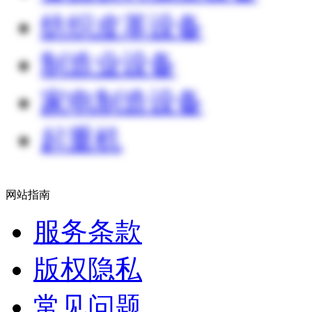
纺织皮革设备
制造业设备
家电制造设备
起重机
网站指南
服务条款
版权隐私
常见问题