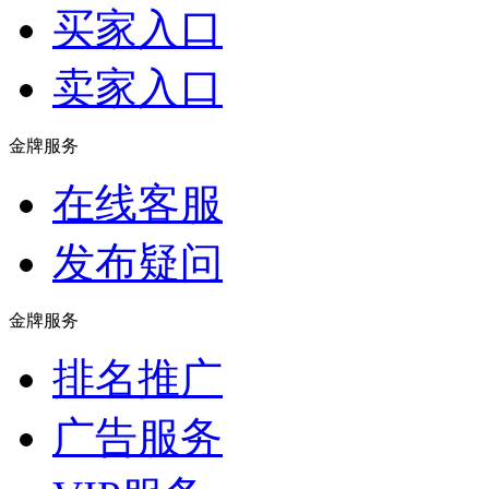
买家入口
卖家入口
金牌服务
在线客服
发布疑问
金牌服务
排名推广
广告服务