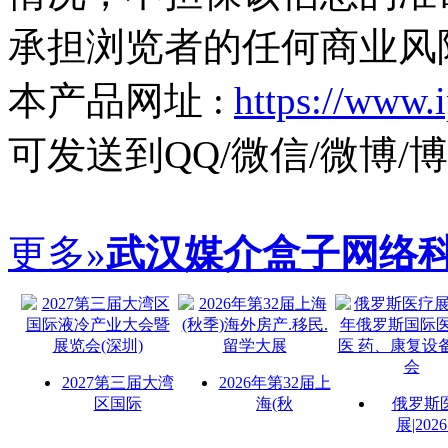
承担浏览者的任何商业风
本产品网址 :
https://www.
可发送到QQ/微信/微博
更多»
武汉媒介盒子网络
2027第三届大湾
2026年第32届上
区国际
海(秋
俄罗斯
展|202