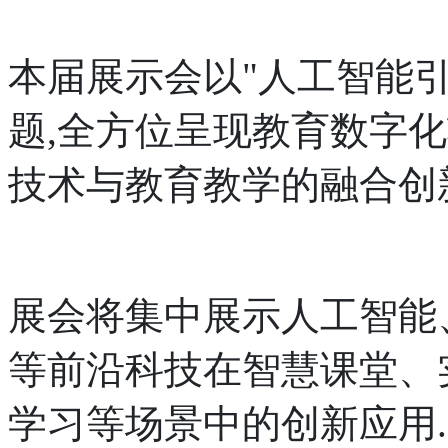
本届展示会以"人工智能
题,全方位呈现教育数字
技术与教育教学的融合创
展会将集中展示人工智能
等前沿科技在智慧课堂、
学习等场景中的创新应用