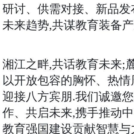
研讨、供需对接、新品发
未来趋势,共谋教育装备产
湘江之畔,共话教育未来;
以开放包容的胸怀、热情
迎接八方宾朋.我们诚邀
作、共启未来,携手推动
教育强国建设贡献智慧与