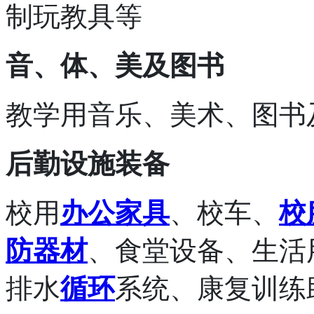
制玩教具等
音、体、美及图书
教学用音乐、美术、图书
后勤设施装备
校用
办公家具
、校车、
校
防器材
、食堂设备、生活
排水
循环
系统、康复训练