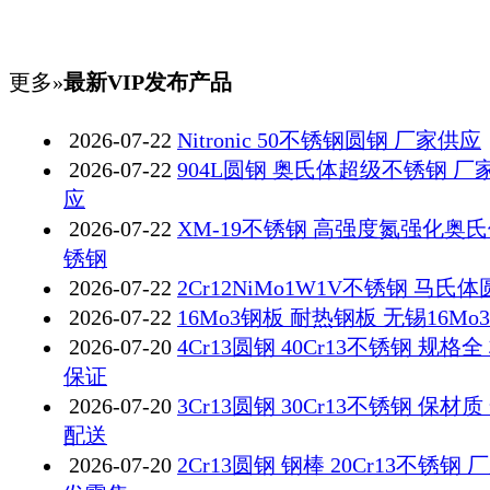
更多»
最新VIP发布产品
2026-07-22
Nitronic 50不锈钢圆钢 厂家供应
2026-07-22
904L圆钢 奥氏体超级不锈钢 厂
应
2026-07-22
XM-19不锈钢 高强度氮强化奥
锈钢
2026-07-22
2Cr12NiMo1W1V不锈钢 马氏
2026-07-22
16Mo3钢板 耐热钢板 无锡16Mo
2026-07-20
4Cr13圆钢 40Cr13不锈钢 规格全
保证
2026-07-20
3Cr13圆钢 30Cr13不锈钢 保材质
配送
2026-07-20
2Cr13圆钢 钢棒 20Cr13不锈钢 