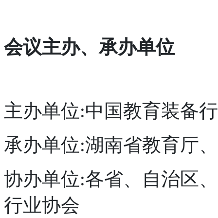
会议主办、承办单位
主办单位:中国教育装备
承办单位:湖南省教育厅
协办单位:各省、自治区
行业协会