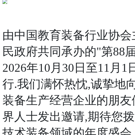
由中国教育装备行业协会
民政府共同承办的"第88
2026年10月30日至1
行.我们满怀热忱,诚挚
装备生产经营企业的朋友
界人士发出邀请,期待您
技术装备领域的年度盛会.