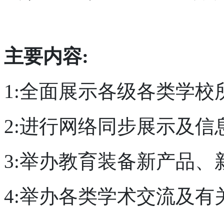
主要内容
:
1:全面展示各级各类学校
2:进行网络同步展示及信
3:举办教育装备新产品
4:举办各类学术交流及有