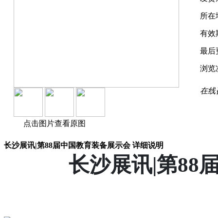
所在
有效
最后
浏览
在线
点击图片查看原图
长沙展讯|第88届中国教育装备展示会 详细说明
长沙展讯|第88