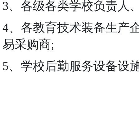
3、各级各类学校负责人、
4、各教育技术装备生产
易采购商;
5、学校后勤服务设备设