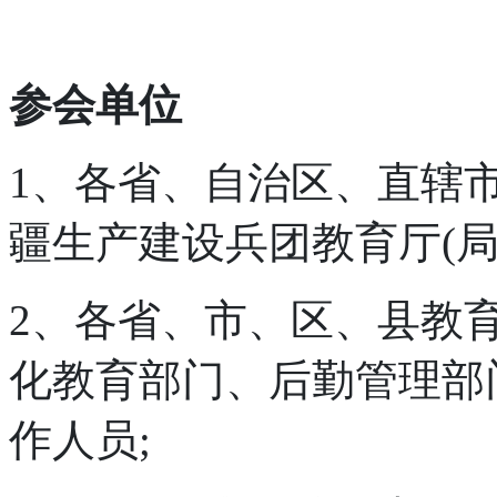
参会单位
1、各省、自治区、直辖市
疆生产建设兵团教育厅(局
2、各省、市、区、县教
化教育部门、后勤管理部
作人员;