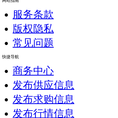
网站指南
服务条款
版权隐私
常见问题
快捷导航
商务中心
发布供应信息
发布求购信息
发布行情信息