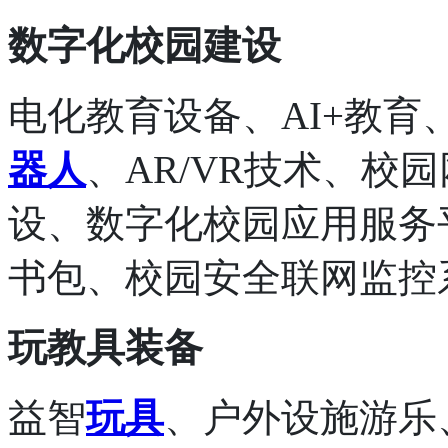
数字化校园建设
电化教育设备、AI+教
器人
、AR/VR技术、校
设、数字化校园应用服务
书包、校园安全联网监控
玩教具装备
益智
玩具
、户外设施游乐