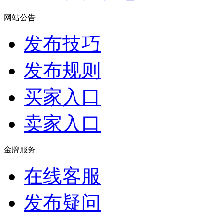
网站公告
发布技巧
发布规则
买家入口
卖家入口
金牌服务
在线客服
发布疑问