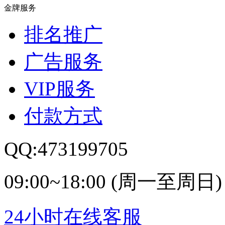
金牌服务
排名推广
广告服务
VIP服务
付款方式
QQ:473199705
09:00~18:00 (周一至周日)
24小时在线客服