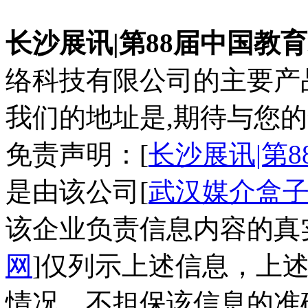
长沙展讯|第88届中国教
络科技有限公司的主要产
我们的地址是,期待与您的
免责声明：[
长沙展讯|第
是由该公司[
武汉媒介盒
该企业负责信息内容的真
网
]仅列示上述信息，上
情况，不担保该信息的准