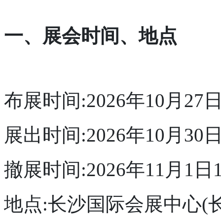
一、展会时间、地点
布展时间:2026年10月27日
展出时间:2026年10月30日
撤展时间:2026年11月1日1
地点:长沙国际会展中心(长