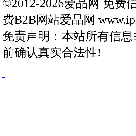
©2012-2026爱品网 
费B2B网站爱品网 www.ipn
免责声明：本站所有信息
前确认真实合法性!
鄂公网安