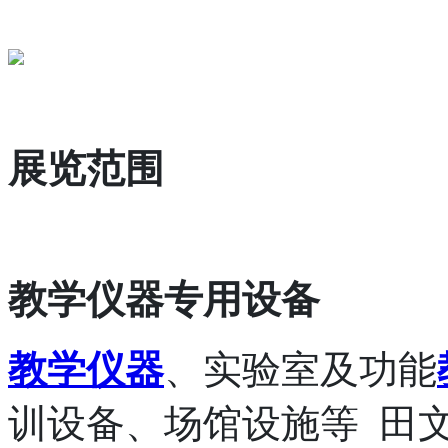
展览范围
教
学仪器专用设备
教学仪器
、实验室及功能
训设备、场馆设施等
田