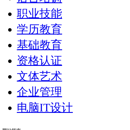
职业技能
学历教育
基础教育
资格认证
文体艺术
企业管理
电脑IT设计