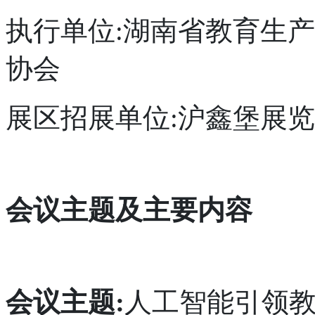
执行单位:湖南省教育生
协会
展区招展单位:沪鑫堡展览
会议主题及主要内容
会议主题:
人工智能引领