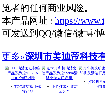
览者的任何商业风险。
本产品网址 :
https://www.
可发送到QQ/微信/微博
更多»
深圳市美迪帝科技
打印机头
TOC清洁验证棉
证卡打印机清洁
打印
签产品
套装产