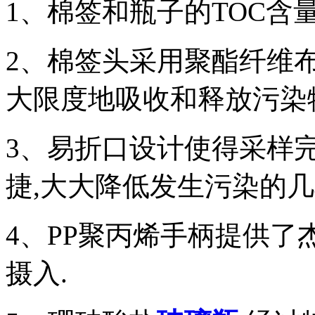
1、棉签和瓶子的TOC含
2、棉签头采用聚酯纤维
大限度地吸收和释放污染物
3、易折口设计使得采样
捷,大大降低发生污染的几
4、PP聚丙烯手柄提供了
摄入.