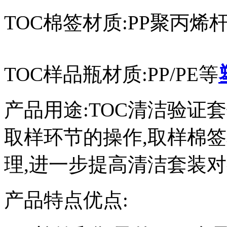
TOC棉签材质:PP聚丙烯
TOC样品瓶材质:PP/PE等
产品用途:TOC清洁验证
取样环节的操作,取样棉
理,进一步提高清洁套装对有
产品特点优点: