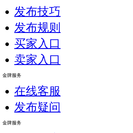
发布技巧
发布规则
买家入口
卖家入口
金牌服务
在线客服
发布疑问
金牌服务