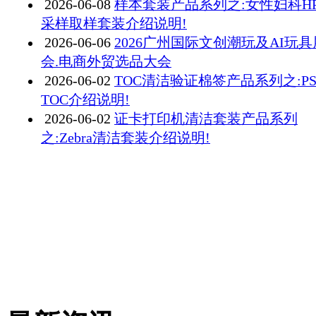
2026-06-08
样本套装产品系列之:女性妇科H
采样取样套装介绍说明!
2026-06-06
2026广州国际文创潮玩及AI玩
会.电商外贸选品大会
2026-06-02
TOC清洁验证棉签产品系列之:PS7
TOC介绍说明!
2026-06-02
证卡打印机清洁套装产品系列
之:Zebra清洁套装介绍说明!