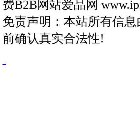
费B2B网站爱品网 www.ipn
免责声明：本站所有信息
前确认真实合法性!
鄂公网安