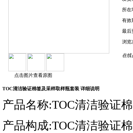
所在
有效
最后
浏览
在线
点击图片查看原图
TOC清洁验证棉签及采样取样瓶套装 详细说明
产品名称:TOC清洁验证
产品构成:TOC清洁验证棉