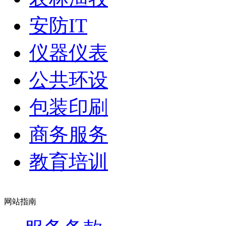
安防IT
仪器仪表
公共环设
包装印刷
商务服务
教育培训
网站指南