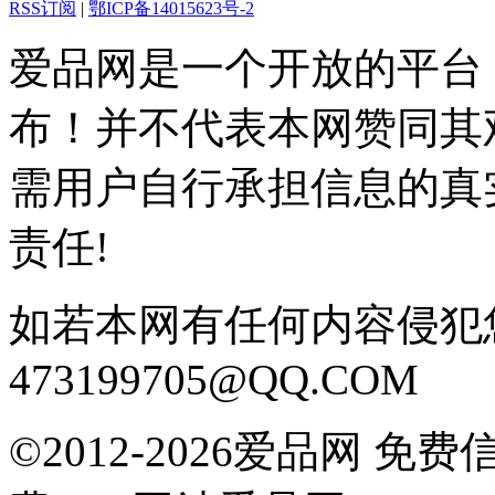
RSS订阅
|
鄂ICP备14015623号-2
爱品网是一个开放的平台
布！并不代表本网赞同其
需用户自行承担信息的真
责任!
如若本网有任何内容侵犯
473199705@QQ.COM
©2012-2026爱品网 