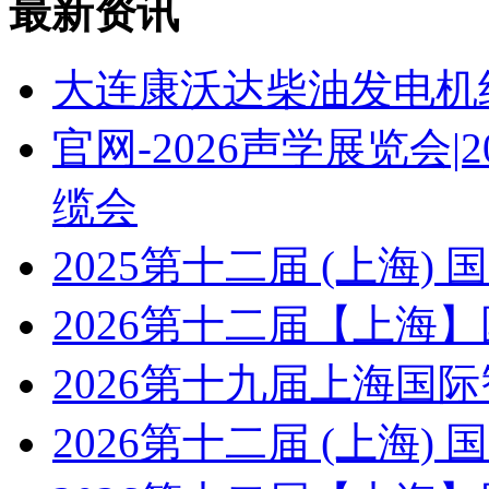
最新资讯
大连康沃达柴油发电机
官网-2026声学展览会
缆会
2025第十二届 (上海
2026第十二届【上海
2026第十九届上海国
2026第十二届 (上海