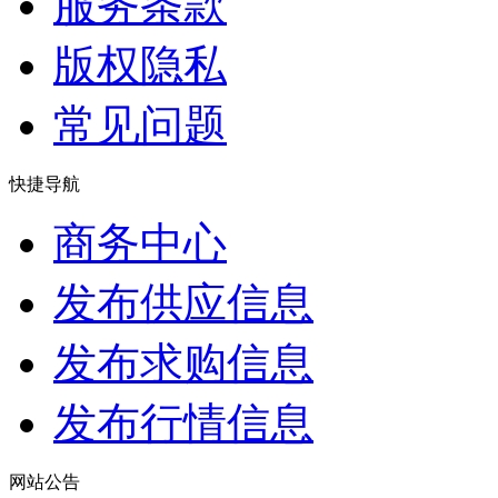
服务条款
版权隐私
常见问题
快捷导航
商务中心
发布供应信息
发布求购信息
发布行情信息
网站公告