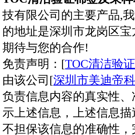
技有限公司的主要产品,
的地址是深圳市龙岗区宝龙
期待与您的合作!
免责声明：[
TOC清洁验
由该公司[
深圳市美迪帝
负责信息内容的真实性、
示上述信息，上述信息描
不担保该信息的准确性，