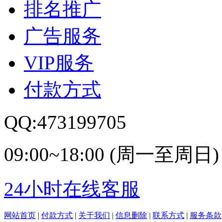
排名推广
广告服务
VIP服务
付款方式
QQ:473199705
09:00~18:00 (周一至周日)
24小时在线客服
网站首页
|
付款方式
|
关于我们
|
信息删除
|
联系方式
|
服务条款