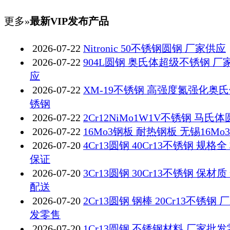
更多»
最新VIP发布产品
2026-07-22
Nitronic 50不锈钢圆钢 厂家供应
2026-07-22
904L圆钢 奥氏体超级不锈钢 厂
应
2026-07-22
XM-19不锈钢 高强度氮强化奥
锈钢
2026-07-22
2Cr12NiMo1W1V不锈钢 马氏
2026-07-22
16Mo3钢板 耐热钢板 无锡16Mo
2026-07-20
4Cr13圆钢 40Cr13不锈钢 规格全
保证
2026-07-20
3Cr13圆钢 30Cr13不锈钢 保材质
配送
2026-07-20
2Cr13圆钢 钢棒 20Cr13不锈钢 
发零售
2026-07-20
1Cr13圆钢 不锈钢材料 厂家批