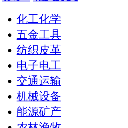
化工化学
五金工具
纺织皮革
电子电工
交通运输
机械设备
能源矿产
农林渔牧