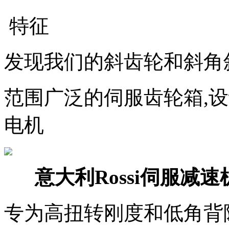
特征
发现我们的斜齿轮和斜角
范围广泛的伺服齿轮箱,
电机
意大利Rossi伺服减速
专为高扭转刚度和低角背