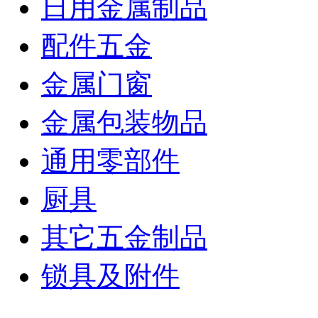
日用金属制品
配件五金
金属门窗
金属包装物品
通用零部件
厨具
其它五金制品
锁具及附件