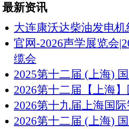
最新资讯
大连康沃达柴油发电机
官网-2026声学展览会
缆会
2025第十二届 (上海
2026第十二届【上海
2026第十九届上海国
2026第十二届 (上海