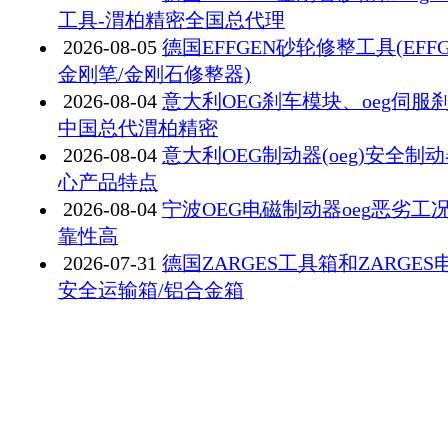
工具-渭柏精密全国总代理
2026-08-05
德国EFFGEN砂轮修整工具(EFFG
金刚笔/金刚石修整器)
2026-08-04
意大利OEG刹车模块、oeg伺服刹
中国总代渭柏精密
2026-08-04
意大利OEG制动器(oeg)安全制
心产品特点
2026-08-04
宁波OEG电磁制动器oeg恶劣工
靠性高
2026-07-31
德国ZARGES工具箱和ZARGES
安全运输箱/铝合金箱