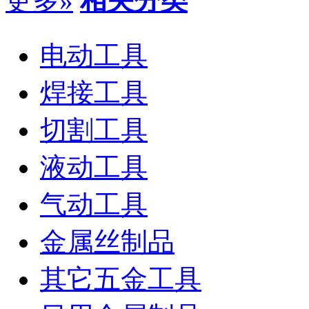
更多»
相关分类
电动工具
焊接工具
切割工具
液动工具
气动工具
金属丝制品
其它五金工具