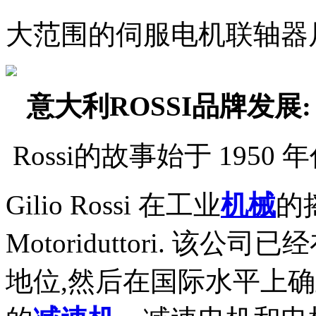
大范围的伺服电机联轴器
意大利ROSSI品牌发展:
Rossi的故事始于 1950
Gilio Rossi 在工业
机械
的
Motoriduttori. 
地位,然后在国际水平上确立