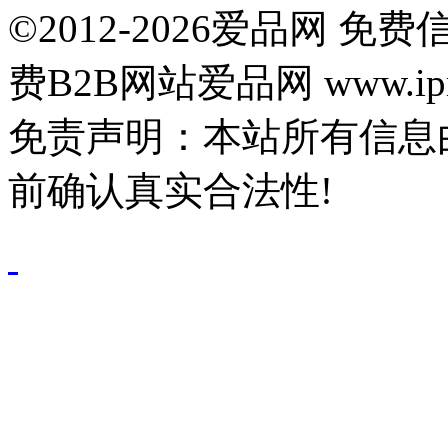
©2012-2026爱品网 
费B2B网站爱品网 www.ipn
免责声明：本站所有信息
前确认真实合法性!
鄂公网安