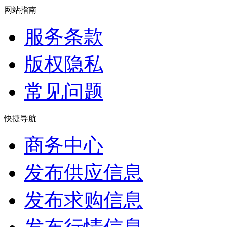
网站指南
服务条款
版权隐私
常见问题
快捷导航
商务中心
发布供应信息
发布求购信息