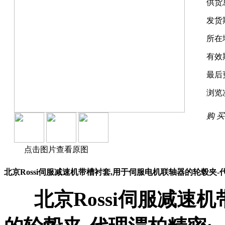
供货
发货
所在
有效
最后
浏览
购 买
点击图片查看原图
北京Rossi伺服减速机带槽衬套,用于伺服电机联轴器的轮毂夹-
北京Rossi伺服减速机