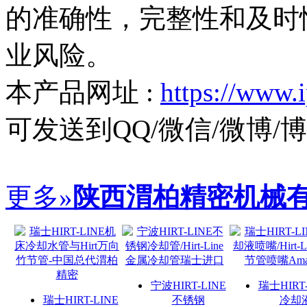
的准确性，完整性和及时
业风险。
本产品网址 :
https://www.
可发送到QQ/微信/微博
更多»
陕西渭柏精密机械
宁波HIRT-LINE
瑞士HIRT-
瑞士HIRT-LINE
不锈钢
冷却