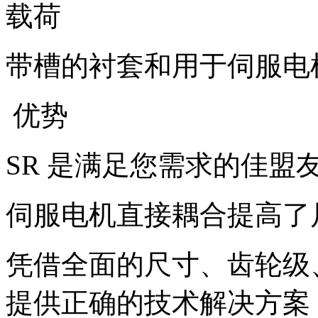
载荷
带槽的衬套和用于伺服电
优势
SR 是满足您需求的佳盟
伺服电机直接耦合提高了
凭借全面的尺寸、齿轮级
提供正确的技术解决方案