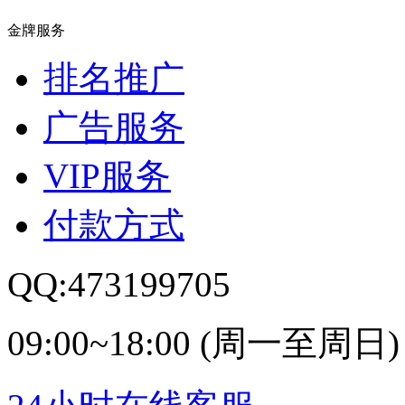
金牌服务
排名推广
广告服务
VIP服务
付款方式
QQ:473199705
09:00~18:00 (周一至周日)