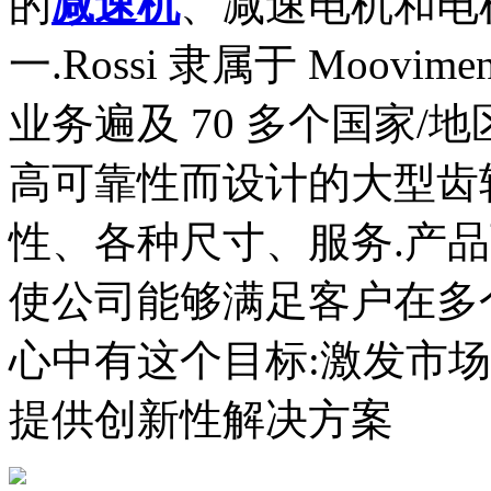
的
减速机
、减速电机和电
一.Rossi 隶属于 Moovim
业务遍及 70 多个国家/
高可靠性而设计的大型齿
性、各种尺寸、服务.产
使公司能够满足客户在多个不
心中有这个目标:激发市
提供创新性解决方案