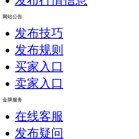
发布行情信息
网站公告
发布技巧
发布规则
买家入口
卖家入口
金牌服务
在线客服
发布疑问