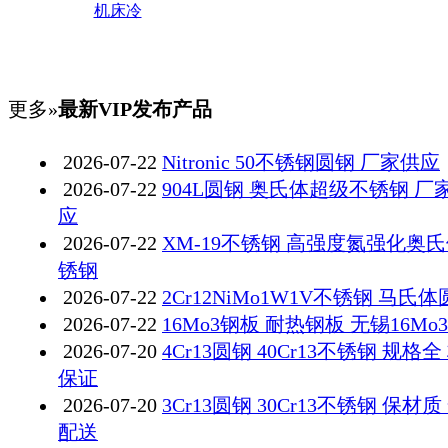
机床冷
更多»
最新VIP发布产品
2026-07-22
Nitronic 50不锈钢圆钢 厂家供应
2026-07-22
904L圆钢 奥氏体超级不锈钢 厂
应
2026-07-22
XM-19不锈钢 高强度氮强化奥
锈钢
2026-07-22
2Cr12NiMo1W1V不锈钢 马氏
2026-07-22
16Mo3钢板 耐热钢板 无锡16Mo
2026-07-20
4Cr13圆钢 40Cr13不锈钢 规格全
保证
2026-07-20
3Cr13圆钢 30Cr13不锈钢 保材质
配送