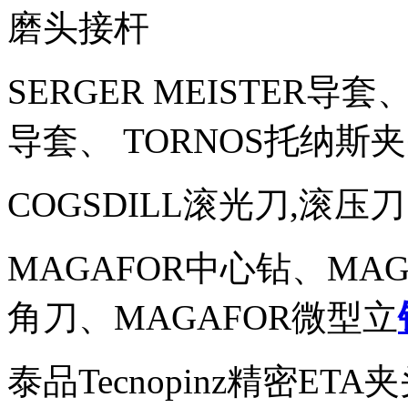
磨头接杆
SERGER MEISTER导套
导套、 TORNOS托纳斯夹
COGSDILL滚光刀,滚压刀
MAGAFOR中心钻、MAG
角刀、MAGAFOR微型立
泰品Tecnopinz精密ETA