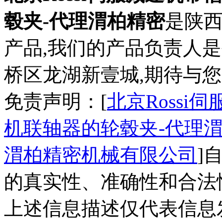
毂夹-代理渭柏精密
是陕
产品,我们的产品负责人
桥区龙湖新壹城,期待与您
免责声明：[
北京Rossi
机联轴器的轮毂夹-代理
渭柏精密机械有限公司
]
的真实性、准确性和合法
上述信息描述仅代表信息